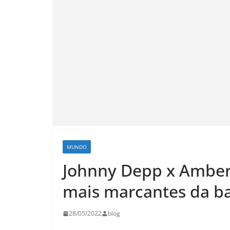
MUNDO
Johnny Depp x Amber
mais marcantes da bat
28/05/2022
blog