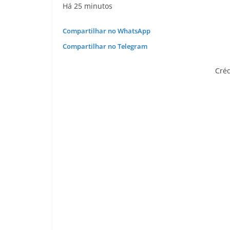
Há 25 minutos
Compartilhar no WhatsApp
Compartilhar no Telegram
Créd