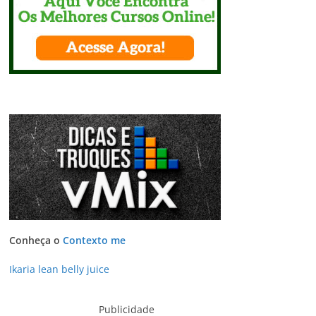
Conheça o
Contexto me
Ikaria lean belly juice
Publicidade