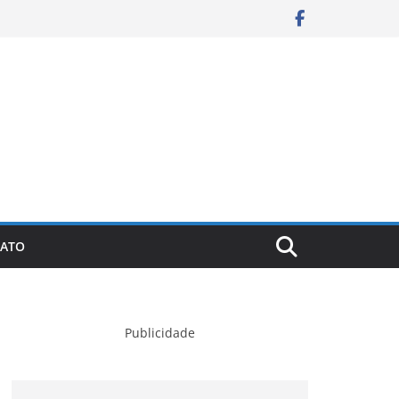
ATO
Publicidade