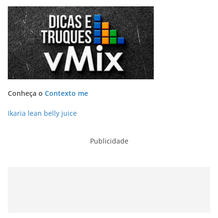
Conheça o
Contexto me
Ikaria lean belly juice
Publicidade