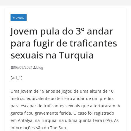
MUNDO
Jovem pula do 3º andar
para fugir de traficantes
sexuais na Turquia
06/09/2021
blog
[ad_1]
Uma jovem de 19 anos se jogou de uma altura de 10
metros, equivalente ao terceiro andar de um prédio,
para escapar de traficantes sexuais que a torturaram. A
garota ficou gravemente ferida. O caso foi registrado
em Antalya, na Turquia, na última quinta-feira (2/9). As
informações são do The Sun.