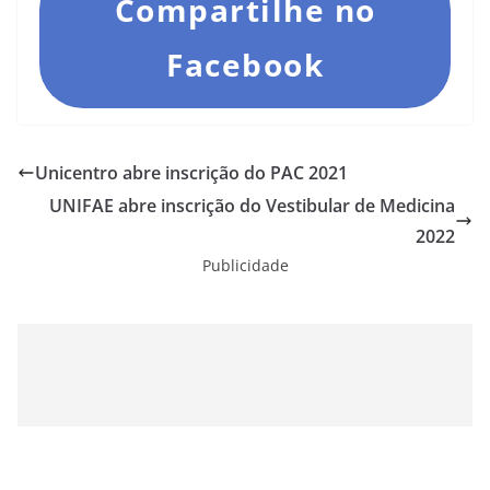
Compartilhe no
Facebook
Unicentro abre inscrição do PAC 2021
UNIFAE abre inscrição do Vestibular de Medicina
2022
Publicidade