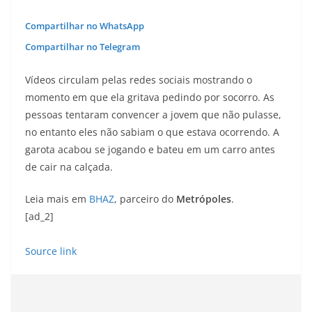
Compartilhar no WhatsApp
Compartilhar no Telegram
Vídeos circulam pelas redes sociais mostrando o
momento em que ela gritava pedindo por socorro. As
pessoas tentaram convencer a jovem que não pulasse,
no entanto eles não sabiam o que estava ocorrendo. A
garota acabou se jogando e bateu em um carro antes
de cair na calçada.
Leia mais em
BHAZ
, parceiro do
Metrópoles
.
[ad_2]
Source link