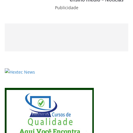
Publicidade