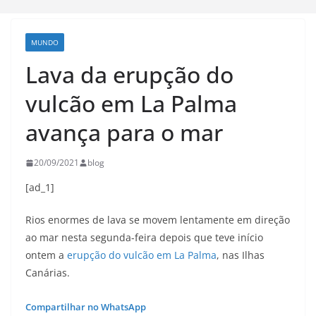
MUNDO
Lava da erupção do
vulcão em La Palma
avança para o mar
20/09/2021
blog
[ad_1]
Rios enormes de lava se movem lentamente em direção
ao mar nesta segunda-feira depois que teve início
ontem a
erupção do vulcão em La Palma
, nas Ilhas
Canárias.
Compartilhar no WhatsApp