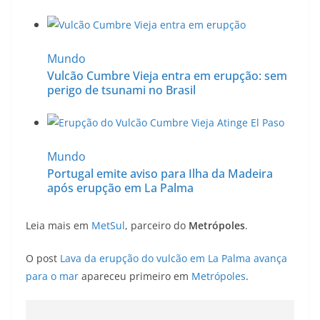
Mundo
Vulcão Cumbre Vieja entra em erupção: sem
perigo de tsunami no Brasil
Mundo
Portugal emite aviso para Ilha da Madeira
após erupção em La Palma
Leia mais em
MetSul
, parceiro do
Metrópoles
.
O post
Lava da erupção do vulcão em La Palma avança
para o mar
apareceu primeiro em
Metrópoles
.