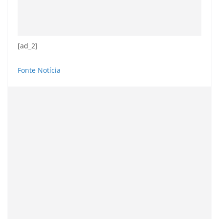
[ad_2]
Fonte Notícia