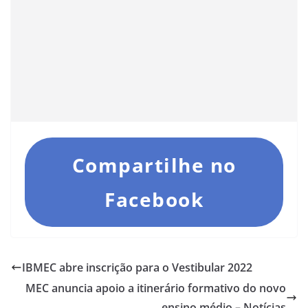
Compartilhe no
Facebook
IBMEC abre inscrição para o Vestibular 2022
MEC anuncia apoio a itinerário formativo do novo
ensino médio – Notícias