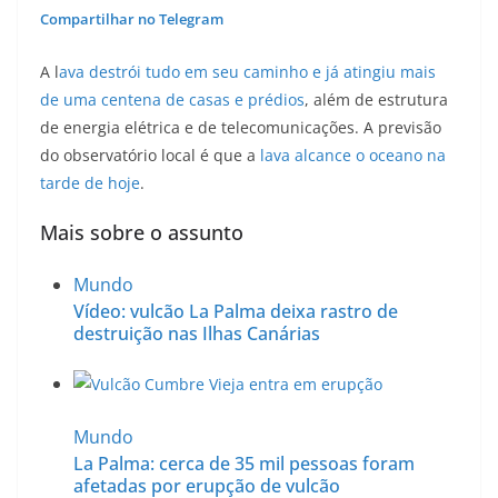
Compartilhar no Telegram
A l
ava destrói tudo em seu caminho e já atingiu mais
de uma centena de casas e prédios
, além de estrutura
de energia elétrica e de telecomunicações. A previsão
do observatório local é que a
lava alcance o oceano na
tarde de hoje
.
Mais sobre o assunto
Mundo
Vídeo: vulcão La Palma deixa rastro de
destruição nas Ilhas Canárias
Mundo
La Palma: cerca de 35 mil pessoas foram
afetadas por erupção de vulcão