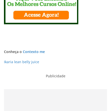
Conheça o
Contexto me
Ikaria lean belly juice
Publicidade