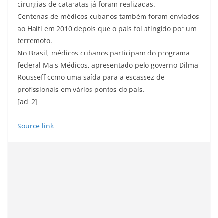
cirurgias de cataratas já foram realizadas.
Centenas de médicos cubanos também foram enviados
ao Haiti em 2010 depois que o país foi atingido por um
terremoto.
No Brasil, médicos cubanos participam do programa
federal Mais Médicos, apresentado pelo governo Dilma
Rousseff como uma saída para a escassez de
profissionais em vários pontos do país.
[ad_2]
Source link