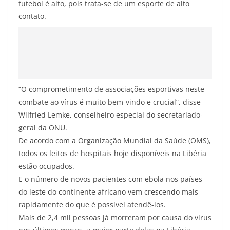
futebol é alto, pois trata-se de um esporte de alto
contato.
“O comprometimento de associações esportivas neste
combate ao vírus é muito bem-vindo e crucial”, disse
Wilfried Lemke, conselheiro especial do secretariado-
geral da ONU.
De acordo com a Organização Mundial da Saúde (OMS),
todos os leitos de hospitais hoje disponíveis na Libéria
estão ocupados.
E o número de novos pacientes com ebola nos países
do leste do continente africano vem crescendo mais
rapidamente do que é possível atendê-los.
Mais de 2,4 mil pessoas já morreram por causa do vírus