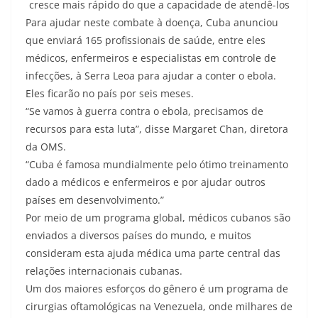
cresce mais rápido do que a capacidade de atendê-los
Para ajudar neste combate à doença, Cuba anunciou
que enviará 165 profissionais de saúde, entre eles
médicos, enfermeiros e especialistas em controle de
infecções, à Serra Leoa para ajudar a conter o ebola.
Eles ficarão no país por seis meses.
“Se vamos à guerra contra o ebola, precisamos de
recursos para esta luta”, disse Margaret Chan, diretora
da OMS.
“Cuba é famosa mundialmente pelo ótimo treinamento
dado a médicos e enfermeiros e por ajudar outros
países em desenvolvimento.”
Por meio de um programa global, médicos cubanos são
enviados a diversos países do mundo, e muitos
consideram esta ajuda médica uma parte central das
relações internacionais cubanas.
Um dos maiores esforços do gênero é um programa de
cirurgias oftamológicas na Venezuela, onde milhares de