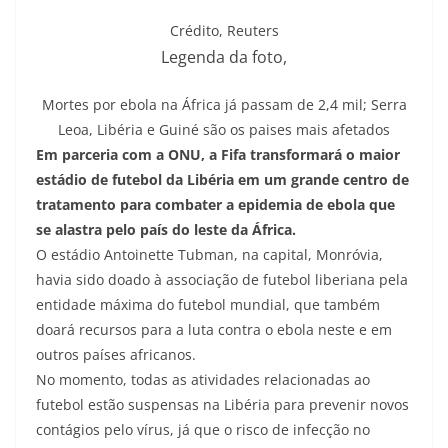
Crédito,
Reuters
Legenda da foto,
Mortes por ebola na África já passam de 2,4 mil; Serra
Leoa, Libéria e Guiné são os paises mais afetados
Em parceria com a ONU, a Fifa transformará o maior
estádio de futebol da Libéria em um grande centro de
tratamento para combater a epidemia de ebola que
se alastra pelo país do leste da África.
O estádio Antoinette Tubman, na capital, Monróvia,
havia sido doado à associação de futebol liberiana pela
entidade máxima do futebol mundial, que também
doará recursos para a luta contra o ebola neste e em
outros países africanos.
No momento, todas as atividades relacionadas ao
futebol estão suspensas na Libéria para prevenir novos
contágios pelo vírus, já que o risco de infecção no