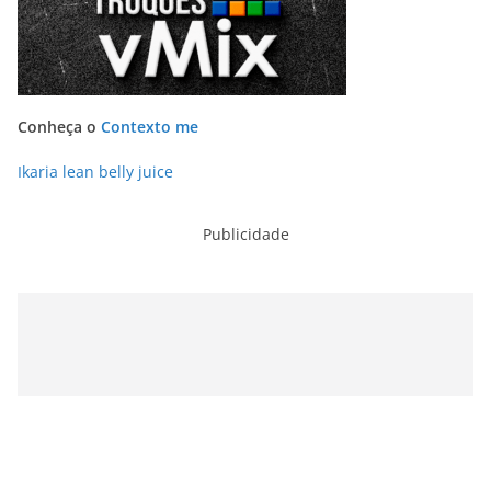
Conheça o
Contexto me
Ikaria lean belly juice
Publicidade