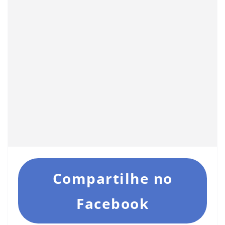
Compartilhe no
Facebook