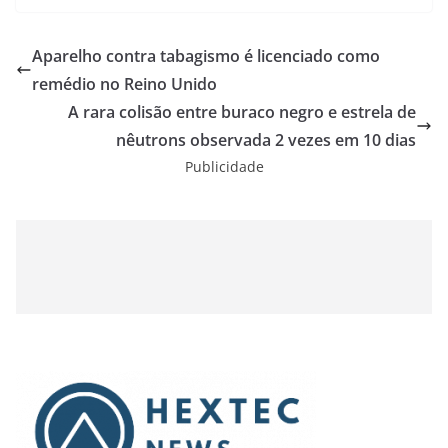
Aparelho contra tabagismo é licenciado como
remédio no Reino Unido
A rara colisão entre buraco negro e estrela de
nêutrons observada 2 vezes em 10 dias
Publicidade