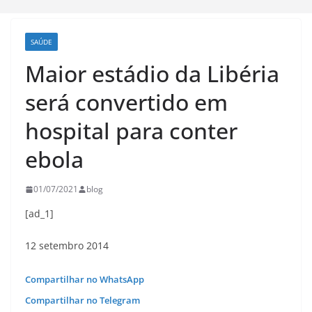
SAÚDE
Maior estádio da Libéria
será convertido em
hospital para conter
ebola
01/07/2021
blog
[ad_1]
12 setembro 2014
Compartilhar no WhatsApp
Compartilhar no Telegram