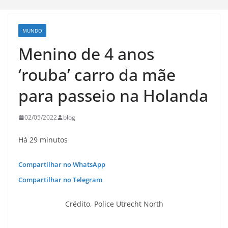
MUNDO
Menino de 4 anos
‘rouba’ carro da mãe
para passeio na Holanda
02/05/2022
blog
Há 29 minutos
Compartilhar no WhatsApp
Compartilhar no Telegram
Crédito,
Police Utrecht North