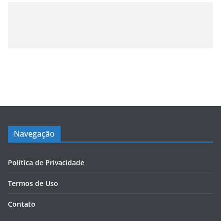
Navegação
Política de Privacidade
Termos de Uso
Contato