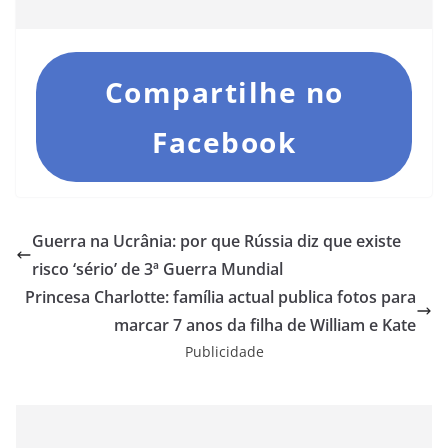
Compartilhe no
Facebook
Guerra na Ucrânia: por que Rússia diz que existe
risco ‘sério’ de 3ª Guerra Mundial
Princesa Charlotte: família actual publica fotos para
marcar 7 anos da filha de William e Kate
Publicidade