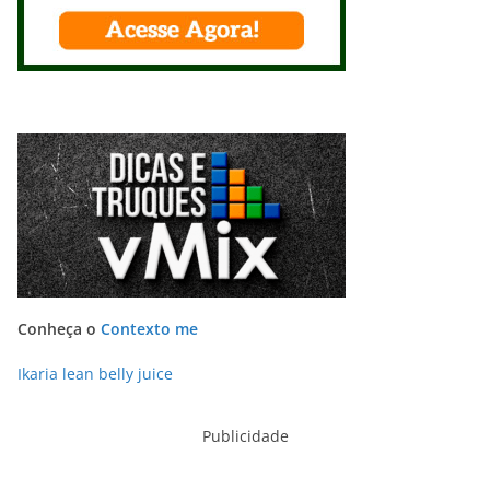
Conheça o
Contexto me
Ikaria lean belly juice
Publicidade