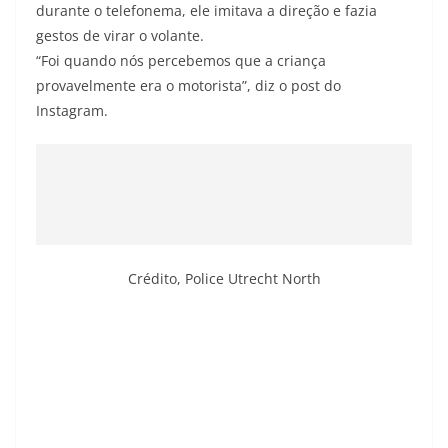
durante o telefonema, ele imitava a direção e fazia
gestos de virar o volante.
“Foi quando nós percebemos que a criança
provavelmente era o motorista”, diz o post do
Instagram.
Crédito,
Police Utrecht North