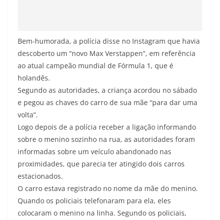
Bem-humorada, a polícia disse no Instagram que havia
descoberto um “novo Max Verstappen”, em referência
ao atual campeão mundial de Fórmula 1, que é
holandês.
Segundo as autoridades, a criança acordou no sábado
e pegou as chaves do carro de sua mãe “para dar uma
volta”.
Logo depois de a polícia receber a ligação informando
sobre o menino sozinho na rua, as autoridades foram
informadas sobre um veículo abandonado nas
proximidades, que parecia ter atingido dois carros
estacionados.
O carro estava registrado no nome da mãe do menino.
Quando os policiais telefonaram para ela, eles
colocaram o menino na linha. Segundo os policiais,