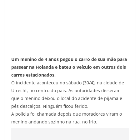
Um menino de 4 anos pegou o carro de sua mãe para
passear na Holanda e bateu o veículo em outros dois
carros estacionados.
O incidente aconteceu no sábado (30/4), na cidade de
Utrecht, no centro do país. As autoridades disseram
que o menino deixou o local do acidente de pijama e
pés descalços. Ninguém ficou ferido.
A polícia foi chamada depois que moradores viram o
menino andando sozinho na rua, no frio.