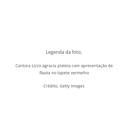
Legenda da foto,
Cantora Lizzo agracia plateia com apresentação de
flauta no tapete vermelho
Crédito,
Getty Images