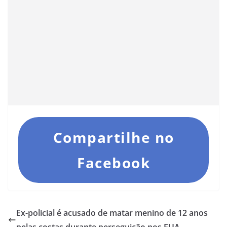
Compartilhe no
Facebook
Ex-policial é acusado de matar menino de 12 anos