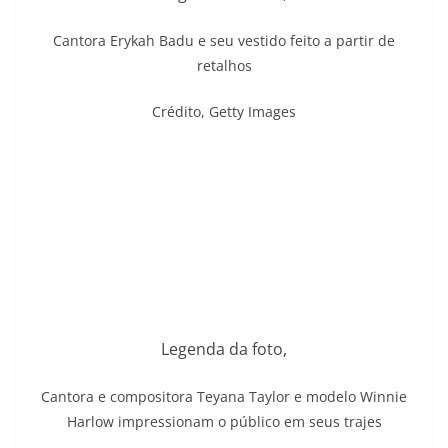
Cantora Erykah Badu e seu vestido feito a partir de
retalhos
Crédito,
Getty Images
Legenda da foto,
Cantora e compositora Teyana Taylor e modelo Winnie
Harlow impressionam o público em seus trajes