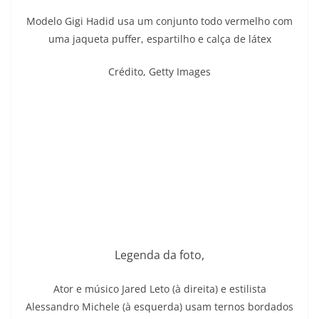
Modelo Gigi Hadid usa um conjunto todo vermelho com
uma jaqueta puffer, espartilho e calça de látex
Crédito,
Getty Images
Legenda da foto,
Ator e músico Jared Leto (à direita) e estilista
Alessandro Michele (à esquerda) usam ternos bordados