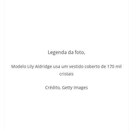
Legenda da foto,
Modelo Lily Aldridge usa um vestido coberto de 170 mil
cristais
Crédito,
Getty Images