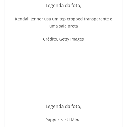
Legenda da foto,
Kendall Jenner usa um top cropped transparente e
uma saia preta
Crédito,
Getty Images
Legenda da foto,
Rapper Nicki Minaj