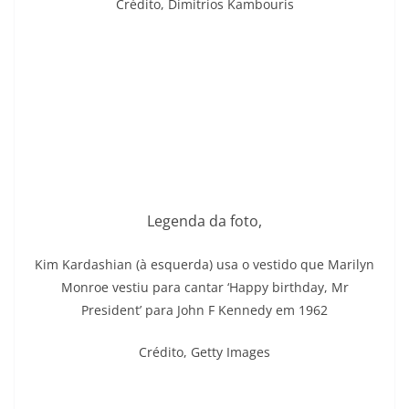
Crédito,
Dimitrios Kambouris
Legenda da foto,
Kim Kardashian (à esquerda) usa o vestido que Marilyn
Monroe vestiu para cantar ‘Happy birthday, Mr
President’ para John F Kennedy em 1962
Crédito,
Getty Images