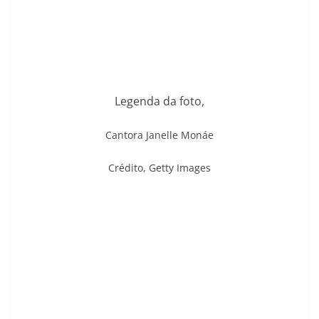
Legenda da foto,
Cantora Janelle Monáe
Crédito,
Getty Images