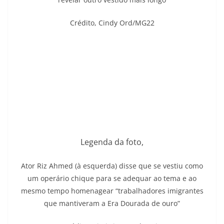
Crédito,
Cindy Ord/MG22
Legenda da foto,
Ator Riz Ahmed (à esquerda) disse que se vestiu como
um operário chique para se adequar ao tema e ao
mesmo tempo homenagear “trabalhadores imigrantes
que mantiveram a Era Dourada de ouro”