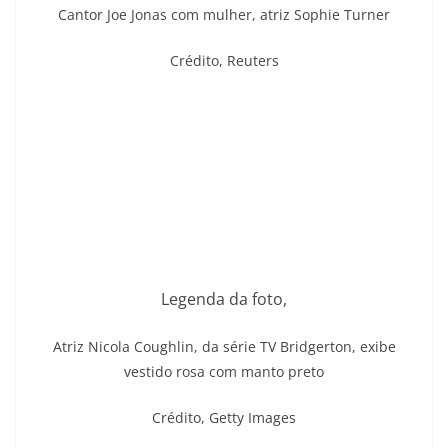
Cantor Joe Jonas com mulher, atriz Sophie Turner
Crédito,
Reuters
Legenda da foto,
Atriz Nicola Coughlin, da série TV Bridgerton, exibe
vestido rosa com manto preto
Crédito,
Getty Images