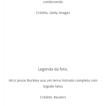
combinando
Crédito,
Getty Images
Legenda da foto,
Atriz Jessie Buckley usa um terno listrado completo com
bigode falso
Crédito,
Reuters