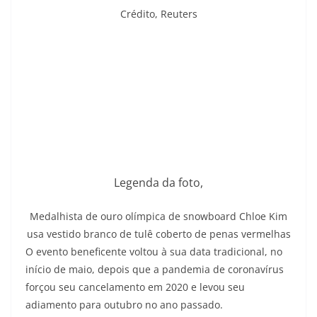
Crédito,
Reuters
Legenda da foto,
Medalhista de ouro olímpica de snowboard Chloe Kim
usa vestido branco de tulê coberto de penas vermelhas
O evento beneficente voltou à sua data tradicional, no
início de maio, depois que a pandemia de coronavírus
forçou seu cancelamento em 2020 e levou seu
adiamento para outubro no ano passado.