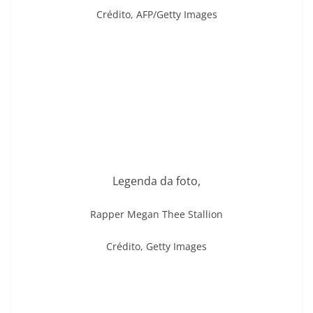
Crédito,
AFP/Getty Images
Legenda da foto,
Rapper Megan Thee Stallion
Crédito,
Getty Images