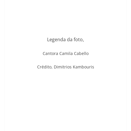
Legenda da foto,
Cantora Camila Cabello
Crédito,
Dimitrios Kambouris