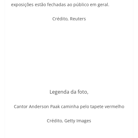
exposições estão fechadas ao público em geral.
Crédito,
Reuters
Legenda da foto,
Cantor Anderson Paak caminha pelo tapete vermelho
Crédito,
Getty Images