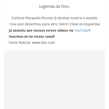
Legenda da foto,
Estilista Pierpaolo Piccioli (à direita) mostra o vestido
rosa que desenhou para atriz Glenn Close (à esquerda)
Já assistiu aos nossos novos vídeos no
YouTube
?
Inscreva-se no nosso canal!
Fonte Notícia: www.bbc.com