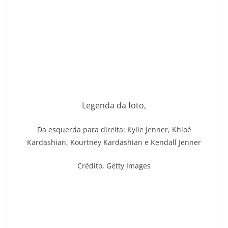
Legenda da foto,
Da esquerda para direita: Kylie Jenner, Khloé
Kardashian, Kourtney Kardashian e Kendall Jenner
Crédito,
Getty Images