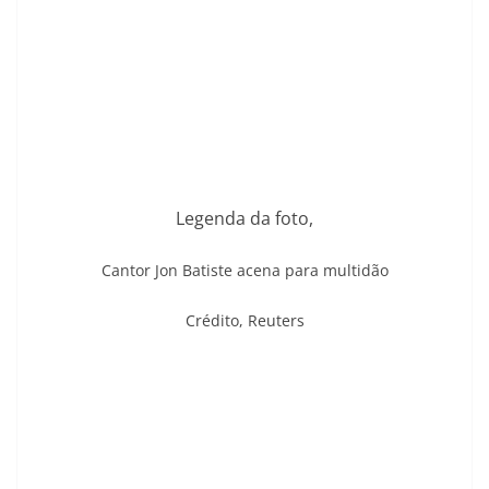
Legenda da foto,
Cantor Jon Batiste acena para multidão
Crédito,
Reuters