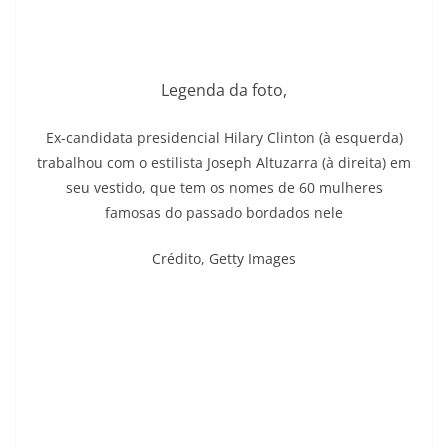
Legenda da foto,
Ex-candidata presidencial Hilary Clinton (à esquerda)
trabalhou com o estilista Joseph Altuzarra (à direita) em
seu vestido, que tem os nomes de 60 mulheres
famosas do passado bordados nele
Crédito,
Getty Images