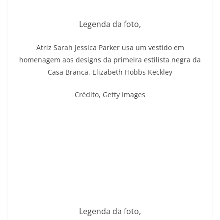
Legenda da foto,
Atriz Sarah Jessica Parker usa um vestido em
homenagem aos designs da primeira estilista negra da
Casa Branca, Elizabeth Hobbs Keckley
Crédito,
Getty Images
Legenda da foto,