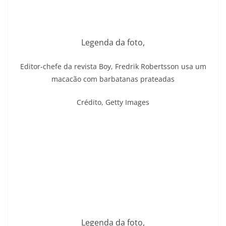
Legenda da foto,
Editor-chefe da revista Boy, Fredrik Robertsson usa um
macacão com barbatanas prateadas
Crédito,
Getty Images
Legenda da foto,