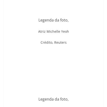
Legenda da foto,
Atriz Michelle Yeoh
Crédito,
Reuters
Legenda da foto,