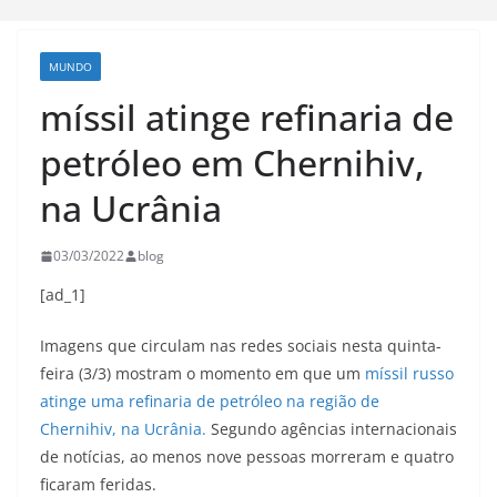
MUNDO
míssil atinge refinaria de
petróleo em Chernihiv,
na Ucrânia
03/03/2022
blog
[ad_1]
Imagens que circulam nas redes sociais nesta quinta-
feira (3/3) mostram o momento em que um
míssil russo
atinge uma refinaria de petróleo na região de
Chernihiv, na Ucrânia.
Segundo agências internacionais
de notícias, ao menos nove pessoas morreram e quatro
ficaram feridas.