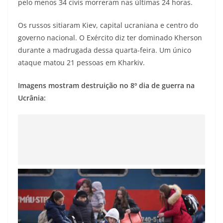
pelo menos 34 civis morreram nas últimas 24 horas.
Os russos sitiaram Kiev, capital ucraniana e centro do
governo nacional. O Exército diz ter dominado Kherson
durante a madrugada dessa quarta-feira. Um único
ataque matou 21 pessoas em Kharkiv.
Imagens mostram destruição no 8º dia de guerra na
Ucrânia: