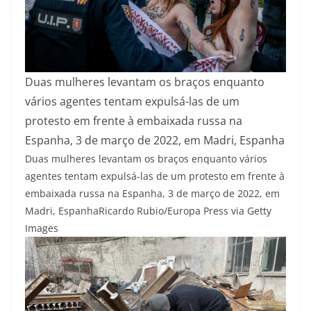
Duas mulheres levantam os braços enquanto
vários agentes tentam expulsá-las de um
protesto em frente à embaixada russa na
Espanha, 3 de março de 2022, em Madri, Espanha
Duas mulheres levantam os braços enquanto vários
agentes tentam expulsá-las de um protesto em frente à
embaixada russa na Espanha, 3 de março de 2022, em
Madri, Espanha
Ricardo Rubio/Europa Press via Getty
Images