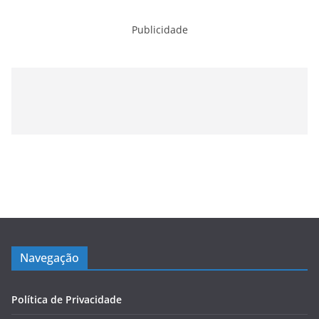
Publicidade
Navegação
Política de Privacidade