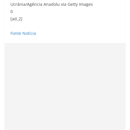
Ucrânia/Agência Anadolu via Getty Images
0
[ad_2]
Fonte Notícia