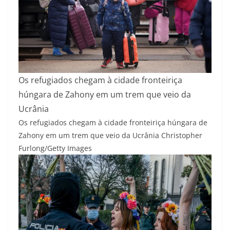
Os refugiados chegam à cidade fronteiriça
húngara de Zahony em um trem que veio da
Ucrânia
Os refugiados chegam à cidade fronteiriça húngara de
Zahony em um trem que veio da Ucrânia
Christopher
Furlong/Getty Images