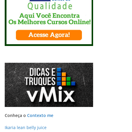
Conheça o
Contexto me
Ikaria lean belly juice