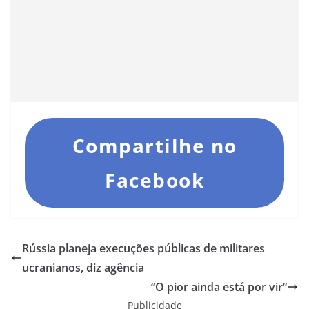
Compartilhe no
Facebook
Rússia planeja execuções públicas de militares
ucranianos, diz agência
“O pior ainda está por vir”
Publicidade