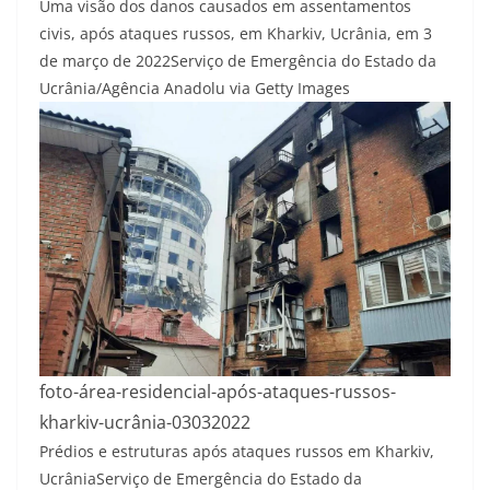
Uma visão dos danos causados em assentamentos
civis, após ataques russos, em Kharkiv, Ucrânia, em 3
de março de 2022
Serviço de Emergência do Estado da
Ucrânia/Agência Anadolu via Getty Images
foto-área-residencial-após-ataques-russos-
kharkiv-ucrânia-03032022
Prédios e estruturas após ataques russos em Kharkiv,
Ucrânia
Serviço de Emergência do Estado da