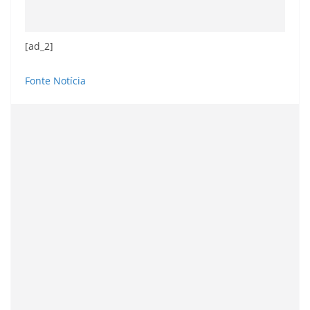
[ad_2]
Fonte Notícia