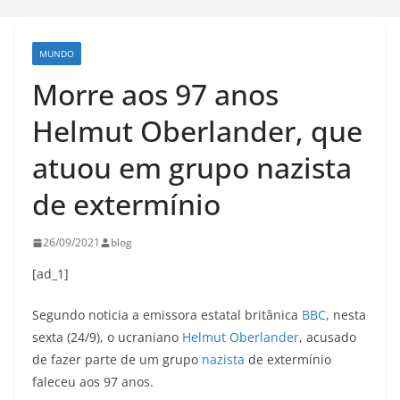
MUNDO
Morre aos 97 anos
Helmut Oberlander, que
atuou em grupo nazista
de extermínio
26/09/2021
blog
[ad_1]
Segundo noticia a emissora estatal britânica
BBC
, nesta
sexta (24/9), o ucraniano
Helmut Oberlander
, acusado
de fazer parte de um grupo
nazista
de extermínio
faleceu aos 97 anos.