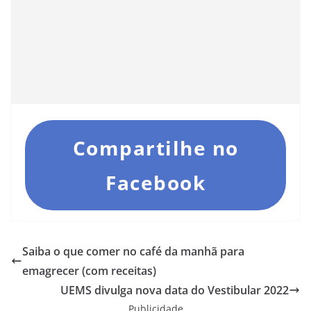
Compartilhe no
Facebook
Saiba o que comer no café da manhã para
emagrecer (com receitas)
UEMS divulga nova data do Vestibular 2022
Publicidade