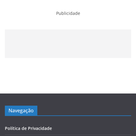
Publicidade
Navegação
Política de Privacidade