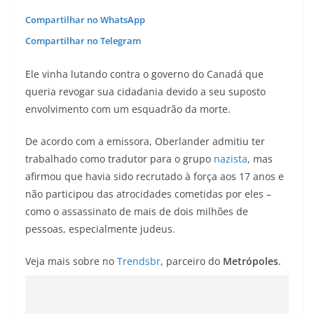
Compartilhar no WhatsApp
Compartilhar no Telegram
Ele vinha lutando contra o governo do Canadá que
queria revogar sua cidadania devido a seu suposto
envolvimento com um esquadrão da morte.
De acordo com a emissora, Oberlander admitiu ter
trabalhado como tradutor para o grupo
nazista
, mas
afirmou que havia sido recrutado à força aos 17 anos e
não participou das atrocidades cometidas por eles –
como o assassinato de mais de dois milhões de
pessoas, especialmente judeus.
Veja mais sobre no
Trendsbr
, parceiro do
Metrópoles
.