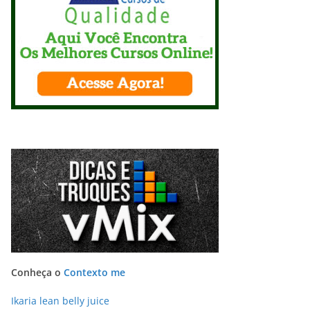
Conheça o
Contexto me
Ikaria lean belly juice