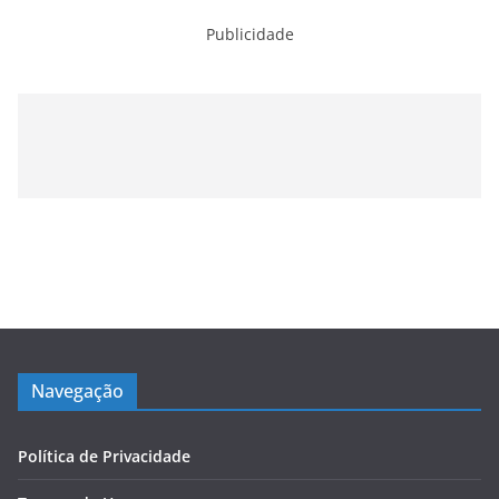
Publicidade
Navegação
Política de Privacidade