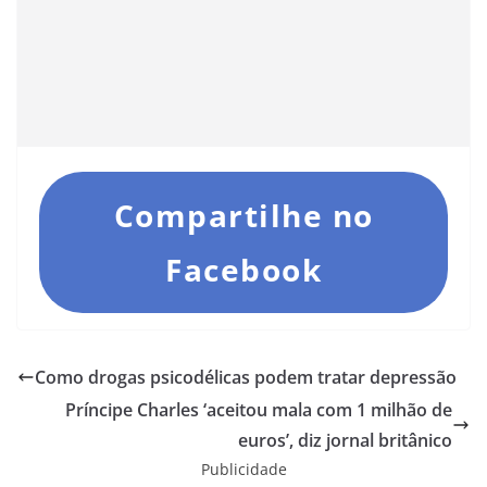
Compartilhe no
Facebook
Como drogas psicodélicas podem tratar depressão
Príncipe Charles ‘aceitou mala com 1 milhão de
euros’, diz jornal britânico
Publicidade