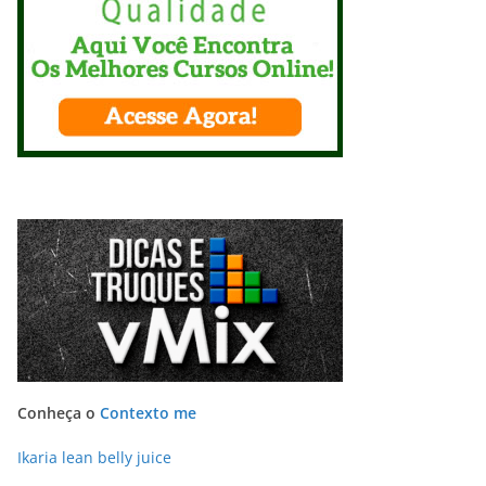
Conheça o
Contexto me
Ikaria lean belly juice