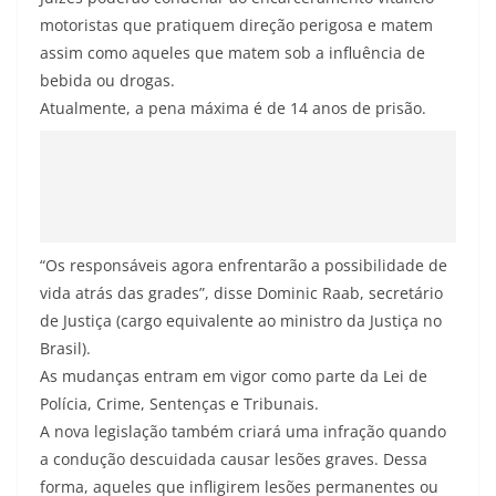
motoristas que pratiquem direção perigosa e matem
assim como aqueles que matem sob a influência de
bebida ou drogas.
Atualmente, a pena máxima é de 14 anos de prisão.
“Os responsáveis agora enfrentarão a possibilidade de
vida atrás das grades”, disse Dominic Raab, secretário
de Justiça (cargo equivalente ao ministro da Justiça no
Brasil).
As mudanças entram em vigor como parte da Lei de
Polícia, Crime, Sentenças e Tribunais.
A nova legislação também criará uma infração quando
a condução descuidada causar lesões graves. Dessa
forma, aqueles que infligirem lesões permanentes ou