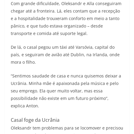
Com grande dificuldade, Oleksandr e Alla conseguiram
chegar até a fronteira. Lá, eles contam que a recepção
e a hospitalidade trouxeram conforto em meio a tanto
pânico, e que tudo estava organizado – desde
transporte e comida até suporte legal.
De lá, o casal pegou um táxi até Varsóvia, capital do
país, e seguiram de avião até Dublin, na Irlanda, onde
mora o filho.
“Sentimos saudade de casa e nunca quisemos deixar a
Ucrânia. Minha mãe é apaixonada pela música e pelo
seu emprego. Ela quer muito voltar, mas essa
possibilidade não existe em um futuro próximo”,
explica Anton.
Casal foge da Ucrânia
Oleksandr tem problemas para se locomover e precisou