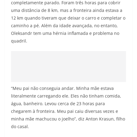
completamente parado. Foram três horas para cobrir
uma distância de 8 km, mas a fronteira ainda estava a
12 km quando tiveram que deixar o carro e completar o
caminho a pé. Além da idade avançada, no entanto,
Oleksandr tem uma hérnia inflamada e problema no
quadril.
“Meu pai não conseguia andar. Minha mãe estava
literalmente carregando ele. Eles não tinham comida,
água, banheiro. Levou cerca de 23 horas para
chegarem à fronteira. Meu pai caiu diversas vezes e
minha mãe machucou o joelho”, diz Anton Krasun, filho
do casal.