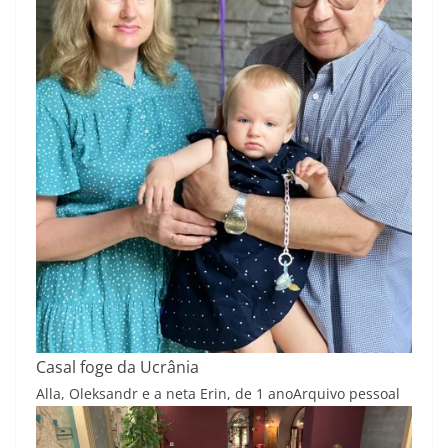
Casal foge da Ucrânia
Alla, Oleksandr e a neta Erin, de 1 ano
Arquivo pessoal