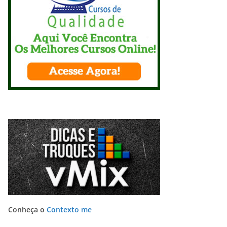
Conheça o
Contexto me