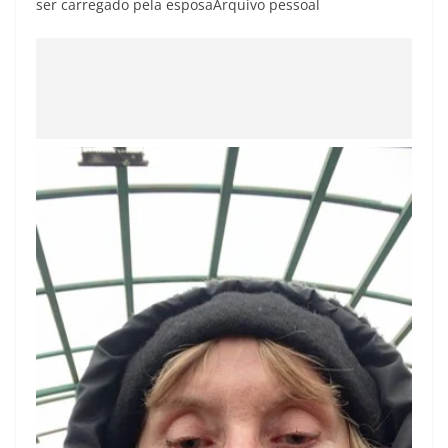
ser carregado pela esposa
Arquivo pessoal