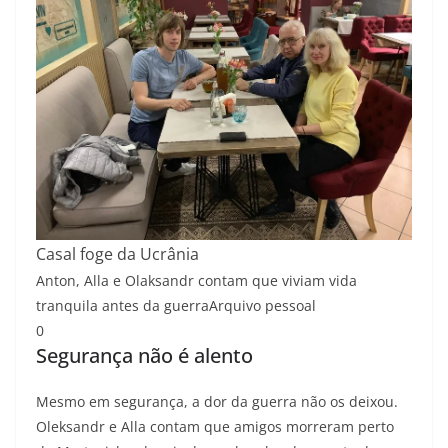
Casal foge da Ucrânia
Anton, Alla e Olaksandr contam que viviam vida
tranquila antes da guerra
Arquivo pessoal
0
Segurança não é alento
Mesmo em segurança, a dor da guerra não os deixou.
Oleksandr e Alla contam que amigos morreram perto