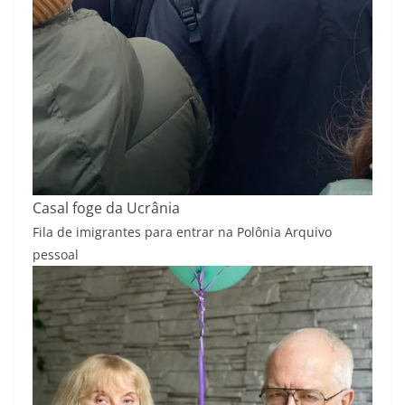
Casal foge da Ucrânia
Fila de imigrantes para entrar na Polônia
Arquivo
pessoal