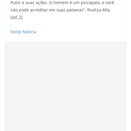
Putin e suas ações. O homem é um psicopata, e você
não pode acreditar em suas palavras”, finaliza Alla.
[ad_2]
Fonte Notícia