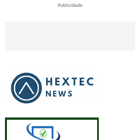
Publicidade