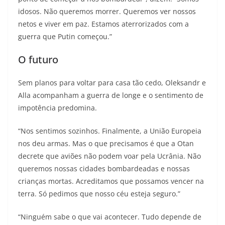
idosos. Não queremos morrer. Queremos ver nossos
netos e viver em paz. Estamos aterrorizados com a
guerra que Putin começou.”
O futuro
Sem planos para voltar para casa tão cedo, Oleksandr e
Alla acompanham a guerra de longe e o sentimento de
impotência predomina.
“Nos sentimos sozinhos. Finalmente, a União Europeia
nos deu armas. Mas o que precisamos é que a Otan
decrete que aviões não podem voar pela Ucrânia. Não
queremos nossas cidades bombardeadas e nossas
crianças mortas. Acreditamos que possamos vencer na
terra. Só pedimos que nosso céu esteja seguro.”
“Ninguém sabe o que vai acontecer. Tudo depende de