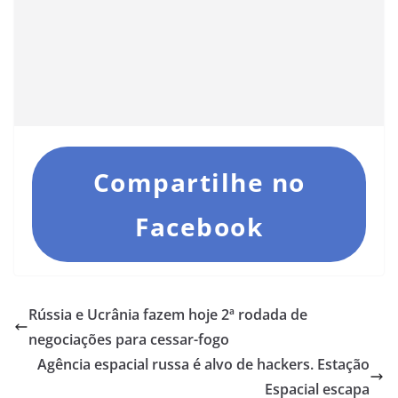
Compartilhe no
Facebook
Rússia e Ucrânia fazem hoje 2ª rodada de
negociações para cessar-fogo
Agência espacial russa é alvo de hackers. Estação
Espacial escapa