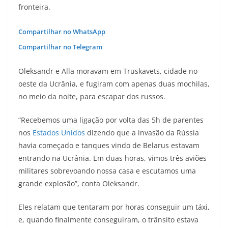
fronteira.
Compartilhar no WhatsApp
Compartilhar no Telegram
Oleksandr e Alla moravam em Truskavets, cidade no
oeste da Ucrânia, e fugiram com apenas duas mochilas,
no meio da noite, para escapar dos russos.
“Recebemos uma ligação por volta das 5h de parentes
nos
Estados Unidos
dizendo que a invasão da Rússia
havia começado e tanques vindo de Belarus estavam
entrando na Ucrânia. Em duas horas, vimos três aviões
militares sobrevoando nossa casa e escutamos uma
grande explosão”, conta Oleksandr.
Eles relatam que tentaram por horas conseguir um táxi,
e, quando finalmente conseguiram, o trânsito estava