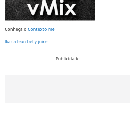
Conheça o
Contexto me
Ikaria lean belly juice
Publicidade