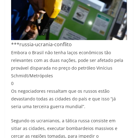
***russia-ucrania-conflito
Embora o Brasil não tenha laços econômicos tão
relevantes com as duas nações, pode ser afetado pela
provável disparada no preço do petróleo
Vinícius
Schmidt/Metrópoles
0
Os negociadores ressaltam que os russos estão
devastando todas as cidades do país e que isso “já
seria uma terceira guerra mundial”.
Segundo os ucranianos, a tática russa consiste em
sitiar as cidades, executar bombardeios massivos e
cercar as regiões tomadas, para impedir o