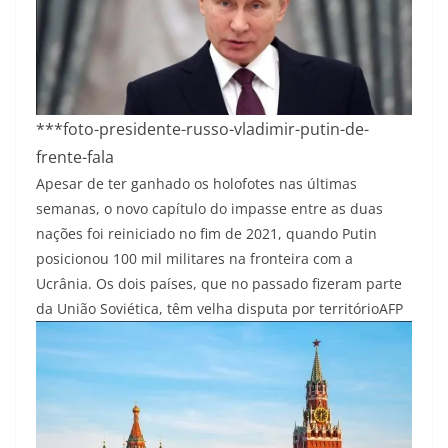
***foto-presidente-russo-vladimir-putin-de-
frente-fala
Apesar de ter ganhado os holofotes nas últimas
semanas, o novo capítulo do impasse entre as duas
nações foi reiniciado no fim de 2021, quando Putin
posicionou 100 mil militares na fronteira com a
Ucrânia. Os dois países, que no passado fizeram parte
da União Soviética, têm velha disputa por território
AFP