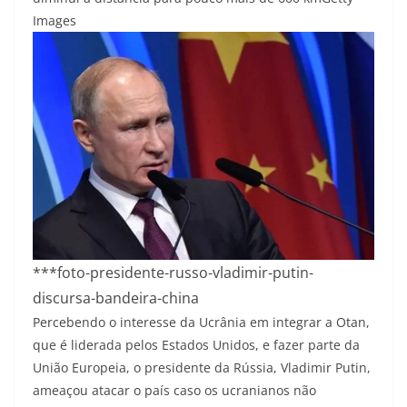
Images
***foto-presidente-russo-vladimir-putin-
discursa-bandeira-china
Percebendo o interesse da Ucrânia em integrar a Otan,
que é liderada pelos Estados Unidos, e fazer parte da
União Europeia, o presidente da Rússia, Vladimir Putin,
ameaçou atacar o país caso os ucranianos não