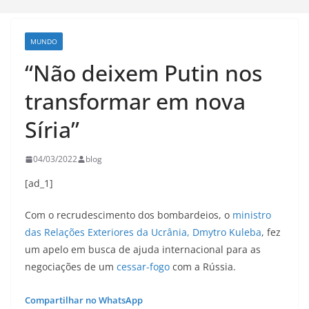
MUNDO
“Não deixem Putin nos
transformar em nova
Síria”
04/03/2022
blog
[ad_1]
Com o recrudescimento dos bombardeios, o
ministro
das Relações Exteriores da Ucrânia, Dmytro Kuleba
, fez
um apelo em busca de ajuda internacional para as
negociações de um
cessar-fogo
com a Rússia.
Compartilhar no WhatsApp