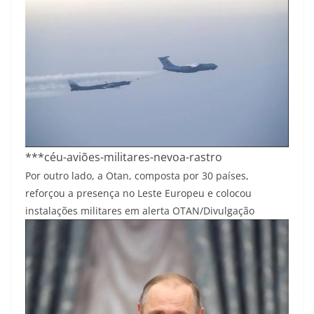
***céu-aviões-militares-nevoa-rastro
Por outro lado, a Otan, composta por 30 países,
reforçou a presença no Leste Europeu e colocou
instalações militares em alerta
OTAN/Divulgação