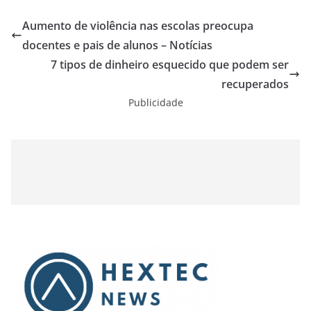
Aumento de violência nas escolas preocupa
docentes e pais de alunos – Notícias
7 tipos de dinheiro esquecido que podem ser
recuperados
Publicidade