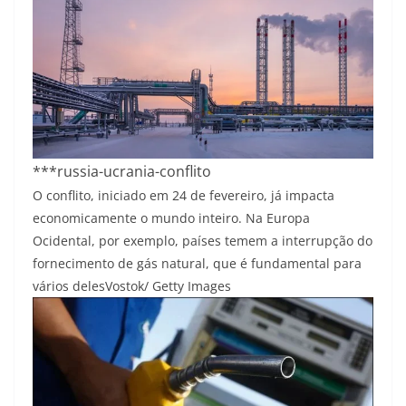
***russia-ucrania-conflito
O conflito, iniciado em 24 de fevereiro, já impacta
economicamente o mundo inteiro. Na Europa
Ocidental, por exemplo, países temem a interrupção do
fornecimento de gás natural, que é fundamental para
vários deles
Vostok/ Getty Images