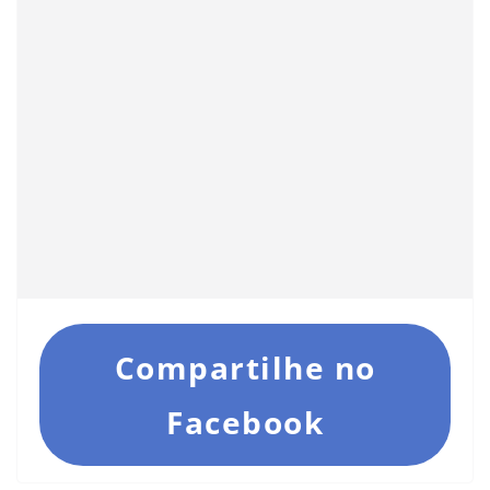
Compartilhe no
Facebook