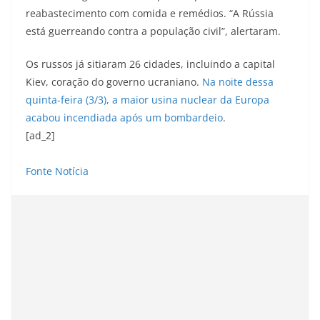
reabastecimento com comida e remédios. “A Rússia
está guerreando contra a população civil”, alertaram.
Os russos já sitiaram 26 cidades, incluindo a capital
Kiev, coração do governo ucraniano.
Na noite dessa
quinta-feira (3/3), a maior usina nuclear da Europa
acabou incendiada após um bombardeio
.
[ad_2]
Fonte Notícia