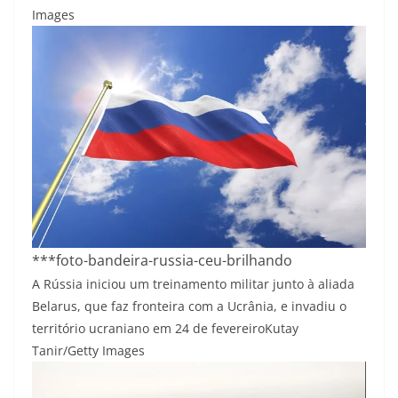
Images
***foto-bandeira-russia-ceu-brilhando
A Rússia iniciou um treinamento militar junto à aliada
Belarus, que faz fronteira com a Ucrânia, e invadiu o
território ucraniano em 24 de fevereiro
Kutay
Tanir/Getty Images