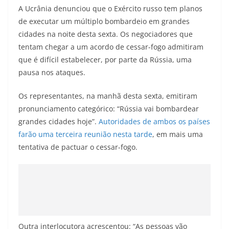
A Ucrânia denunciou que o Exército russo tem planos
de executar um múltiplo bombardeio em grandes
cidades na noite desta sexta. Os negociadores que
tentam chegar a um acordo de cessar-fogo admitiram
que é difícil estabelecer, por parte da Rússia, uma
pausa nos ataques.
Os representantes, na manhã desta sexta, emitiram
pronunciamento categórico: “Rússia vai bombardear
grandes cidades hoje”.
Autoridades de ambos os países
farão uma terceira reunião nesta tarde
, em mais uma
tentativa de pactuar o cessar-fogo.
Outra interlocutora acrescentou: “As pessoas vão