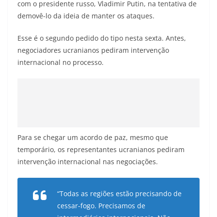
com o presidente russo, Vladimir Putin, na tentativa de
demovê-lo da ideia de manter os ataques.
Esse é o segundo pedido do tipo nesta sexta. Antes,
negociadores ucranianos pediram intervenção
internacional no processo.
Para se chegar um acordo de paz, mesmo que
temporário, os representantes ucranianos pediram
intervenção internacional nas negociações.
“Todas as regiões estão precisando de
cessar-fogo. Precisamos de