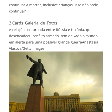
continuar a morrer, inclusive crianças. Isso não pode
continuar”.
3 Cards_Galeria_de_Fotos
A relação conturbada entre Rússia e Ucrânia, que
desencadeou conflito armado, tem deixado o mundo
em alerta para uma possível grande guerra
Anastasia
Vlasova/Getty Images