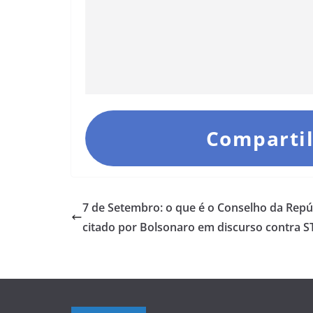
Compartil
7 de Setembro: o que é o Conselho da Repúb
citado por Bolsonaro em discurso contra S