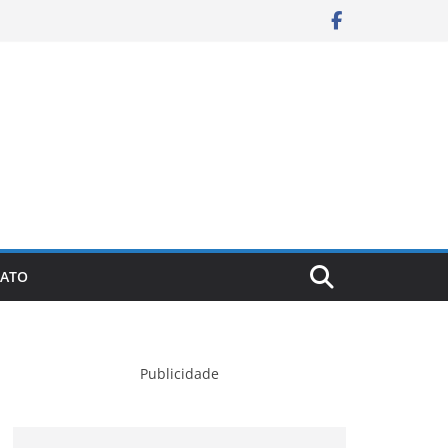
ATO
Publicidade