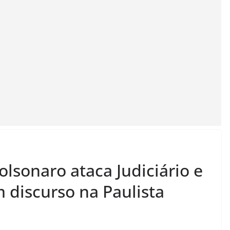
olsonaro ataca Judiciário e
 discurso na Paulista