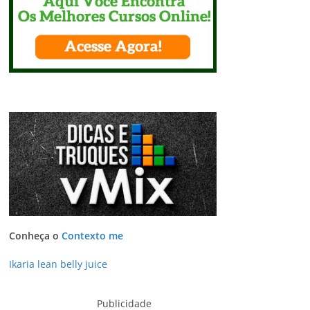
Conheça o
Contexto me
Ikaria lean belly juice
Publicidade