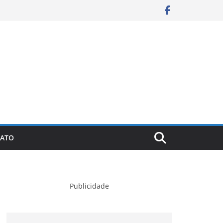
ATO
Publicidade