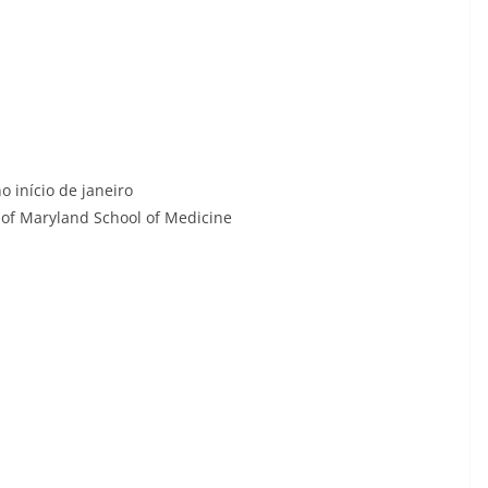
o início de janeiro
 of Maryland School of Medicine