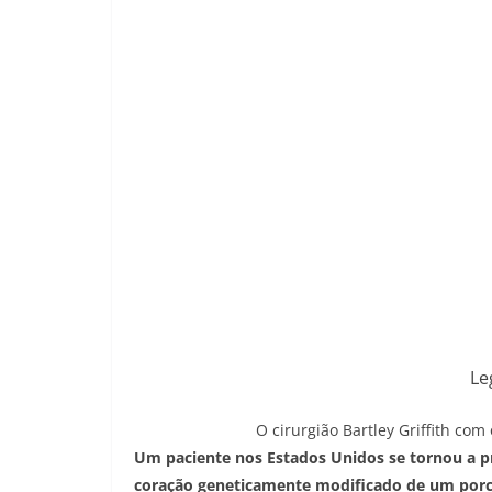
Le
O cirurgião Bartley Griffith com
Um paciente nos Estados Unidos se tornou a p
coração geneticamente modificado de um porc