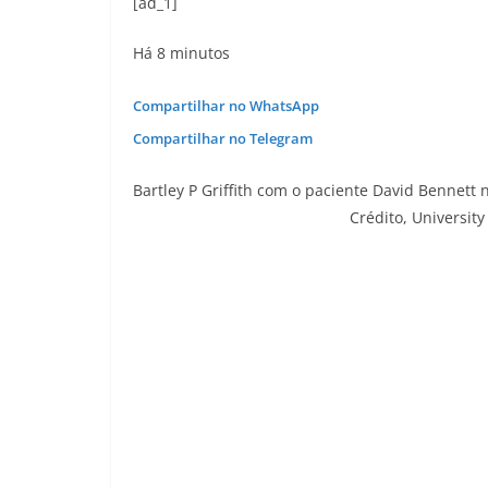
[ad_1]
Há 8 minutos
Compartilhar no WhatsApp
Compartilhar no Telegram
Bartley P Griffith com o paciente David Bennett n
Crédito,
University