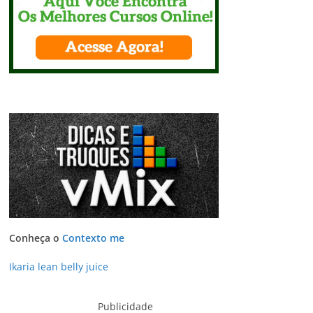
Conheça o
Contexto me
Ikaria lean belly juice
Publicidade