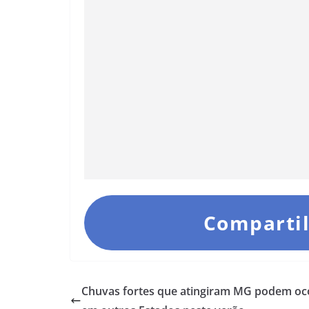
Compartil
Chuvas fortes que atingiram MG podem oc