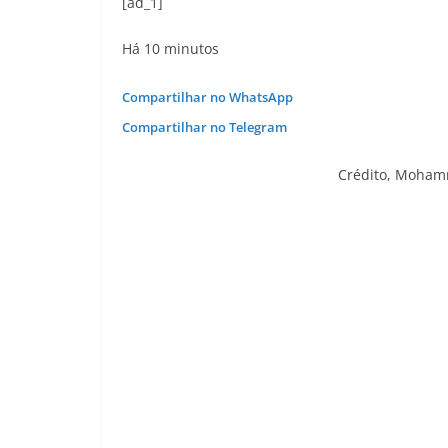
[ad_1]
Há 10 minutos
Compartilhar no WhatsApp
Compartilhar no Telegram
Crédito,
Mohamm