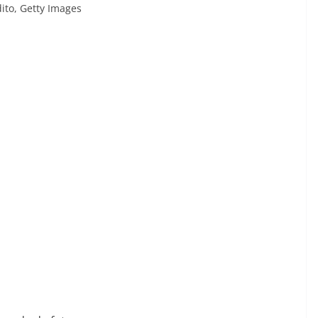
ito,
Getty Images