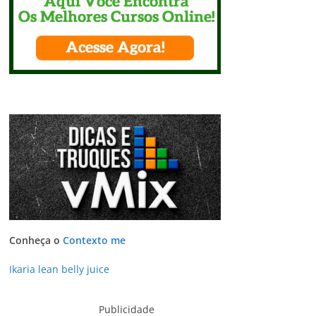
Conheça o
Contexto me
Ikaria lean belly juice
Publicidade