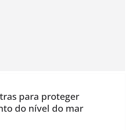
tras para proteger
to do nível do mar