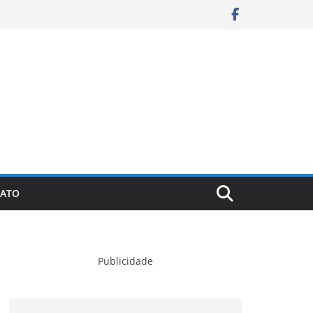
ATO
Publicidade