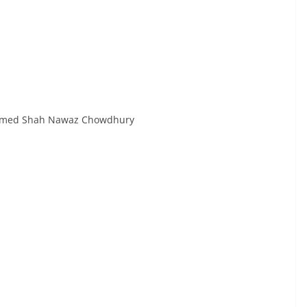
ed Shah Nawaz Chowdhury