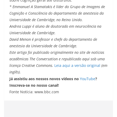
sobre cognição geral até distúrbios.
* Emmanuel A Stamatakis é líder do Grupo de Imagens de
Cognição e Consciência do departamento de anestesia da
Universidade de Cambridge, no Reino Unido.
Andrea Luppi é aluno de doutorado em neurociência na
Universidade de Cambridge.
David Menon é professor e chefe do departamento de
anestesia da Universidade de Cambridge.
Este artigo foi publicado originalmente no site de notícias
acadêmicas The Conversation e republicado aqui sob uma
licença Creative Commons.
Leia aqui a versão original
(em
inglês).
Já assistiu aos nossos novos vídeos no
YouTube
?
Inscreva-se no nosso canal!
Fonte Notícia: www.bbc.com