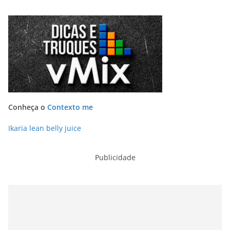
Conheça o
Contexto me
Ikaria lean belly juice
Publicidade