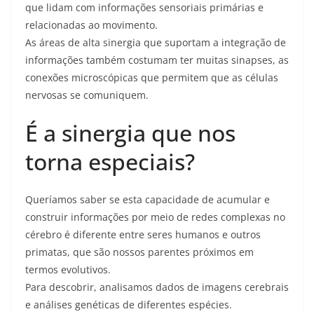
que lidam com informações sensoriais primárias e
relacionadas ao movimento.
As áreas de alta sinergia que suportam a integração de
informações também costumam ter muitas sinapses, as
conexões microscópicas que permitem que as células
nervosas se comuniquem.
É a sinergia que nos
torna especiais?
Queríamos saber se esta capacidade de acumular e
construir informações por meio de redes complexas no
cérebro é diferente entre seres humanos e outros
primatas, que são nossos parentes próximos em
termos evolutivos.
Para descobrir, analisamos dados de imagens cerebrais
e análises genéticas de diferentes espécies.