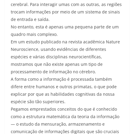
cerebral. Para interagir umas com as outras, as regiões
trocam informações por meio de um sistema de sinais
de entrada e saída.
No entanto, esta é apenas uma pequena parte de um
quadro mais complexo.
Em um estudo publicado na revista acadêmica Nature
Neuroscience, usando evidências de diferentes
espécies e várias disciplinas neurocientíficas,
mostramos que não existe apenas um tipo de
processamento de informação no cérebro.
A forma como a informação é processada também
difere entre humanos e outros primatas, o que pode
explicar por que as habilidades cognitivas da nossa
espécie são tão superiores.
Pegamos emprestados conceitos do que é conhecido
como a estrutura matemática da teoria da informação
— o estudo da mensuração, armazenamento e
comunicação de informações digitais que são cruciais