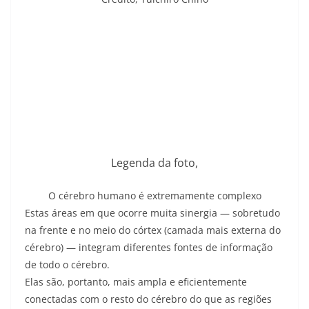
Legenda da foto,
O cérebro humano é extremamente complexo
Estas áreas em que ocorre muita sinergia — sobretudo
na frente e no meio do córtex (camada mais externa do
cérebro) — integram diferentes fontes de informação
de todo o cérebro.
Elas são, portanto, mais ampla e eficientemente
conectadas com o resto do cérebro do que as regiões