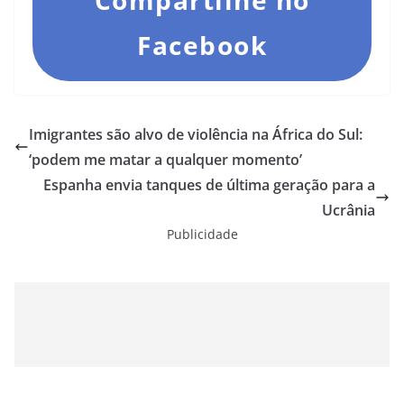
Compartilhe no
Facebook
Imigrantes são alvo de violência na África do Sul:
‘podem me matar a qualquer momento’
Espanha envia tanques de última geração para a
Ucrânia
Publicidade