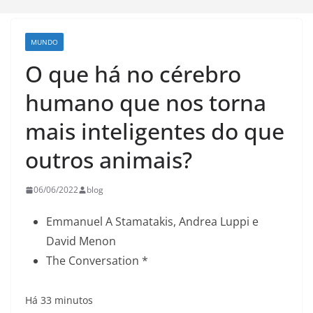
MUNDO
O que há no cérebro
humano que nos torna
mais inteligentes do que
outros animais?
06/06/2022
blog
Emmanuel A Stamatakis, Andrea Luppi e
David Menon
The Conversation *
Há 33 minutos