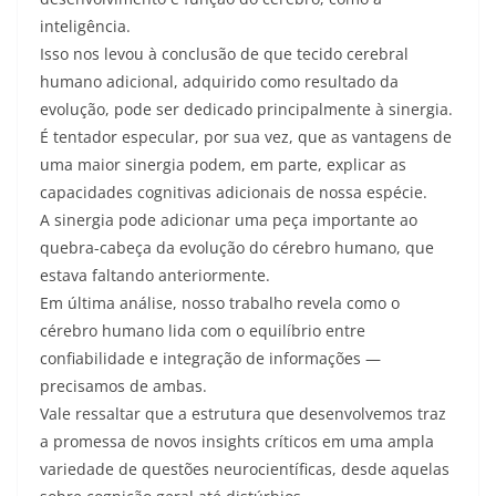
inteligência.
Isso nos levou à conclusão de que tecido cerebral
humano adicional, adquirido como resultado da
evolução, pode ser dedicado principalmente à sinergia.
É tentador especular, por sua vez, que as vantagens de
uma maior sinergia podem, em parte, explicar as
capacidades cognitivas adicionais de nossa espécie.
A sinergia pode adicionar uma peça importante ao
quebra-cabeça da evolução do cérebro humano, que
estava faltando anteriormente.
Em última análise, nosso trabalho revela como o
cérebro humano lida com o equilíbrio entre
confiabilidade e integração de informações —
precisamos de ambas.
Vale ressaltar que a estrutura que desenvolvemos traz
a promessa de novos insights críticos em uma ampla
variedade de questões neurocientíficas, desde aquelas