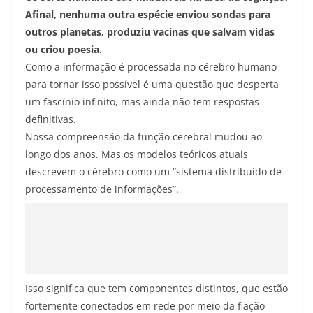
Afinal, nenhuma outra espécie enviou sondas para
outros planetas, produziu vacinas que salvam vidas
ou criou poesia.
Como a informação é processada no cérebro humano
para tornar isso possível é uma questão que desperta
um fascínio infinito, mas ainda não tem respostas
definitivas.
Nossa compreensão da função cerebral mudou ao
longo dos anos. Mas os modelos teóricos atuais
descrevem o cérebro como um “sistema distribuído de
processamento de informações”.
Isso significa que tem componentes distintos, que estão
fortemente conectados em rede por meio da fiação