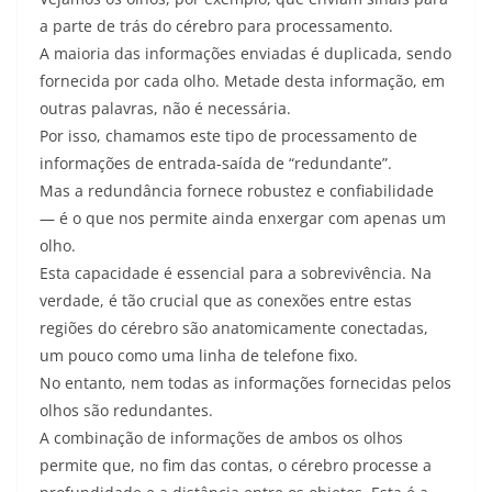
a parte de trás do cérebro para processamento.
A maioria das informações enviadas é duplicada, sendo
fornecida por cada olho. Metade desta informação, em
outras palavras, não é necessária.
Por isso, chamamos este tipo de processamento de
informações de entrada-saída de “redundante”.
Mas a redundância fornece robustez e confiabilidade
— é o que nos permite ainda enxergar com apenas um
olho.
Esta capacidade é essencial para a sobrevivência. Na
verdade, é tão crucial que as conexões entre estas
regiões do cérebro são anatomicamente conectadas,
um pouco como uma linha de telefone fixo.
No entanto, nem todas as informações fornecidas pelos
olhos são redundantes.
A combinação de informações de ambos os olhos
permite que, no fim das contas, o cérebro processe a