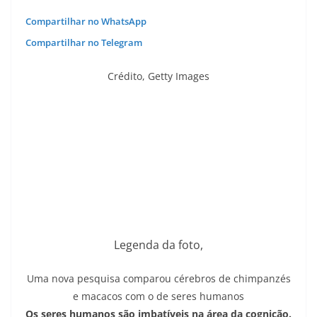
Compartilhar no WhatsApp
Compartilhar no Telegram
Crédito,
Getty Images
Legenda da foto,
Uma nova pesquisa comparou cérebros de chimpanzés
e macacos com o de seres humanos
Os seres humanos são imbatíveis ​​na área da cognição.