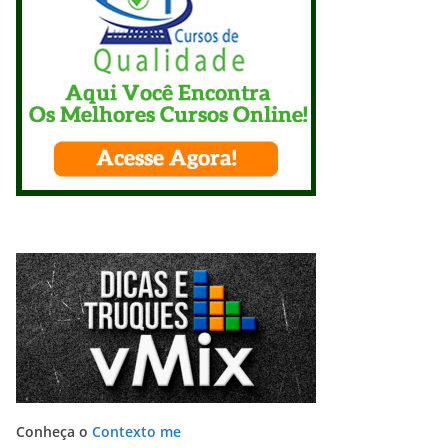
Conheça o
Contexto me