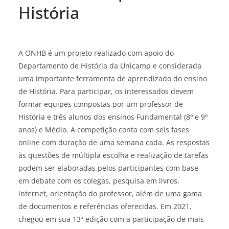
História
A ONHB é um projeto realizado com apoio do
Departamento de História da Unicamp e considerada
uma importante ferramenta de aprendizado do ensino
de História. Para participar, os interessados devem
formar equipes compostas por um professor de
História e três alunos dos ensinos Fundamental (8º e 9º
anos) e Médio. A competição conta com seis fases
online com duração de uma semana cada. As respostas
às questões de múltipla escolha e realização de tarefas
podem ser elaboradas pelos participantes com base
em debate com os colegas, pesquisa em livros,
internet, orientação do professor, além de uma gama
de documentos e referências oferecidas. Em 2021,
chegou em sua 13ª edição com a participação de mais