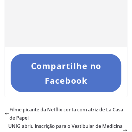
Compartilhe no
Facebook
Filme picante da Netflix conta com atriz de La Casa
de Papel
UNIG abriu inscrição para o Vestibular de Medicina