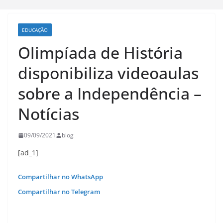
EDUCAÇÃO
Olimpíada de História
disponibiliza videoaulas
sobre a Independência –
Notícias
09/09/2021
blog
[ad_1]
Compartilhar no WhatsApp
Compartilhar no Telegram