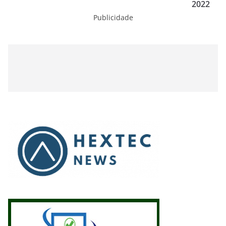
2022
Publicidade