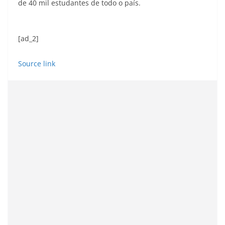
de 40 mil estudantes de todo o país.
[ad_2]
Source link