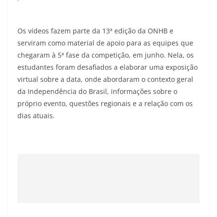
Os vídeos fazem parte da 13ª edição da ONHB e
serviram como material de apoio para as equipes que
chegaram à 5ª fase da competição, em junho. Nela, os
estudantes foram desafiados a elaborar uma exposição
virtual sobre a data, onde abordaram o contexto geral
da Independência do Brasil, informações sobre o
próprio evento, questões regionais e a relação com os
dias atuais.