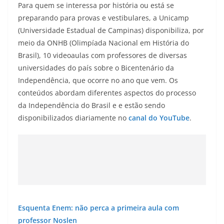
Para quem se interessa por história ou está se
preparando para provas e vestibulares, a Unicamp
(Universidade Estadual de Campinas) disponibiliza, por
meio da ONHB (Olimpíada Nacional em História do
Brasil), 10 videoaulas com professores de diversas
universidades do país sobre o Bicentenário da
Independência, que ocorre no ano que vem. Os
conteúdos abordam diferentes aspectos do processo
da Independência do Brasil e e estão sendo
disponibilizados diariamente no
canal do YouTube
.
Esquenta Enem: não perca a primeira aula com
professor Noslen