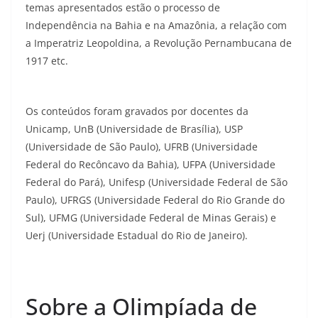
temas apresentados estão o processo de
Independência na Bahia e na Amazônia, a relação com
a Imperatriz Leopoldina, a Revolução Pernambucana de
1917 etc.
Os conteúdos foram gravados por docentes da
Unicamp, UnB (Universidade de Brasília), USP
(Universidade de São Paulo), UFRB (Universidade
Federal do Recôncavo da Bahia), UFPA (Universidade
Federal do Pará), Unifesp (Universidade Federal de São
Paulo), UFRGS (Universidade Federal do Rio Grande do
Sul), UFMG (Universidade Federal de Minas Gerais) e
Uerj (Universidade Estadual do Rio de Janeiro).
Sobre a Olimpíada de