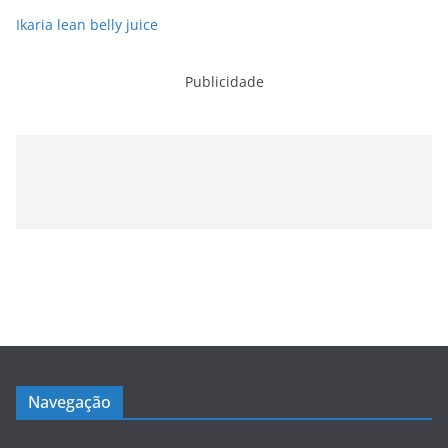
Ikaria lean belly juice
Publicidade
Navegação