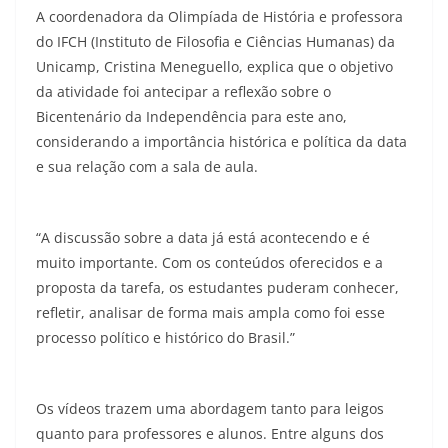
A coordenadora da Olimpíada de História e professora
do IFCH (Instituto de Filosofia e Ciências Humanas) da
Unicamp, Cristina Meneguello, explica que o objetivo
da atividade foi antecipar a reflexão sobre o
Bicentenário da Independência para este ano,
considerando a importância histórica e política da data
e sua relação com a sala de aula.
“A discussão sobre a data já está acontecendo e é
muito importante. Com os conteúdos oferecidos e a
proposta da tarefa, os estudantes puderam conhecer,
refletir, analisar de forma mais ampla como foi esse
processo político e histórico do Brasil.”
Os vídeos trazem uma abordagem tanto para leigos
quanto para professores e alunos. Entre alguns dos