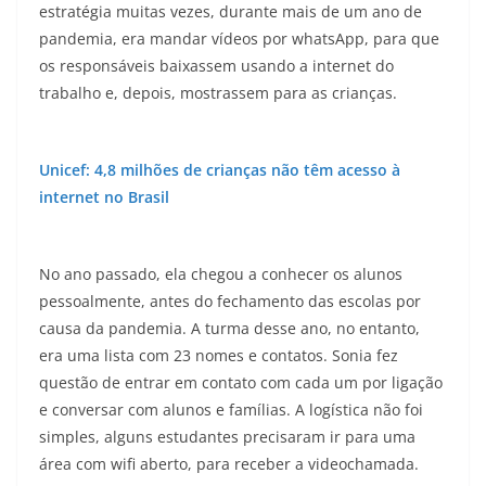
estratégia muitas vezes, durante mais de um ano de
pandemia, era mandar vídeos por whatsApp, para que
os responsáveis baixassem usando a internet do
trabalho e, depois, mostrassem para as crianças.
Unicef: 4,8 milhões de crianças não têm acesso à
internet no Brasil
No ano passado, ela chegou a conhecer os alunos
pessoalmente, antes do fechamento das escolas por
causa da pandemia. A turma desse ano, no entanto,
era uma lista com 23 nomes e contatos. Sonia fez
questão de entrar em contato com cada um por ligação
e conversar com alunos e famílias. A logística não foi
simples, alguns estudantes precisaram ir para uma
área com wifi aberto, para receber a videochamada.