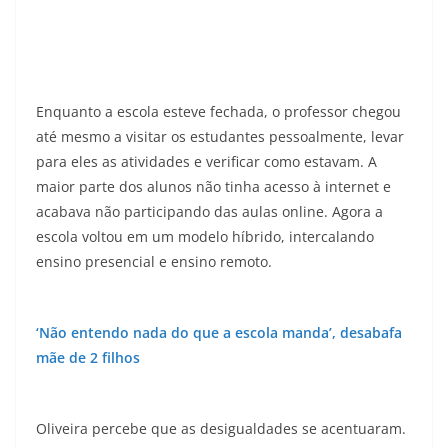
Enquanto a escola esteve fechada, o professor chegou
até mesmo a visitar os estudantes pessoalmente, levar
para eles as atividades e verificar como estavam. A
maior parte dos alunos não tinha acesso à internet e
acabava não participando das aulas online. Agora a
escola voltou em um modelo híbrido, intercalando
ensino presencial e ensino remoto.
‘Não entendo nada do que a escola manda’, desabafa
mãe de 2 filhos
Oliveira percebe que as desigualdades se acentuaram.