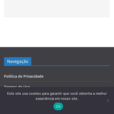
Navegação
Política de Privacidade
Termos de Uso
Este site usa cookies para garantir que você obtenha a melhor
Contato
experiência em nosso site.
Ok