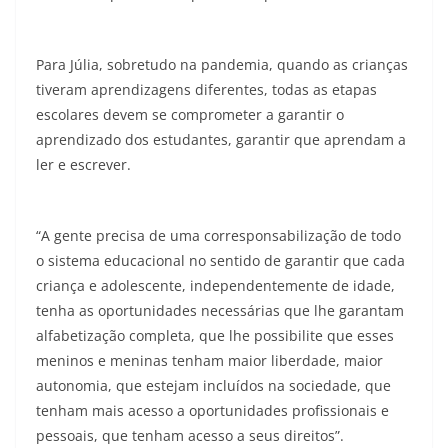
Para Júlia, sobretudo na pandemia, quando as crianças
tiveram aprendizagens diferentes, todas as etapas
escolares devem se comprometer a garantir o
aprendizado dos estudantes, garantir que aprendam a
ler e escrever.
“A gente precisa de uma corresponsabilização de todo
o sistema educacional no sentido de garantir que cada
criança e adolescente, independentemente de idade,
tenha as oportunidades necessárias que lhe garantam
alfabetização completa, que lhe possibilite que esses
meninos e meninas tenham maior liberdade, maior
autonomia, que estejam incluídos na sociedade, que
tenham mais acesso a oportunidades profissionais e
pessoais, que tenham acesso a seus direitos”.