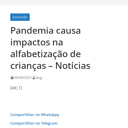
EDUCAÇÃO
Pandemia causa
impactos na
alfabetização de
crianças – Notícias
09/09/2021
blog
[ad_1]
Compartilhar no WhatsApp
Compartilhar no Telegram