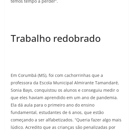
temos tempo a perder”.
Trabalho redobrado
Em Corumbá (MS), foi com cachorrinhas que a
professora da Escola Municipal Almirante Tamandaré,
Sonia Bays, conquistou os alunos e conseguiu medir o
que eles haviam aprendido em um ano de pandemia.
Ela dá aula para o primeiro ano do ensino
fundamental, estudantes de 6 anos, que estão
começando a ser alfabetizados. “Queria fazer algo mais
lúdico. Acredito que as crianças são penalizadas por