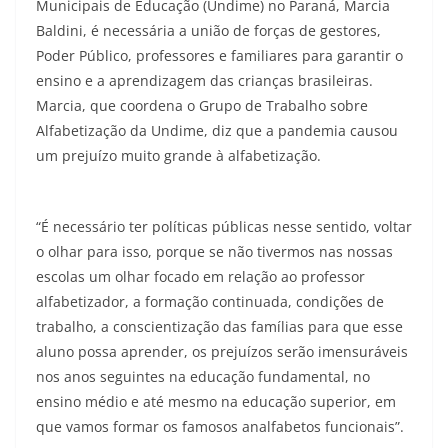
Municipais de Educação (Undime) no Paraná, Marcia
Baldini, é necessária a união de forças de gestores,
Poder Público, professores e familiares para garantir o
ensino e a aprendizagem das crianças brasileiras.
Marcia, que coordena o Grupo de Trabalho sobre
Alfabetização da Undime, diz que a pandemia causou
um prejuízo muito grande à alfabetização.
“É necessário ter políticas públicas nesse sentido, voltar
o olhar para isso, porque se não tivermos nas nossas
escolas um olhar focado em relação ao professor
alfabetizador, a formação continuada, condições de
trabalho, a conscientização das famílias para que esse
aluno possa aprender, os prejuízos serão imensuráveis
nos anos seguintes na educação fundamental, no
ensino médio e até mesmo na educação superior, em
que vamos formar os famosos analfabetos funcionais”.