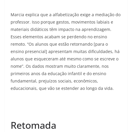
Marcia explica que a alfabetização exige a mediação do
professor. Isso porque gestos, movimentos labiais e
materiais didáticos têm impacto na aprendizagem.
Esses elementos acabam se perdendo no ensino
remoto. “Os alunos que estão retornando [para o
ensino presencial] apresentam muitas dificuldades, há
alunos que esqueceram até mesmo como se escreve o
nome”. Os dados mostram muito claramente, nos
primeiros anos da educação infantil e do ensino
fundamental, prejuízos sociais, econômicos,
educacionais, que vão se estender ao longo da vida.
Retomada