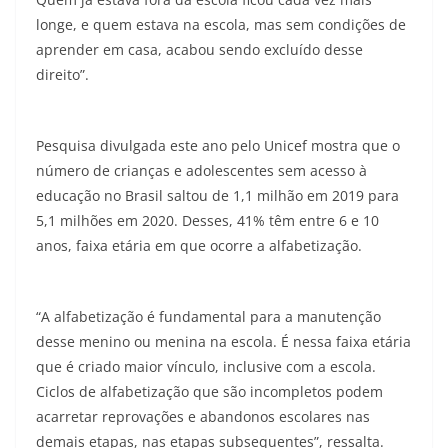
longe, e quem estava na escola, mas sem condições de
aprender em casa, acabou sendo excluído desse
direito”.
Pesquisa divulgada este ano pelo Unicef mostra que o
número de crianças e adolescentes sem acesso à
educação no Brasil saltou de 1,1 milhão em 2019 para
5,1 milhões em 2020. Desses, 41% têm entre 6 e 10
anos, faixa etária em que ocorre a alfabetização.
“A alfabetização é fundamental para a manutenção
desse menino ou menina na escola. É nessa faixa etária
que é criado maior vínculo, inclusive com a escola.
Ciclos de alfabetização que são incompletos podem
acarretar reprovações e abandonos escolares nas
demais etapas, nas etapas subsequentes”, ressalta.