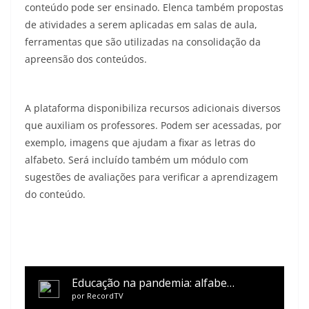
conteúdo pode ser ensinado. Elenca também propostas
de atividades a serem aplicadas em salas de aula,
ferramentas que são utilizadas na consolidação da
apreensão dos conteúdos.
A plataforma disponibiliza recursos adicionais diversos
que auxiliam os professores. Podem ser acessadas, por
exemplo, imagens que ajudam a fixar as letras do
alfabeto. Será incluído também um módulo com
sugestões de avaliações para verificar a aprendizagem
do conteúdo.