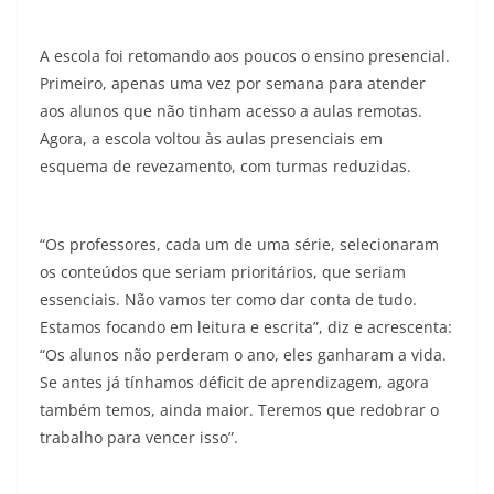
A escola foi retomando aos poucos o ensino presencial.
Primeiro, apenas uma vez por semana para atender
aos alunos que não tinham acesso a aulas remotas.
Agora, a escola voltou às aulas presenciais em
esquema de revezamento, com turmas reduzidas.
“Os professores, cada um de uma série, selecionaram
os conteúdos que seriam prioritários, que seriam
essenciais. Não vamos ter como dar conta de tudo.
Estamos focando em leitura e escrita”, diz e acrescenta:
“Os alunos não perderam o ano, eles ganharam a vida.
Se antes já tínhamos déficit de aprendizagem, agora
também temos, ainda maior. Teremos que redobrar o
trabalho para vencer isso”.