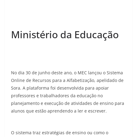
Ministério da Educação
No dia 30 de junho deste ano, o MEC lançou o Sistema
Online de Recursos para a Alfabetização, apelidado de
Sora. A plataforma foi desenvolvida para apoiar
professores e trabalhadores da educação no
planejamento e execução de atividades de ensino para
alunos que estão aprendendo a ler e escrever.
O sistema traz estratégias de ensino ou como o