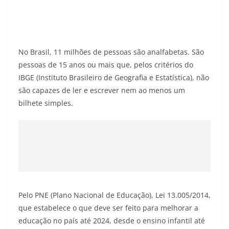
No Brasil, 11 milhões de pessoas são analfabetas. São
pessoas de 15 anos ou mais que, pelos critérios do
IBGE (Instituto Brasileiro de Geografia e Estatística), não
são capazes de ler e escrever nem ao menos um
bilhete simples.
Pelo PNE (Plano Nacional de Educação), Lei 13.005/2014,
que estabelece o que deve ser feito para melhorar a
educação no país até 2024, desde o ensino infantil até