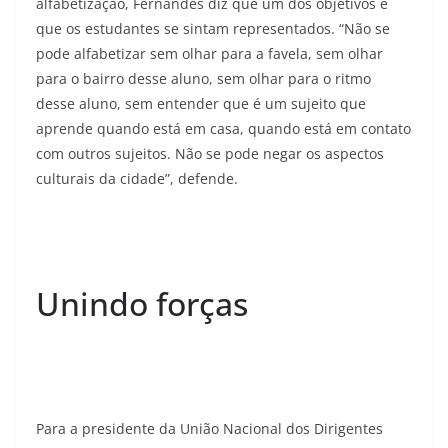
alfabetização, Fernandes diz que um dos objetivos é
que os estudantes se sintam representados. “Não se
pode alfabetizar sem olhar para a favela, sem olhar
para o bairro desse aluno, sem olhar para o ritmo
desse aluno, sem entender que é um sujeito que
aprende quando está em casa, quando está em contato
com outros sujeitos. Não se pode negar os aspectos
culturais da cidade”, defende.
Unindo forças
Para a presidente da União Nacional dos Dirigentes