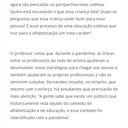
agora são pensadas na perspectiva mais coletiva.
Quem está escutando o que essa criança fala? Quais as
perguntas que essa criança pode fazer para essa
pessoa? É esse processo de uma educação coletiva que
traz para a alfabetização um novo caráter”.
O professor conta que, durante a pandemia, as trocas
entre os professores da rede de ensino ajudaram a
desenvolver novas estratégias para chegar aos alunos e
também ajudaram os próprios profissionais a não se
sentirem isolados. Fernandes ressalta, no entanto, que
mesmo com o esforço, há estudantes que precisarão de
mais atenção. “A gente sabe que existe um público que
historicamente está alijado do contexto de
alfabetização e de educação, e esse contexto foi
intensificado com a pandemia”.