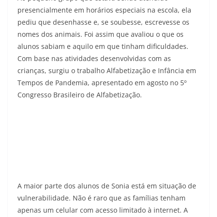
presencialmente em horários especiais na escola, ela
pediu que desenhasse e, se soubesse, escrevesse os
nomes dos animais. Foi assim que avaliou o que os
alunos sabiam e aquilo em que tinham dificuldades.
Com base nas atividades desenvolvidas com as
crianças, surgiu o trabalho Alfabetização e Infância em
Tempos de Pandemia, apresentado em agosto no 5º
Congresso Brasileiro de Alfabetização.
A maior parte dos alunos de Sonia está em situação de
vulnerabilidade. Não é raro que as famílias tenham
apenas um celular com acesso limitado à internet. A