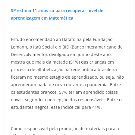
SP estima 11 anos só para recuperar nível de
aprendizagem em Matemática
Estudo encomendado ao Datafolha pela Fundação
Lemann, o Itaú Social e o BID (Banco Interamericano de
Desenvolvimento), divulgado em junho deste ano,
mostra que mais da metade (51%) das crianças em
processo de alfabetização na rede pública brasileira
ficaram no mesmo estágio de aprendizado, ou seja, não
aprenderam nada de novo durante a pandemia. Entre
os estudantes brancos, 57% teriam aprendido coisas
novas, segundo a percepção dos responsáveis. Entre os
estudantes negros, esse índice cai para 41%.
Como responsável pela produção de materiais para a