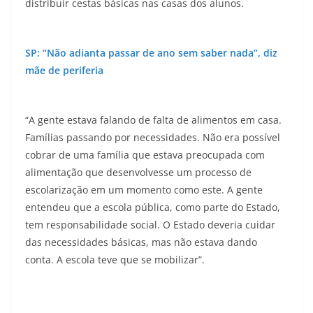
distribuir cestas básicas nas casas dos alunos.
SP: “Não adianta passar de ano sem saber nada”, diz
mãe de periferia
“A gente estava falando de falta de alimentos em casa.
Famílias passando por necessidades. Não era possível
cobrar de uma família que estava preocupada com
alimentação que desenvolvesse um processo de
escolarização em um momento como este. A gente
entendeu que a escola pública, como parte do Estado,
tem responsabilidade social. O Estado deveria cuidar
das necessidades básicas, mas não estava dando
conta. A escola teve que se mobilizar”.