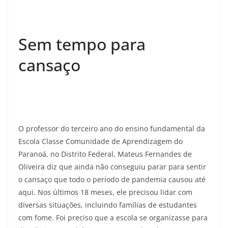
Sem tempo para
cansaço
O professor do terceiro ano do ensino fundamental da
Escola Classe Comunidade de Aprendizagem do
Paranoá, no Distrito Federal, Mateus Fernandes de
Oliveira diz que ainda não conseguiu parar para sentir
o cansaço que todo o período de pandemia causou até
aqui. Nos últimos 18 meses, ele precisou lidar com
diversas situações, incluindo famílias de estudantes
com fome. Foi preciso que a escola se organizasse para