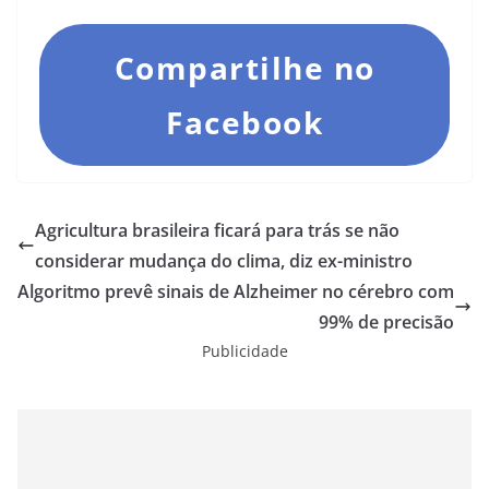
Compartilhe no
Facebook
Agricultura brasileira ficará para trás se não
considerar mudança do clima, diz ex-ministro
Algoritmo prevê sinais de Alzheimer no cérebro com
99% de precisão
Publicidade