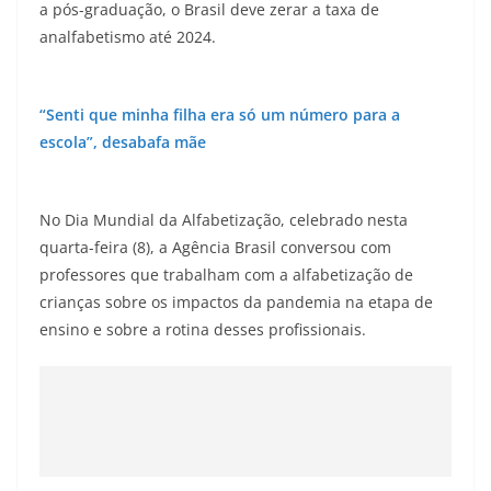
a pós-graduação, o Brasil deve zerar a taxa de
analfabetismo até 2024.
“Senti que minha filha era só um número para a
escola”, desabafa mãe
No Dia Mundial da Alfabetização, celebrado nesta
quarta-feira (8), a Agência Brasil conversou com
professores que trabalham com a alfabetização de
crianças sobre os impactos da pandemia na etapa de
ensino e sobre a rotina desses profissionais.