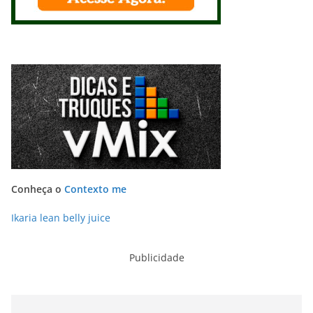
Conheça o
Contexto me
Ikaria lean belly juice
Publicidade