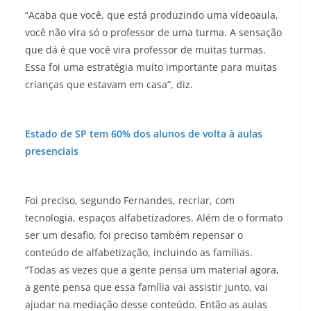
“Acaba que você, que está produzindo uma vídeoaula,
você não vira só o professor de uma turma. A sensação
que dá é que você vira professor de muitas turmas.
Essa foi uma estratégia muito importante para muitas
crianças que estavam em casa”, diz.
Estado de SP tem 60% dos alunos de volta à aulas
presenciais
Foi preciso, segundo Fernandes, recriar, com
tecnologia, espaços alfabetizadores. Além de o formato
ser um desafio, foi preciso também repensar o
conteúdo de alfabetização, incluindo as famílias.
“Todas as vezes que a gente pensa um material agora,
a gente pensa que essa família vai assistir junto, vai
ajudar na mediação desse conteúdo. Então as aulas