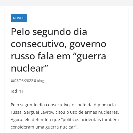
MUNDO
Pelo segundo dia
consecutivo, governo
russo fala em “guerra
nuclear”
03/03/2022
blog
[ad_1]
Pelo segundo dia consecutivo, o chefe da diplomacia
russa, Serguei Lavrov, citou o uso de armas nucleares.
Agora, ele defendeu que “políticos ocidentais também
consideram uma guerra nuclear”.