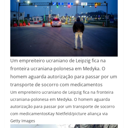
Um empreiteiro ucraniano de Leipzig fica na
fronteira ucraniana-polonesa em Medyka. O
homem aguarda autorização para passar por um
transporte de socorro com medicamentos
Um empreiteiro ucraniano de Leipzig fica na fronteira
ucraniana-polonesa em Medyka. O homem aguarda
autorização para passar por um transporte de socorro
com medicamentos
Kay Nietfeld/picture aliança via
Getty Images