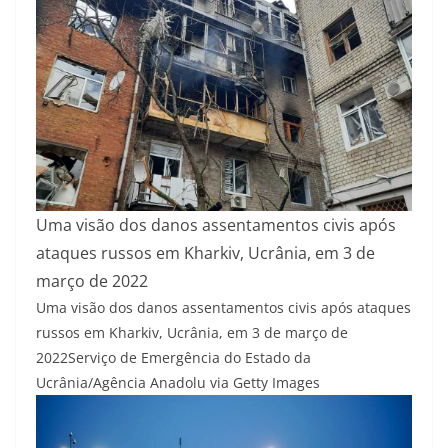
Uma visão dos danos assentamentos civis após
ataques russos em Kharkiv, Ucrânia, em 3 de
março de 2022
Uma visão dos danos assentamentos civis após ataques
russos em Kharkiv, Ucrânia, em 3 de março de
2022
Serviço de Emergência do Estado da
Ucrânia/Agência Anadolu via Getty Images