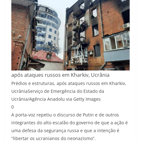
após ataques russos em Kharkiv, Ucrânia
Prédios e estruturas, após ataques russos em Kharkiv,
Ucrânia
Serviço de Emergência do Estado da
Ucrânia/Agência Anadolu via Getty Images
0
A porta-voz repetiu o discurso de Putin e de outros
integrantes do alto escalão do governo de que a ação é
uma defesa da segurança russa e que a intenção é
“libertar os ucranianos do neonazismo”.