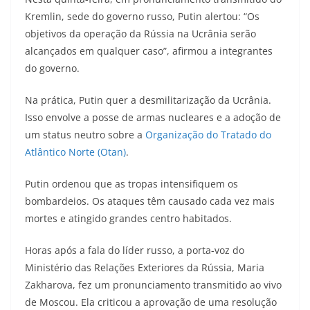
Kremlin, sede do governo russo, Putin alertou: “Os
objetivos da operação da Rússia na Ucrânia serão
alcançados em qualquer caso”, afirmou a integrantes
do governo.
Na prática, Putin quer a desmilitarização da Ucrânia.
Isso envolve a posse de armas nucleares e a adoção de
um status neutro sobre a
Organização do Tratado do
Atlântico Norte (Otan)
.
Putin ordenou que as tropas intensifiquem os
bombardeios. Os ataques têm causado cada vez mais
mortes e atingido grandes centro habitados.
Horas após a fala do líder russo, a porta-voz do
Ministério das Relações Exteriores da Rússia, Maria
Zakharova, fez um pronunciamento transmitido ao vivo
de Moscou. Ela criticou a aprovação de uma resolução