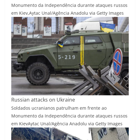
Monumento da Independência durante ataques russos
em Kiev,
Aytac Unal/Agência Anadolu via Getty Images
Russian attacks on Ukraine
Soldados ucranianos patrulham em frente ao
Monumento da Independência durante ataques russos
em Kiev
Aytac Unal/Agência Anadolu via Getty Images