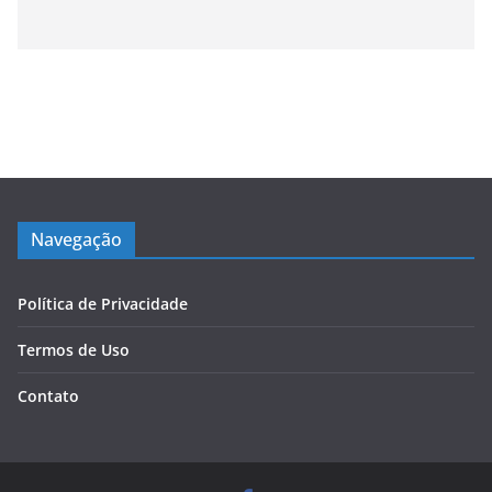
Navegação
Política de Privacidade
Termos de Uso
Contato