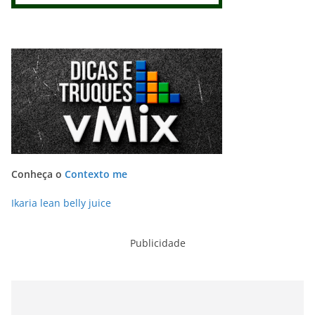
Conheça o
Contexto me
Ikaria lean belly juice
Publicidade