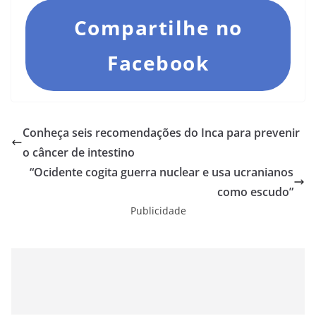
Compartilhe no
Facebook
Conheça seis recomendações do Inca para prevenir
o câncer de intestino
“Ocidente cogita guerra nuclear e usa ucranianos
como escudo”
Publicidade