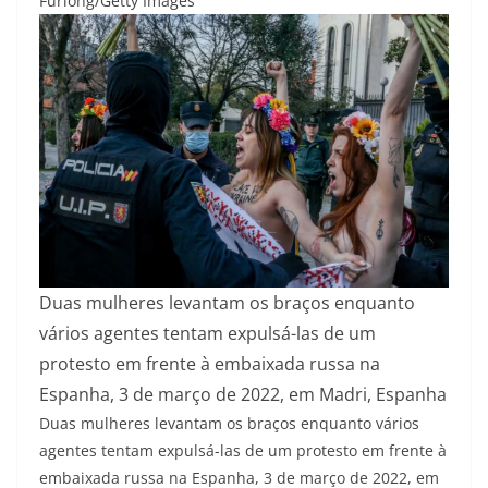
Furlong/Getty Images
Duas mulheres levantam os braços enquanto
vários agentes tentam expulsá-las de um
protesto em frente à embaixada russa na
Espanha, 3 de março de 2022, em Madri, Espanha
Duas mulheres levantam os braços enquanto vários
agentes tentam expulsá-las de um protesto em frente à
embaixada russa na Espanha, 3 de março de 2022, em