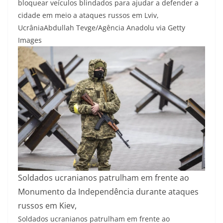
bloquear veículos blindados para ajudar a defender a
cidade em meio a ataques russos em Lviv,
Ucrânia
Abdullah Tevge/Agência Anadolu via Getty
Images
Soldados ucranianos patrulham em frente ao
Monumento da Independência durante ataques
russos em Kiev,
Soldados ucranianos patrulham em frente ao