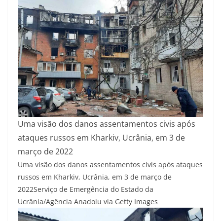
Uma visão dos danos assentamentos civis após
ataques russos em Kharkiv, Ucrânia, em 3 de
março de 2022
Uma visão dos danos assentamentos civis após ataques
russos em Kharkiv, Ucrânia, em 3 de março de
2022
Serviço de Emergência do Estado da
Ucrânia/Agência Anadolu via Getty Images