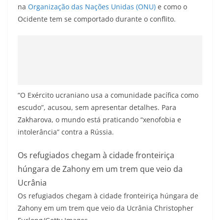
na
Organização das Nações Unidas (ONU)
e como o
Ocidente tem se comportado durante o conflito.
“O Exército ucraniano usa a comunidade pacífica como
escudo”, acusou, sem apresentar detalhes. Para
Zakharova, o mundo está praticando “xenofobia e
intolerância” contra a Rússia.
Os refugiados chegam à cidade fronteiriça
húngara de Zahony em um trem que veio da
Ucrânia
Os refugiados chegam à cidade fronteiriça húngara de
Zahony em um trem que veio da Ucrânia
Christopher