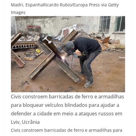
Madri, Espanha
Ricardo Rubio/Europa Press via Getty
Images
Civis constroem barricadas de ferro e armadilhas
para bloquear veículos blindados para ajudar a
defender a cidade em meio a ataques russos em
Lviv, Ucrânia
Civis constroem barricadas de ferro e armadilhas para