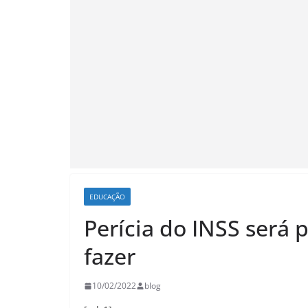
EDUCAÇÃO
Perícia do INSS será
fazer
10/02/2022
blog