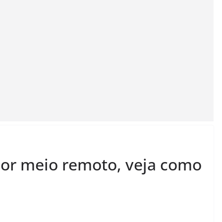
 por meio remoto, veja como