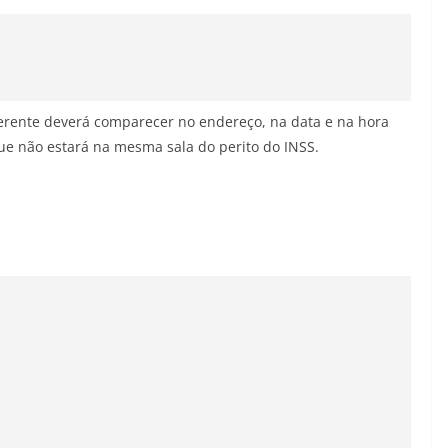
uerente deverá comparecer no endereço, na data e na hora
e não estará na mesma sala do perito do INSS.