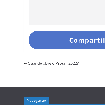
Compartil
Quando abre o Prouni 2022?
Navegação