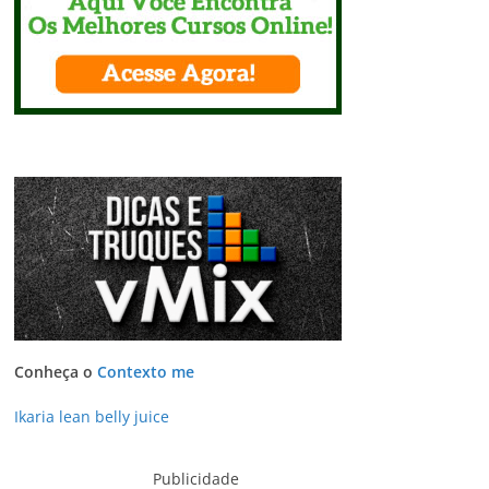
Conheça o
Contexto me
Ikaria lean belly juice
Publicidade