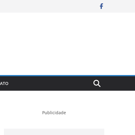
ATO
Publicidade