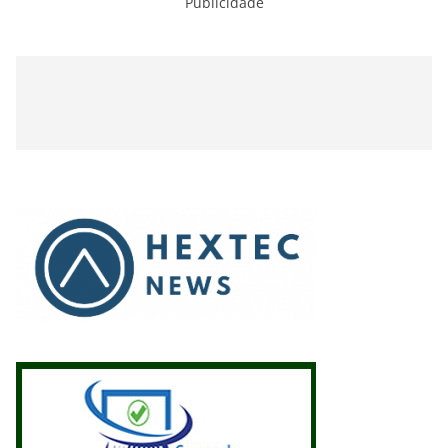
Publicidade