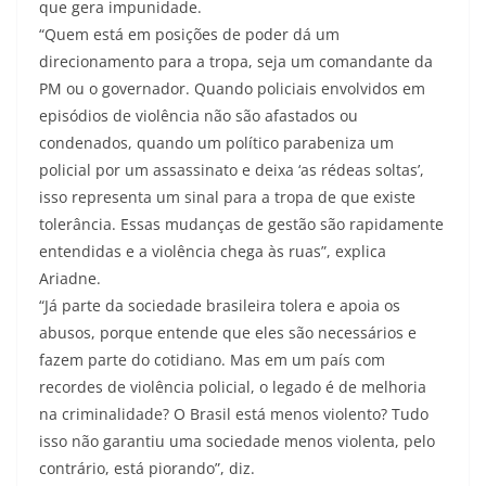
que gera impunidade.
“Quem está em posições de poder dá um
direcionamento para a tropa, seja um comandante da
PM ou o governador. Quando policiais envolvidos em
episódios de violência não são afastados ou
condenados, quando um político parabeniza um
policial por um assassinato e deixa ‘as rédeas soltas’,
isso representa um sinal para a tropa de que existe
tolerância. Essas mudanças de gestão são rapidamente
entendidas e a violência chega às ruas”, explica
Ariadne.
“Já parte da sociedade brasileira tolera e apoia os
abusos, porque entende que eles são necessários e
fazem parte do cotidiano. Mas em um país com
recordes de violência policial, o legado é de melhoria
na criminalidade? O Brasil está menos violento? Tudo
isso não garantiu uma sociedade menos violenta, pelo
contrário, está piorando”, diz.