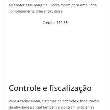
ao abater esse marginal, vocês foram para uma linha
completamente diferente”, disse.
Crédito,
SSP-SE
Controle e fiscalização
Para Ariadne Natal, sistemas de controle e fiscalização
da atividade policial também encontram problemas