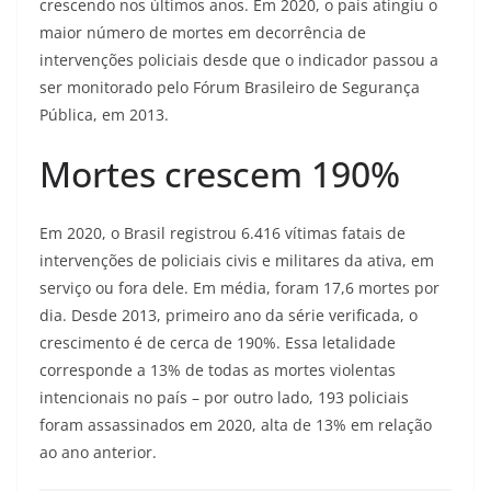
crescendo nos últimos anos. Em 2020, o país atingiu o
maior número de mortes em decorrência de
intervenções policiais desde que o indicador passou a
ser monitorado pelo Fórum Brasileiro de Segurança
Pública, em 2013.
Mortes crescem 190%
Em 2020, o Brasil registrou 6.416 vítimas fatais de
intervenções de policiais civis e militares da ativa, em
serviço ou fora dele. Em média, foram 17,6 mortes por
dia. Desde 2013, primeiro ano da série verificada, o
crescimento é de cerca de 190%. Essa letalidade
corresponde a 13% de todas as mortes violentas
intencionais no país – por outro lado, 193 policiais
foram assassinados em 2020, alta de 13% em relação
ao ano anterior.