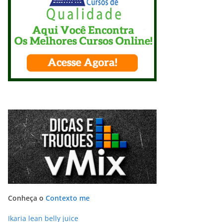
Conheça o
Contexto me
Ikaria lean belly juice