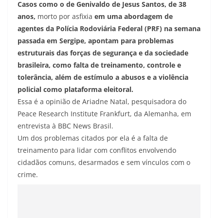
Casos como o de Genivaldo de Jesus Santos, de 38
anos,
morto por asfixia
em uma abordagem de
agentes da Polícia Rodoviária Federal (PRF) na semana
passada em Sergipe, apontam para problemas
estruturais das forças de segurança e da sociedade
brasileira, como falta de treinamento, controle e
tolerância, além de estímulo a abusos e a violência
policial como plataforma eleitoral.
Essa é a opinião de Ariadne Natal, pesquisadora do
Peace Research Institute Frankfurt, da Alemanha, em
entrevista à BBC News Brasil.
Um dos problemas citados por ela é a falta de
treinamento para lidar com conflitos envolvendo
cidadãos comuns, desarmados e sem vínculos com o
crime.