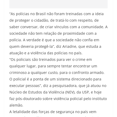
“As polícias no Brasil não foram treinadas com a ideia
de proteger o cidadão, de tratá-lo com respeito, de
saber conversar, de criar vínculos com a comunidade. A
sociedade não tem relação de proximidade com a
polícia. A verdade é que a sociedade não confia em
quem deveria protegê-la”, diz Ariadne, que estuda a
atuação e a violência das polícias no país.
“Os policiais são treinados para ver o crime em
qualquer lugar, para sempre tentar encontrar um
criminoso a qualquer custo, para o confronto armado.
O policial é a ponta de um sistema direcionado para
executar pessoas”, diz a pesquisadora, que já atuou no
Núcleo de Estudos da Violência (NEV), da USP, e hoje
faz pós-doutorado sobre violência policial pelo instituto
alemão.
A letalidade das forças de segurança no país vem