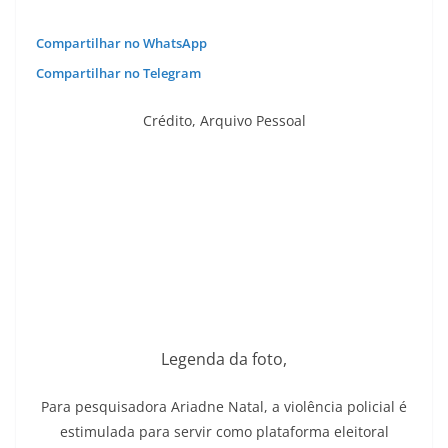
Compartilhar no WhatsApp
Compartilhar no Telegram
Crédito,
Arquivo Pessoal
Legenda da foto,
Para pesquisadora Ariadne Natal, a violência policial é
estimulada para servir como plataforma eleitoral