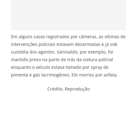
Em alguns casos registrados por câmeras, as vítimas de
intervenções policiais estavam desarmadas e já sob
custódia dos agentes. Genivaldo, por exemplo, foi
mantido preso na parte de trás da viatura policial
enquanto o veículo estava tomado por spray de
pimenta e gás lacrimogêneo. Ele morreu por asfixia.
Crédito,
Reprodução