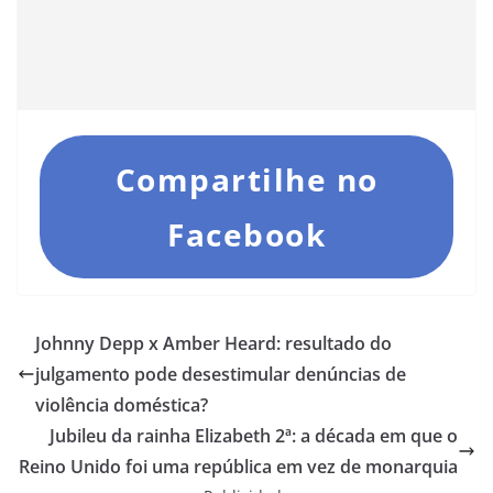
Compartilhe no
Facebook
Johnny Depp x Amber Heard: resultado do
julgamento pode desestimular denúncias de
violência doméstica?
Jubileu da rainha Elizabeth 2ª: a década em que o
Reino Unido foi uma república em vez de monarquia