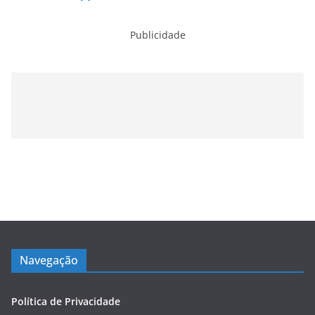
Publicidade
Navegação
Política de Privacidade