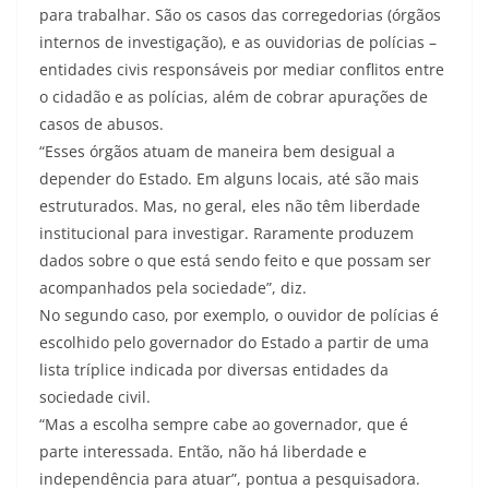
para trabalhar. São os casos das corregedorias (órgãos
internos de investigação), e as ouvidorias de polícias –
entidades civis responsáveis por mediar conflitos entre
o cidadão e as polícias, além de cobrar apurações de
casos de abusos.
“Esses órgãos atuam de maneira bem desigual a
depender do Estado. Em alguns locais, até são mais
estruturados. Mas, no geral, eles não têm liberdade
institucional para investigar. Raramente produzem
dados sobre o que está sendo feito e que possam ser
acompanhados pela sociedade”, diz.
No segundo caso, por exemplo, o ouvidor de polícias é
escolhido pelo governador do Estado a partir de uma
lista tríplice indicada por diversas entidades da
sociedade civil.
“Mas a escolha sempre cabe ao governador, que é
parte interessada. Então, não há liberdade e
independência para atuar”, pontua a pesquisadora.