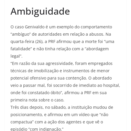
Ambiguidade
O caso Genivaldo é um exemplo do comportamento
“ambíguo” de autoridades em relação a abusos. Na
quarta-feira (26), a PRF afirmou que a morte foi “uma
fatalidade” e não tinha relação com a “abordagem
legal”.
“Em razão da sua agressividade, foram empregados
técnicas de imobilização e instrumentos de menor
potencial ofensivo para sua contenção. O abordado
veio a passar mal, foi socorrido de imediato ao hospital,
onde foi constatado óbito”, afirmou a PRF em sua
primeira nota sobre o caso.
Três dias depois, no sábado, a instituição mudou de
posicionamento, e afirmou em um vídeo que “não
compactua” com a ação dos agentes e que vê o
episódio “com indignação.”