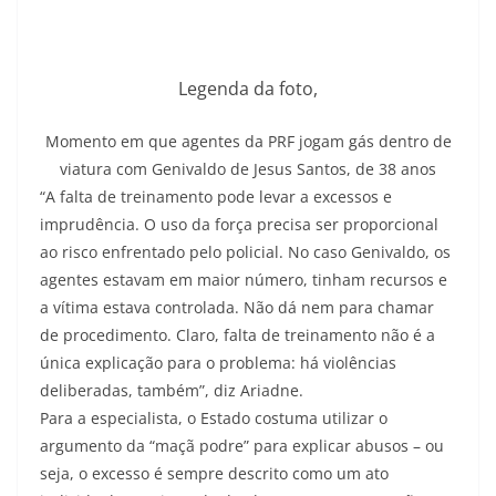
Legenda da foto,
Momento em que agentes da PRF jogam gás dentro de
viatura com Genivaldo de Jesus Santos, de 38 anos
“A falta de treinamento pode levar a excessos e
imprudência. O uso da força precisa ser proporcional
ao risco enfrentado pelo policial. No caso Genivaldo, os
agentes estavam em maior número, tinham recursos e
a vítima estava controlada. Não dá nem para chamar
de procedimento. Claro, falta de treinamento não é a
única explicação para o problema: há violências
deliberadas, também”, diz Ariadne.
Para a especialista, o Estado costuma utilizar o
argumento da “maçã podre” para explicar abusos – ou
seja, o excesso é sempre descrito como um ato