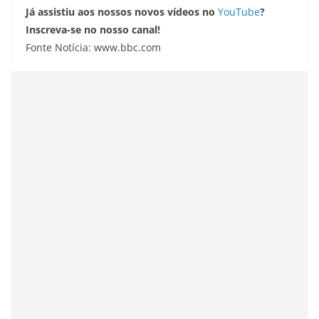
Já assistiu aos nossos novos vídeos no
YouTube
?
Inscreva-se no nosso canal!
Fonte Notícia: www.bbc.com