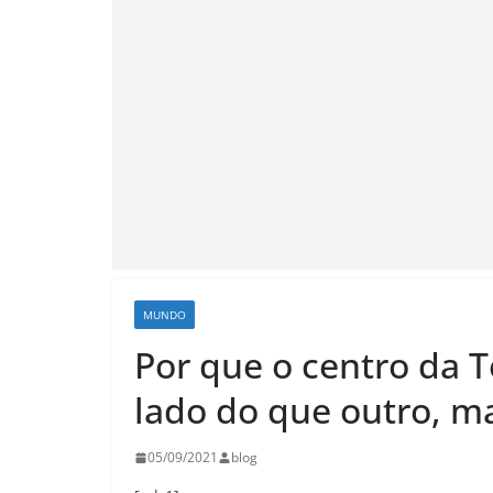
MUNDO
Por que o centro da 
lado do que outro, ma
05/09/2021
blog