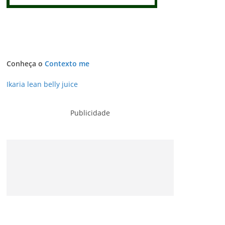
Conheça o
Contexto me
Ikaria lean belly juice
Publicidade