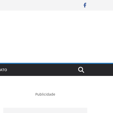
ATO
Publicidade