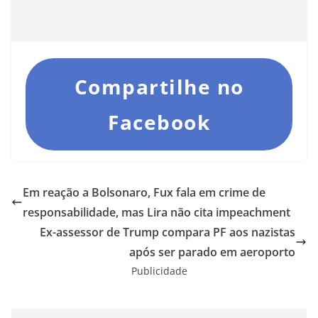
Compartilhe no
Facebook
Em reação a Bolsonaro, Fux fala em crime de
responsabilidade, mas Lira não cita impeachment
Ex-assessor de Trump compara PF aos nazistas
após ser parado em aeroporto
Publicidade