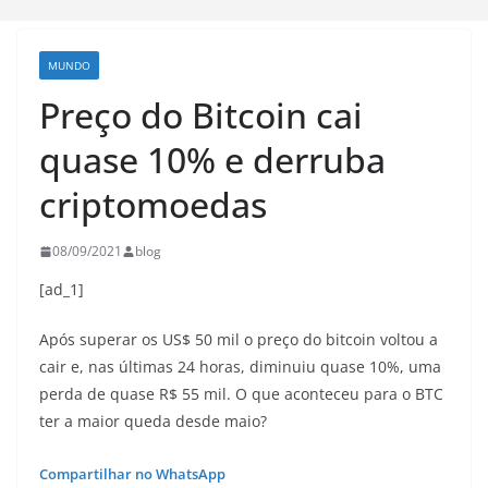
MUNDO
Preço do Bitcoin cai
quase 10% e derruba
criptomoedas
08/09/2021
blog
[ad_1]
Após superar os US$ 50 mil o preço do bitcoin voltou a
cair e, nas últimas 24 horas, diminuiu quase 10%, uma
perda de quase R$ 55 mil. O que aconteceu para o BTC
ter a maior queda desde maio?
Compartilhar no WhatsApp