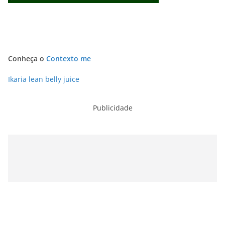
Conheça o
Contexto me
Ikaria lean belly juice
Publicidade