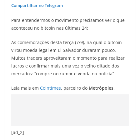
Compartilhar no Telegram
Para entendermos o movimento precisamos ver o que
aconteceu no bitcoin nas últimas 24:
As comemorações desta terça (7/9), na qual o bitcoin
virou moeda legal em El Salvador duraram pouco.
Muitos traders aproveitaram o momento para realizar
lucros e confirmar mais uma vez o velho ditado dos
mercados: “compre no rumor e venda na notícia”.
Leia mais em
Cointimes
, parceiro do
Metrópoles
.
[ad_2]