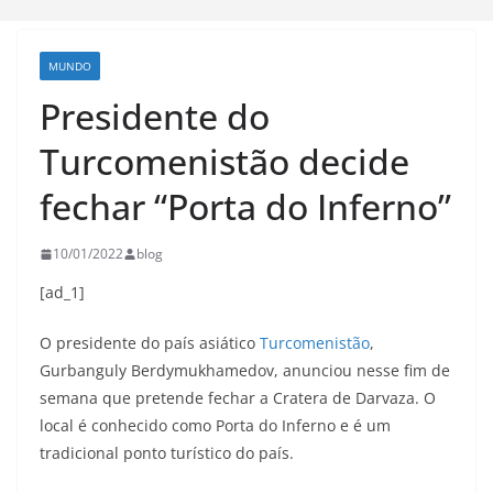
MUNDO
Presidente do
Turcomenistão decide
fechar “Porta do Inferno”
10/01/2022
blog
[ad_1]
O presidente do país asiático
Turcomenistão
,
Gurbanguly Berdymukhamedov, anunciou nesse fim de
semana que pretende fechar a Cratera de Darvaza. O
local é conhecido como Porta do Inferno e é um
tradicional ponto turístico do país.