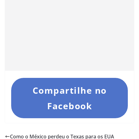
Compartilhe no
Facebook
Como o México perdeu o Texas para os EUA