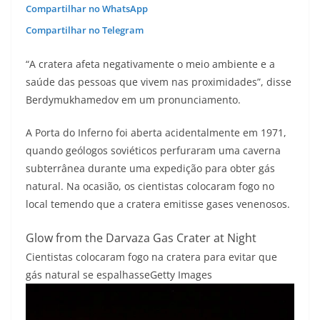
Compartilhar no WhatsApp
Compartilhar no Telegram
“A cratera afeta negativamente o meio ambiente e a
saúde das pessoas que vivem nas proximidades”, disse
Berdymukhamedov em um pronunciamento.
A Porta do Inferno foi aberta acidentalmente em 1971,
quando geólogos soviéticos perfuraram uma caverna
subterrânea durante uma expedição para obter gás
natural. Na ocasião, os cientistas colocaram fogo no
local temendo que a cratera emitisse gases venenosos.
Glow from the Darvaza Gas Crater at Night
Cientistas colocaram fogo na cratera para evitar que
gás natural se espalhasse
Getty Images