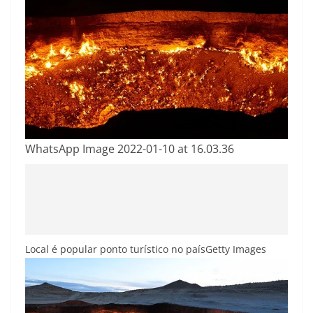
WhatsApp Image 2022-01-10 at 16.03.36
Local é popular ponto turístico no país
Getty Images