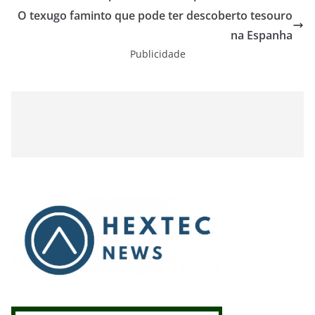
O texugo faminto que pode ter descoberto tesouro
na Espanha
Publicidade