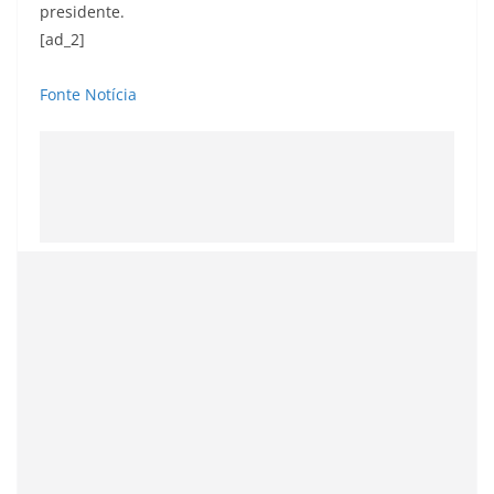
presidente.
[ad_2]
Fonte Notícia