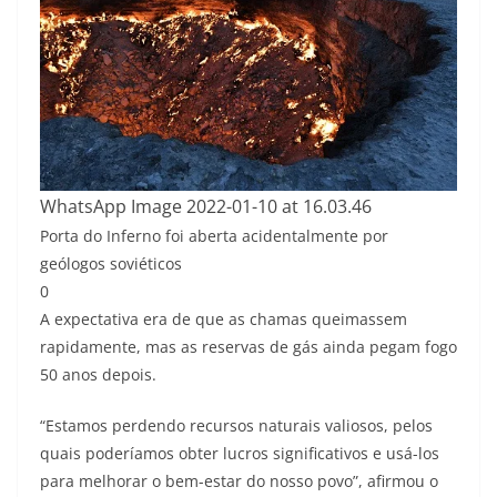
WhatsApp Image 2022-01-10 at 16.03.46
Porta do Inferno foi aberta acidentalmente por
geólogos soviéticos
0
A expectativa era de que as chamas queimassem
rapidamente, mas as reservas de gás ainda pegam fogo
50 anos depois.
“Estamos perdendo recursos naturais valiosos, pelos
quais poderíamos obter lucros significativos e usá-los
para melhorar o bem-estar do nosso povo”, afirmou o