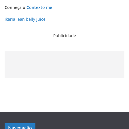
Conheça o
Contexto me
Ikaria lean belly juice
Publicidade
Navegação