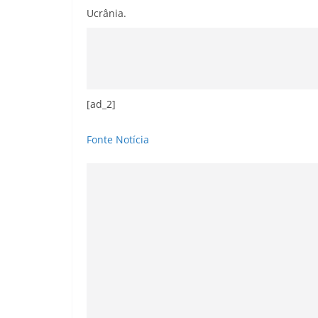
Ucrânia.
[ad_2]
Fonte Notícia