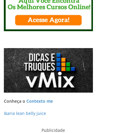
Conheça o
Contexto me
Ikaria lean belly juice
Publicidade