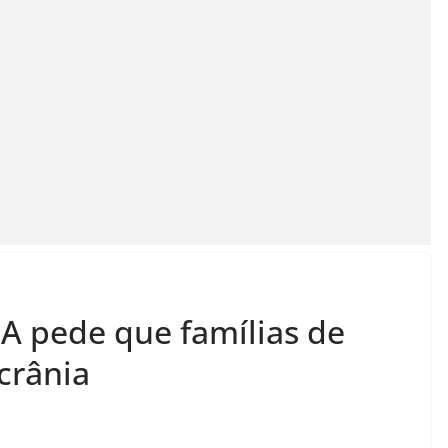
A pede que famílias de
crânia