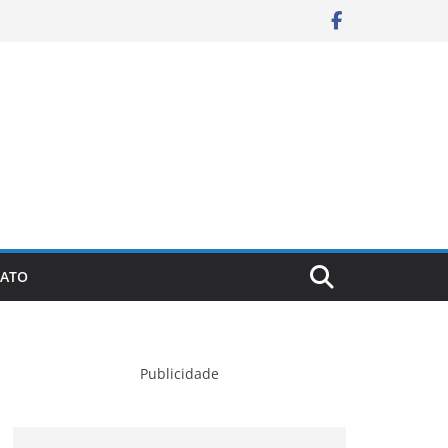
ATO
Publicidade