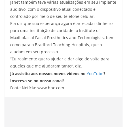
Janet também teve várias atualizações em seu implante
auditivo, com o dispositivo atual conectado e
controlado por meio de seu telefone celular.
Ela diz que sua esperança agora é arrecadar dinheiro
para uma instituição de caridade, o Institute of
Maxillofacial Facial Prosthetics and Technologists, bem
como para o Bradford Teaching Hospitals, que a
ajudam em seu processo.
“Eu realmente quero ajudar e dar algo de volta para
aqueles que me ajudaram tanto”, diz.
Já assistiu aos nossos novos vídeos no
YouTube
?
Inscreva-se no nosso canal!
Fonte Notícia: www.bbc.com