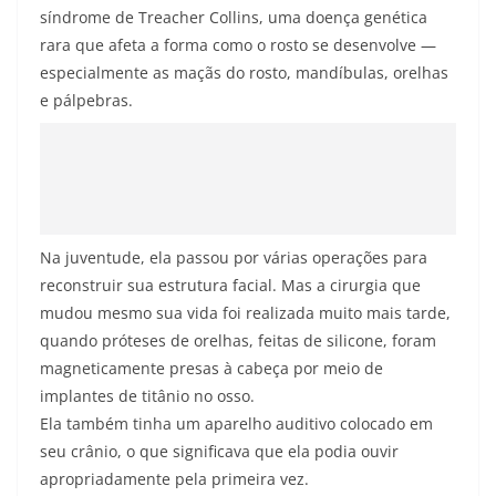
síndrome de Treacher Collins, uma doença genética
rara que afeta a forma como o rosto se desenvolve —
especialmente as maçãs do rosto, mandíbulas, orelhas
e pálpebras.
Na juventude, ela passou por várias operações para
reconstruir sua estrutura facial. Mas a cirurgia que
mudou mesmo sua vida foi realizada muito mais tarde,
quando próteses de orelhas, feitas de silicone, foram
magneticamente presas à cabeça por meio de
implantes de titânio no osso.
Ela também tinha um aparelho auditivo colocado em
seu crânio, o que significava que ela podia ouvir
apropriadamente pela primeira vez.