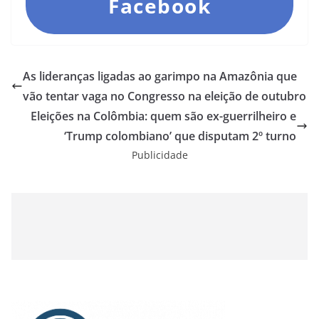
Facebook
As lideranças ligadas ao garimpo na Amazônia que
vão tentar vaga no Congresso na eleição de outubro
Eleições na Colômbia: quem são ex-guerrilheiro e
‘Trump colombiano’ que disputam 2º turno
Publicidade