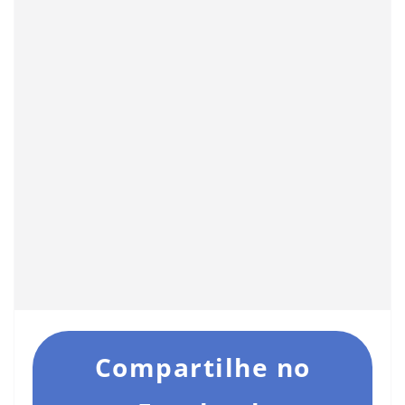
Compartilhe no