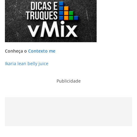
Conheça o
Contexto me
Ikaria lean belly juice
Publicidade