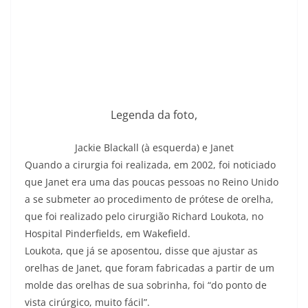
Legenda da foto,
Jackie Blackall (à esquerda) e Janet
Quando a cirurgia foi realizada, em 2002, foi noticiado
que Janet era uma das poucas pessoas no Reino Unido
a se submeter ao procedimento de prótese de orelha,
que foi realizado pelo cirurgião Richard Loukota, no
Hospital Pinderfields, em Wakefield.
Loukota, que já se aposentou, disse que ajustar as
orelhas de Janet, que foram fabricadas a partir de um
molde das orelhas de sua sobrinha, foi “do ponto de
vista cirúrgico, muito fácil”.