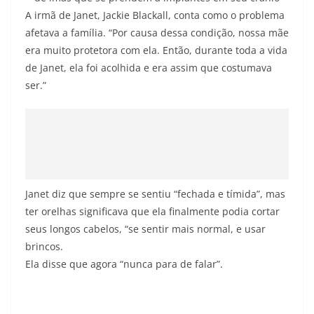
A irmã de Janet, Jackie Blackall, conta como o problema
afetava a família. “Por causa dessa condição, nossa mãe
era muito protetora com ela. Então, durante toda a vida
de Janet, ela foi acolhida e era assim que costumava
ser.”
Janet diz que sempre se sentiu “fechada e tímida”, mas
ter orelhas significava que ela finalmente podia cortar
seus longos cabelos, “se sentir mais normal, e usar
brincos.
Ela disse que agora “nunca para de falar”.