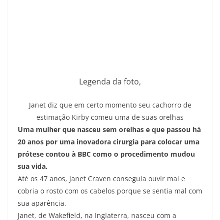
Legenda da foto,
Janet diz que em certo momento seu cachorro de
estimação Kirby comeu uma de suas orelhas
Uma mulher que nasceu sem orelhas e que passou há
20 anos por uma inovadora cirurgia para colocar uma
prótese contou à BBC como o procedimento mudou
sua vida.
Até os 47 anos, Janet Craven conseguia ouvir mal e
cobria o rosto com os cabelos porque se sentia mal com
sua aparência.
Janet, de Wakefield, na Inglaterra, nasceu com a