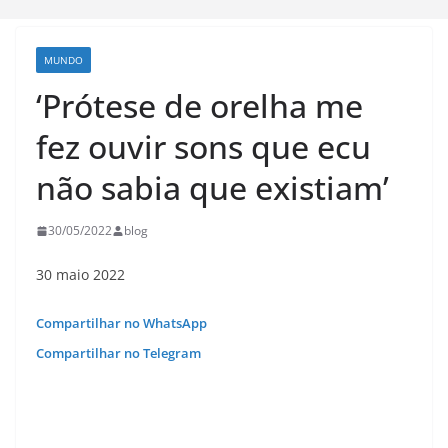
MUNDO
‘Prótese de orelha me
fez ouvir sons que ecu
não sabia que existiam’
30/05/2022
blog
30 maio 2022
Compartilhar no WhatsApp
Compartilhar no Telegram