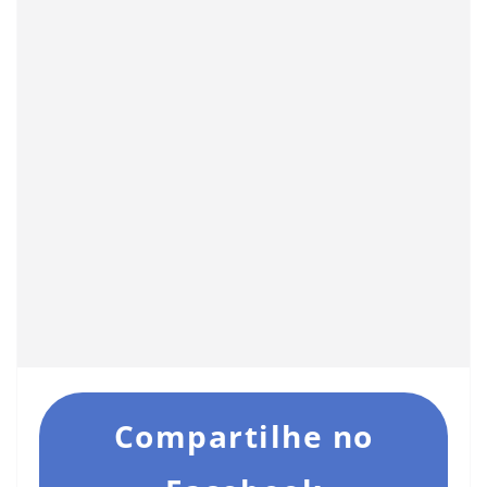
Compartilhe no