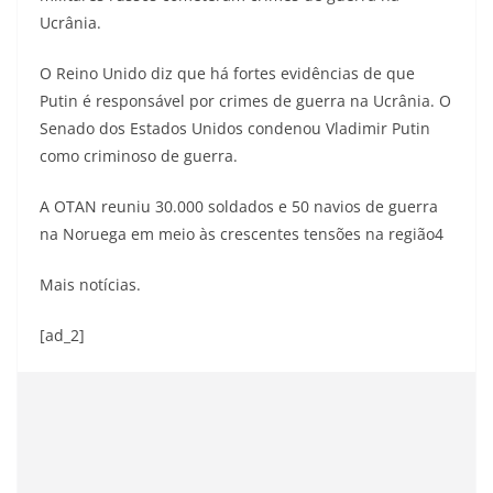
Ucrânia.
O Reino Unido diz que há fortes evidências de que
Putin é responsável por crimes de guerra na Ucrânia. O
Senado dos Estados Unidos condenou Vladimir Putin
como criminoso de guerra.
A OTAN reuniu 30.000 soldados e 50 navios de guerra
na Noruega em meio às crescentes tensões na região4
Mais notícias.
[ad_2]