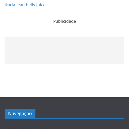
Ikaria lean belly juice
Publicidade
Navegação