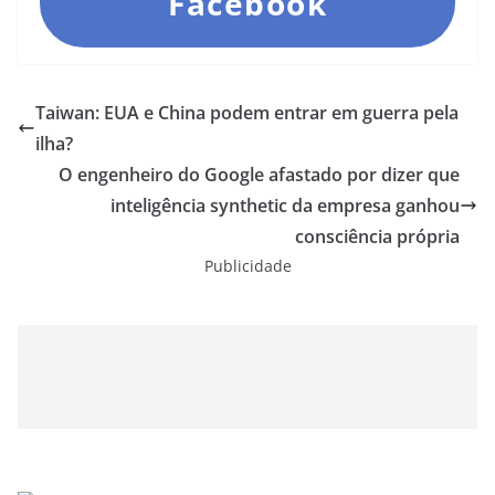
Facebook
Taiwan: EUA e China podem entrar em guerra pela
ilha?
O engenheiro do Google afastado por dizer que
inteligência synthetic da empresa ganhou
consciência própria
Publicidade