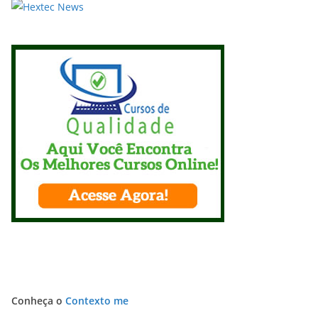
Conheça o
Contexto me