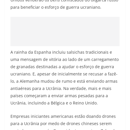
para beneficiar o esforço de guerra ucraniano.
A rainha da Espanha incluiu salsichas tradicionais e
uma mensagem de vitória ao lado de um carregamento
de granadas destinadas a ajudar o esforço de guerra
ucraniano. E, apesar de inicialmente se recusar a fazê-
lo, a Alemanha mudou de rumo e está enviando armas
antiaéreas para a Ucrânia. Na verdade, mais e mais
países começaram a enviar armas pesadas para a
Ucrânia, incluindo a Bélgica e o Reino Unido.
Empresas iniciantes americanas estão doando drones
para a Ucrânia por medo de drones chineses serem