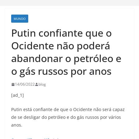
MUNDO
Putin confiante que o
Ocidente não poderá
abandonar o petróleo e
o gás russos por anos
14/06/2022
blog
[ad_1]
Putin está confiante de que o Ocidente não será capaz
de se desligar do petróleo e do gás russos por vários
anos.