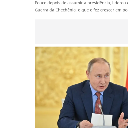
Pouco depois de assumir a presidência, liderou 
Guerra da Chechênia, o que o fez crescer em p