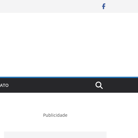
ATO
Publicidade