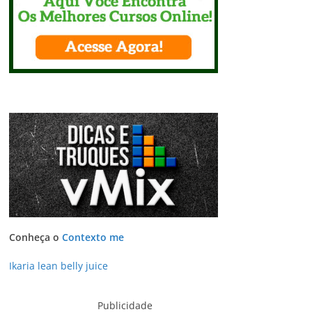
Conheça o
Contexto me
Ikaria lean belly juice
Publicidade