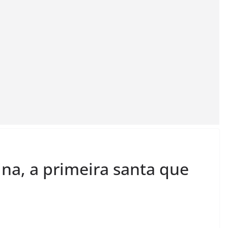
na, a primeira santa que