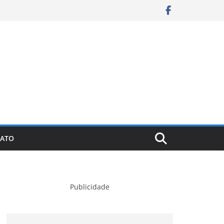
ATO
Publicidade