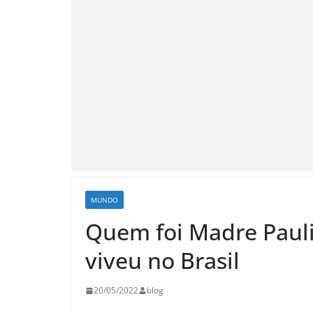
MUNDO
Quem foi Madre Pauli
viveu no Brasil
20/05/2022
blog