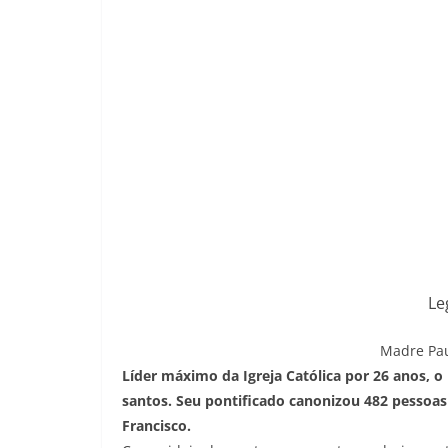
Le
Madre Pau
Líder máximo da Igreja Católica por 26 anos, o
santos. Seu pontificado canonizou 482 pessoa
Francisco.