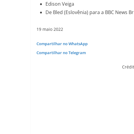
Edison Veiga
De Bled (Eslovênia) para a BBC News Br
19 maio 2022
Compartilhar no WhatsApp
Compartilhar no Telegram
Crédi