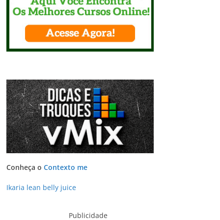
Conheça o
Contexto me
Ikaria lean belly juice
Publicidade