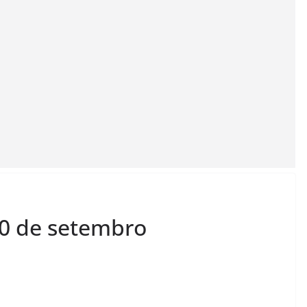
10 de setembro