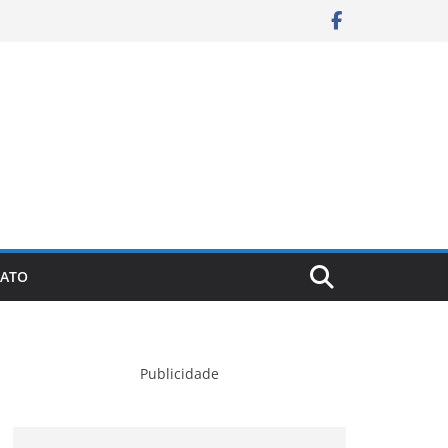
ATO
Publicidade