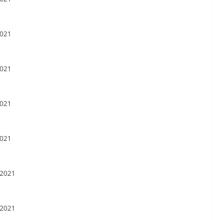
2021
2021
2021
2021
 2021
 2021