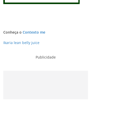
Conheça o
Contexto me
Ikaria lean belly juice
Publicidade