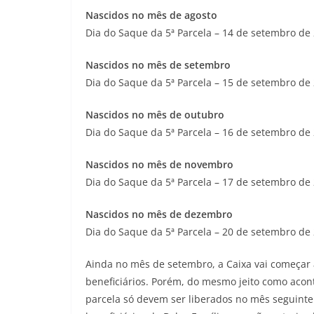
Nascidos no mês de agosto
Dia do Saque da 5ª Parcela – 14 de setembro de
Nascidos no mês de setembro
Dia do Saque da 5ª Parcela – 15 de setembro de
Nascidos no mês de outubro
Dia do Saque da 5ª Parcela – 16 de setembro de
Nascidos no mês de novembro
Dia do Saque da 5ª Parcela – 17 de setembro de
Nascidos no mês de dezembro
Dia do Saque da 5ª Parcela – 20 de setembro de
Ainda no mês de setembro, a Caixa vai começar
beneficiários. Porém, do mesmo jeito como acon
parcela só devem ser liberados no mês seguinte