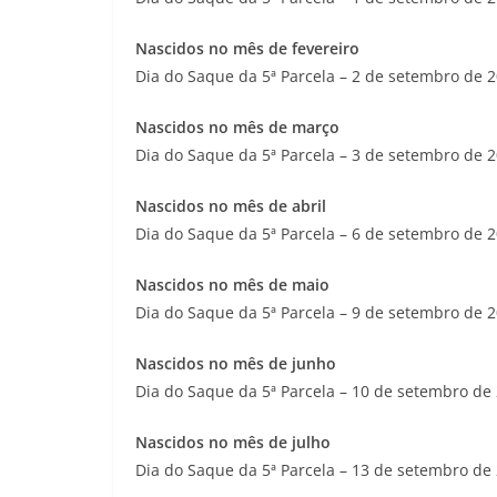
Nascidos no mês de fevereiro
Dia do Saque da 5ª Parcela – 2 de setembro de 
Nascidos no mês de março
Dia do Saque da 5ª Parcela – 3 de setembro de 
Nascidos no mês de abril
Dia do Saque da 5ª Parcela – 6 de setembro de 
Nascidos no mês de maio
Dia do Saque da 5ª Parcela – 9 de setembro de 
Nascidos no mês de junho
Dia do Saque da 5ª Parcela – 10 de setembro de
Nascidos no mês de julho
Dia do Saque da 5ª Parcela – 13 de setembro de