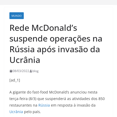
MUNDO
Rede McDonald’s
suspende operações na
Rússia após invasão da
Ucrânia
08/03/2022
blog
[ad_1]
A gigante do fast-food McDonald’s anunciou nesta
terça-feira (8/3) que suspenderá as atividades dos 850
restaurantes na
Rússia
em resposta à invasão da
Ucrânia
pelo país.