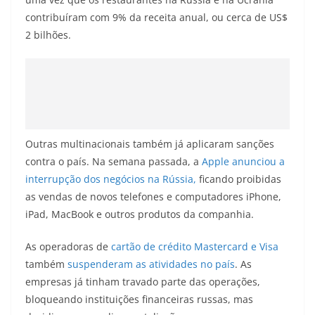
contribuíram com 9% da receita anual, ou cerca de US$
2 bilhões.
Outras multinacionais também já aplicaram sanções
contra o país. Na semana passada, a
Apple
anunciou a
interrupção dos negócios na Rússia,
ficando proibidas
as vendas de novos telefones e computadores iPhone,
iPad, MacBook e outros produtos da companhia.
As operadoras de
cartão de crédito Mastercard e Visa
também
suspenderam as atividades no país
. As
empresas já tinham travado parte das operações,
bloqueando instituições financeiras russas, mas