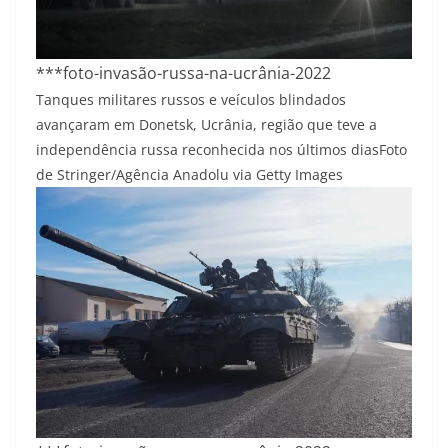
***foto-invasão-russa-na-ucrânia-2022
Tanques militares russos e veículos blindados
avançaram em Donetsk, Ucrânia, região que teve a
independência russa reconhecida nos últimos dias
Foto
de Stringer/Agência Anadolu via Getty Images