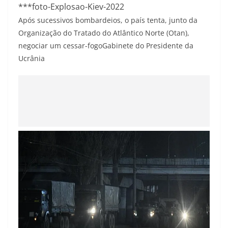
***foto-Explosao-Kiev-2022
Após sucessivos bombardeios, o país tenta, junto da
Organização do Tratado do Atlântico Norte (Otan),
negociar um cessar-fogo
Gabinete do Presidente da
Ucrânia