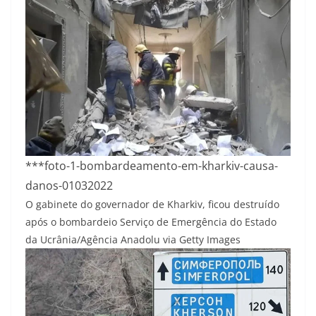
***foto-1-bombardeamento-em-kharkiv-causa-
danos-01032022
O gabinete do governador de Kharkiv, ficou destruído
após o bombardeio
Serviço de Emergência do Estado
da Ucrânia/Agência Anadolu via Getty Images