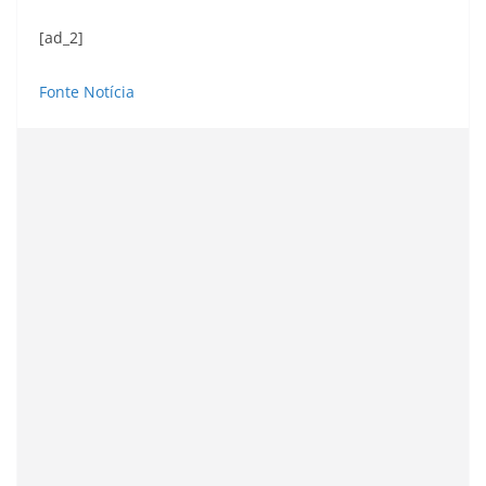
[ad_2]
Fonte Notícia