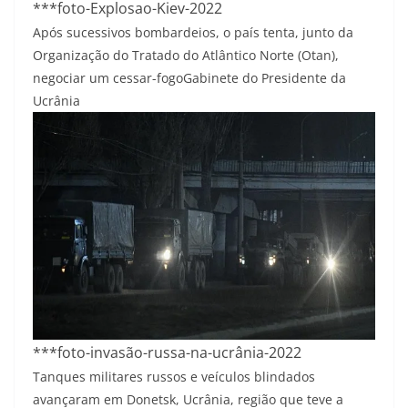
***foto-Explosao-Kiev-2022
Após sucessivos bombardeios, o país tenta, junto da
Organização do Tratado do Atlântico Norte (Otan),
negociar um cessar-fogo
Gabinete do Presidente da
Ucrânia
***foto-invasão-russa-na-ucrânia-2022
Tanques militares russos e veículos blindados
avançaram em Donetsk, Ucrânia, região que teve a