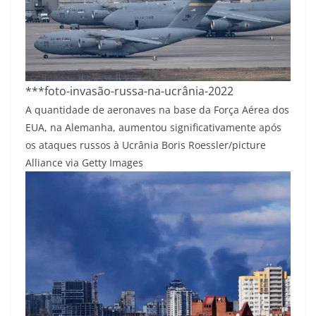
***foto-invasão-russa-na-ucrânia-2022
A quantidade de aeronaves na base da Força Aérea dos
EUA, na Alemanha, aumentou significativamente após
os ataques russos à Ucrânia
Boris Roessler/picture
Alliance via Getty Images