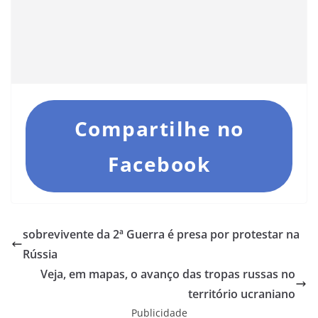
Compartilhe no
Facebook
sobrevivente da 2ª Guerra é presa por protestar na
Rússia
Veja, em mapas, o avanço das tropas russas no
território ucraniano
Publicidade