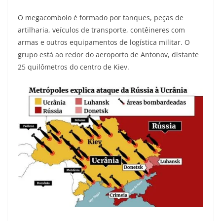
O megacomboio é formado por tanques, peças de
artilharia, veículos de transporte, contêineres com
armas e outros equipamentos de logística militar. O
grupo está ao redor do aeroporto de Antonov, distante
25 quilômetros do centro de Kiev.