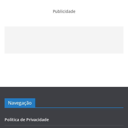
Publicidade
Navegação
Política de Privacidade