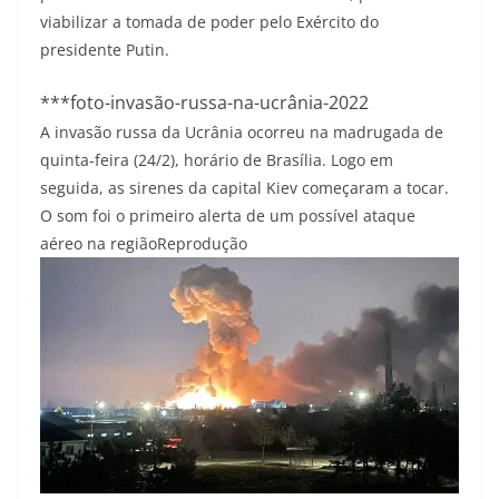
viabilizar a tomada de poder pelo Exército do
presidente Putin.
***foto-invasão-russa-na-ucrânia-2022
A invasão russa da Ucrânia ocorreu na madrugada de
quinta-feira (24/2), horário de Brasília. Logo em
seguida, as sirenes da capital Kiev começaram a tocar.
O som foi o primeiro alerta de um possível ataque
aéreo na região
Reprodução