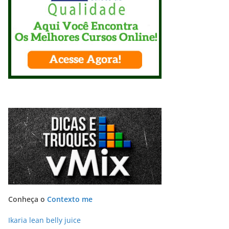
Conheça o
Contexto me
Ikaria lean belly juice