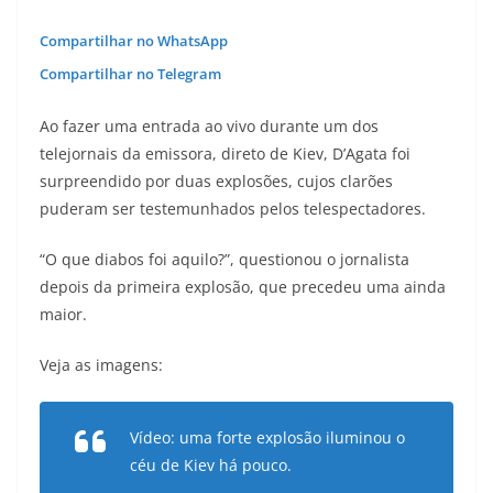
Compartilhar no WhatsApp
Compartilhar no Telegram
Ao fazer uma entrada ao vivo durante um dos
telejornais da emissora, direto de Kiev, D’Agata foi
surpreendido por duas explosões, cujos clarões
puderam ser testemunhados pelos telespectadores.
“O que diabos foi aquilo?”, questionou o jornalista
depois da primeira explosão, que precedeu uma ainda
maior.
Veja as imagens:
Vídeo: uma forte explosão iluminou o
céu de Kiev há pouco.