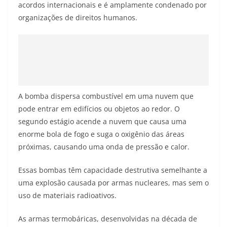
acordos internacionais e é amplamente condenado por
organizações de direitos humanos.
A bomba dispersa combustível em uma nuvem que
pode entrar em edifícios ou objetos ao redor. O
segundo estágio acende a nuvem que causa uma
enorme bola de fogo e suga o oxigênio das áreas
próximas, causando uma onda de pressão e calor.
Essas bombas têm capacidade destrutiva semelhante a
uma explosão causada por armas nucleares, mas sem o
uso de materiais radioativos.
As armas termobáricas, desenvolvidas na década de