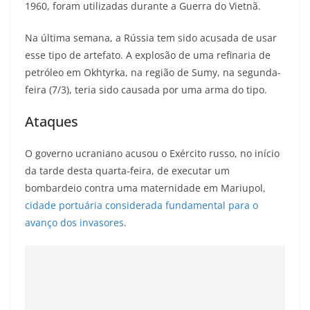
1960, foram utilizadas durante a Guerra do Vietnã.
Na última semana, a Rússia tem sido acusada de usar
esse tipo de artefato. A explosão de uma refinaria de
petróleo em Okhtyrka, na região de Sumy, na segunda-
feira (7/3), teria sido causada por uma arma do tipo.
Ataques
O governo ucraniano acusou o Exército russo, no início
da tarde desta quarta-feira, de executar um
bombardeio contra uma maternidade em Mariupol,
cidade portuária considerada fundamental para o
avanço dos invasores
.