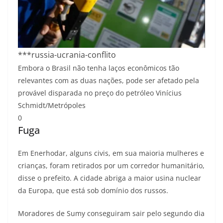
***russia-ucrania-conflito
Embora o Brasil não tenha laços econômicos tão
relevantes com as duas nações, pode ser afetado pela
provável disparada no preço do petróleo
Vinícius
Schmidt/Metrópoles
0
Fuga
Em Enerhodar, alguns civis, em sua maioria mulheres e
crianças, foram retirados por um corredor humanitário,
disse o prefeito. A cidade abriga a maior usina nuclear
da Europa, que está sob domínio dos russos.
Moradores de Sumy conseguiram sair pelo segundo dia