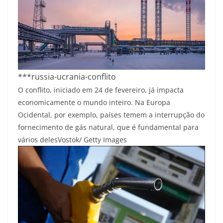
***russia-ucrania-conflito
O conflito, iniciado em 24 de fevereiro, já impacta
economicamente o mundo inteiro. Na Europa
Ocidental, por exemplo, países temem a interrupção do
fornecimento de gás natural, que é fundamental para
vários deles
Vostok/ Getty Images