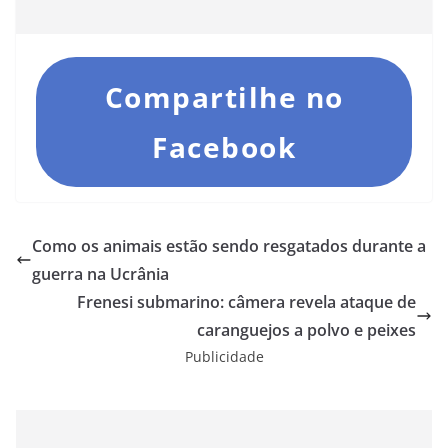
Compartilhe no
Facebook
Como os animais estão sendo resgatados durante a
guerra na Ucrânia
Frenesi submarino: câmera revela ataque de
caranguejos a polvo e peixes
Publicidade