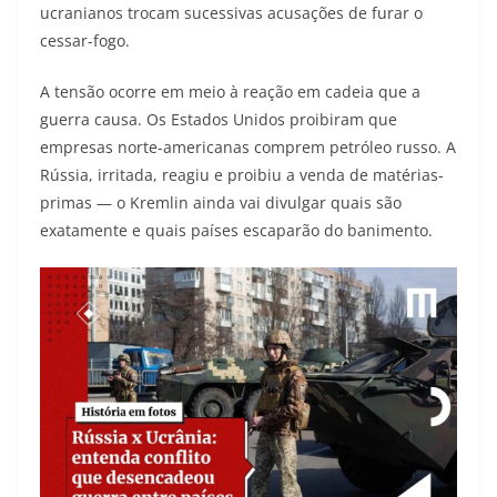
ucranianos trocam sucessivas acusações de furar o
cessar-fogo.
A tensão ocorre em meio à reação em cadeia que a
guerra causa. Os Estados Unidos proibiram que
empresas norte-americanas comprem petróleo russo. A
Rússia, irritada, reagiu e proibiu a venda de matérias-
primas — o Kremlin ainda vai divulgar quais são
exatamente e quais países escaparão do banimento.