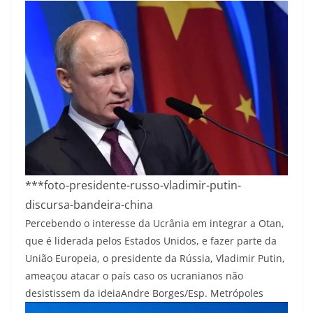
***foto-presidente-russo-vladimir-putin-
discursa-bandeira-china
Percebendo o interesse da Ucrânia em integrar a Otan,
que é liderada pelos Estados Unidos, e fazer parte da
União Europeia, o presidente da Rússia, Vladimir Putin,
ameaçou atacar o país caso os ucranianos não
desistissem da ideia
Andre Borges/Esp. Metrópoles