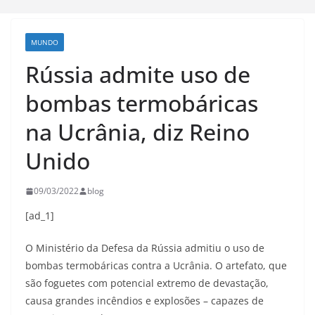
MUNDO
Rússia admite uso de
bombas termobáricas
na Ucrânia, diz Reino
Unido
09/03/2022
blog
[ad_1]
O Ministério da Defesa da Rússia admitiu o uso de
bombas termobáricas contra a Ucrânia. O artefato, que
são foguetes com potencial extremo de devastação,
causa grandes incêndios e explosões – capazes de