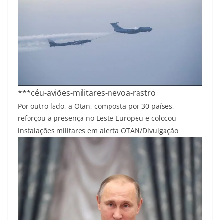
***céu-aviões-militares-nevoa-rastro
Por outro lado, a Otan, composta por 30 países,
reforçou a presença no Leste Europeu e colocou
instalações militares em alerta
OTAN/Divulgação