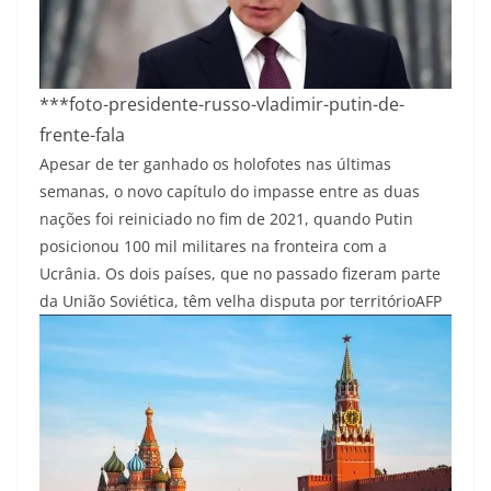
***foto-presidente-russo-vladimir-putin-de-
frente-fala
Apesar de ter ganhado os holofotes nas últimas
semanas, o novo capítulo do impasse entre as duas
nações foi reiniciado no fim de 2021, quando Putin
posicionou 100 mil militares na fronteira com a
Ucrânia. Os dois países, que no passado fizeram parte
da União Soviética, têm velha disputa por território
AFP