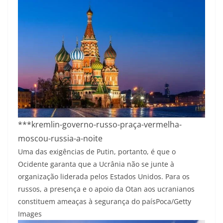
***kremlin-governo-russo-praça-vermelha-
moscou-russia-a-noite
Uma das exigências de Putin, portanto, é que o
Ocidente garanta que a Ucrânia não se junte à
organização liderada pelos Estados Unidos. Para os
russos, a presença e o apoio da Otan aos ucranianos
constituem ameaças à segurança do país
Poca/Getty
Images