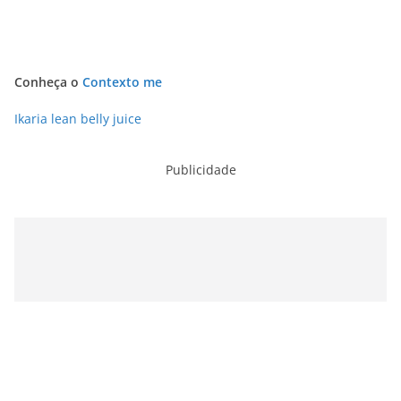
Conheça o
Contexto me
Ikaria lean belly juice
Publicidade