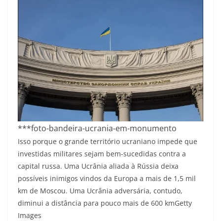
***foto-bandeira-ucrania-em-monumento
Isso porque o grande território ucraniano impede que
investidas militares sejam bem-sucedidas contra a
capital russa. Uma Ucrânia aliada à Rússia deixa
possíveis inimigos vindos da Europa a mais de 1,5 mil
km de Moscou. Uma Ucrânia adversária, contudo,
diminui a distância para pouco mais de 600 km
Getty
Images