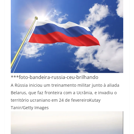
***foto-bandeira-russia-ceu-brilhando
A Rússia iniciou um treinamento militar junto à aliada
Belarus, que faz fronteira com a Ucrânia, e invadiu o
território ucraniano em 24 de fevereiro
Kutay
Tanir/Getty Images