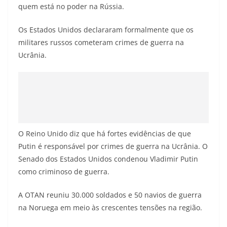
quem está no poder na Rússia.
Os Estados Unidos declararam formalmente que os
militares russos cometeram crimes de guerra na
Ucrânia.
O Reino Unido diz que há fortes evidências de que
Putin é responsável por crimes de guerra na Ucrânia. O
Senado dos Estados Unidos condenou Vladimir Putin
como criminoso de guerra.
A OTAN reuniu 30.000 soldados e 50 navios de guerra
na Noruega em meio às crescentes tensões na região.