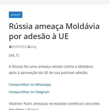
MUNDO
Rússia ameaça Moldávia
por adesão à UE
26/06/2022
blog
[ad_1]
A Rússia fez uma ameaça velada contra a Moldávia
após a aprovação da UE de sua possível adesão.
Compartilhar no WhatsApp
Compartilhar no Telegram
Vladimir Putin ameaçou ex-estados soviéticos caso eles
desafiem a Rússia.