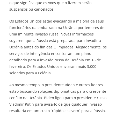
o que significa que os voos que o fizerem serão
suspensos ou cancelados.
Os Estados Unidos estão evacuando a maioria de seus
funcionários da embaixada na Ucrânia por temores de
uma iminente invasão russa. Novas informações
sugerem que a Rússia está preparada para invadir a
Ucrânia antes do fim das Olimpíadas. Alegadamente, os
serviços de inteligência encontraram um plano
detalhado para a invasão russa da Ucrânia em 16 de
fevereiro. Os Estados Unidos enviaram mais 3.000
soldados para a Polônia.
Ao mesmo tempo, o presidente Biden e outros líderes
estão buscando soluções diplomáticas para o crescente
conflito na Ucrânia. Biden ligou para o presidente russo
Vladimir Putin para avisá-lo de que qualquer invasão
resultaria em um custo “rápido e severo” para a Rússia,