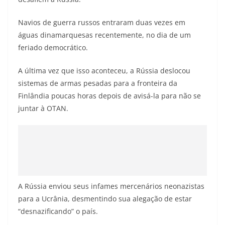
Navios de guerra russos entraram duas vezes em
águas dinamarquesas recentemente, no dia de um
feriado democrático.
A última vez que isso aconteceu, a Rússia deslocou
sistemas de armas pesadas para a fronteira da
Finlândia poucas horas depois de avisá-la para não se
juntar à OTAN.
A Rússia enviou seus infames mercenários neonazistas
para a Ucrânia, desmentindo sua alegação de estar
“desnazificando” o país.