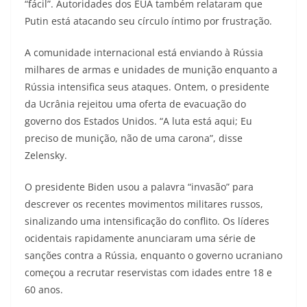
“fácil”. Autoridades dos EUA também relataram que
Putin está atacando seu círculo íntimo por frustração.
A comunidade internacional está enviando à Rússia
milhares de armas e unidades de munição enquanto a
Rússia intensifica seus ataques. Ontem, o presidente
da Ucrânia rejeitou uma oferta de evacuação do
governo dos Estados Unidos. “A luta está aqui; Eu
preciso de munição, não de uma carona”, disse
Zelensky.
O presidente Biden usou a palavra “invasão” para
descrever os recentes movimentos militares russos,
sinalizando uma intensificação do conflito. Os líderes
ocidentais rapidamente anunciaram uma série de
sanções contra a Rússia, enquanto o governo ucraniano
começou a recrutar reservistas com idades entre 18 e
60 anos.