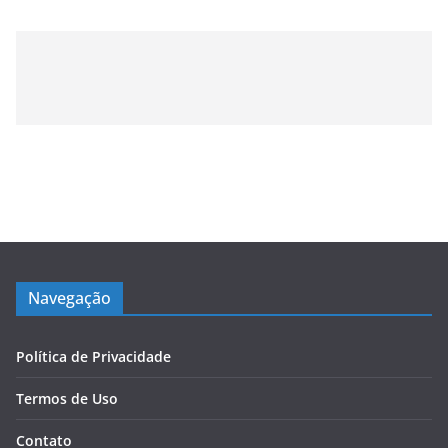
Navegação
Política de Privacidade
Termos de Uso
Contato