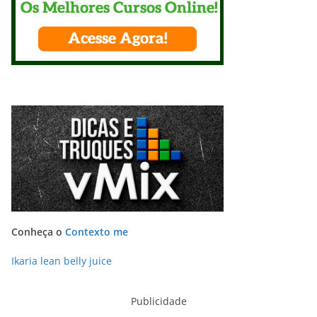
Conheça o
Contexto me
Ikaria lean belly juice
Publicidade