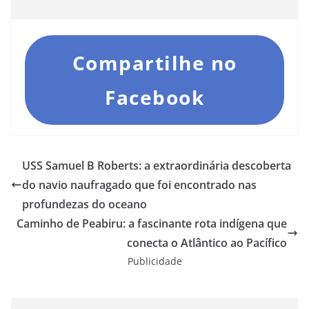
Compartilhe no
Facebook
USS Samuel B Roberts: a extraordinária descoberta
do navio naufragado que foi encontrado nas
profundezas do oceano
Caminho de Peabiru: a fascinante rota indígena que
conecta o Atlântico ao Pacífico
Publicidade