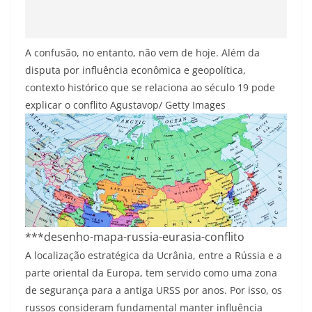
A confusão, no entanto, não vem de hoje. Além da
disputa por influência econômica e geopolítica,
contexto histórico que se relaciona ao século 19 pode
explicar o conflito
Agustavop/ Getty Images
***desenho-mapa-russia-eurasia-conflito
A localização estratégica da Ucrânia, entre a Rússia e a
parte oriental da Europa, tem servido como uma zona
de segurança para a antiga URSS por anos. Por isso, os
russos consideram fundamental manter influência