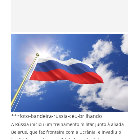
***foto-bandeira-russia-ceu-brilhando
A Rússia iniciou um treinamento militar junto à aliada
Belarus, que faz fronteira com a Ucrânia, e invadiu o