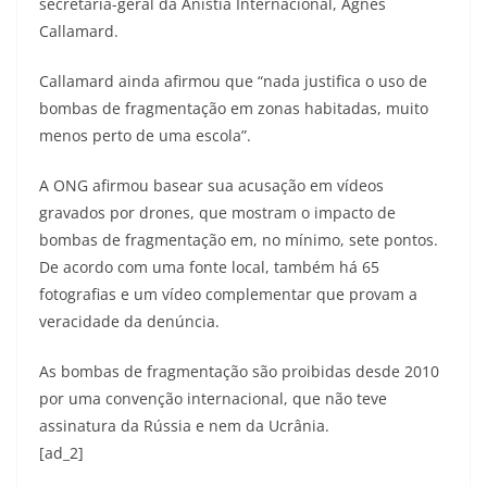
secretária-geral da Anistia Internacional, Agnès
Callamard.
Callamard ainda afirmou que “nada justifica o uso de
bombas de fragmentação em zonas habitadas, muito
menos perto de uma escola”.
A ONG afirmou basear sua acusação em vídeos
gravados por drones, que mostram o impacto de
bombas de fragmentação em, no mínimo, sete pontos.
De acordo com uma fonte local, também há 65
fotografias e um vídeo complementar que provam a
veracidade da denúncia.
As bombas de fragmentação são proibidas desde 2010
por uma convenção internacional, que não teve
assinatura da Rússia e nem da Ucrânia.
[ad_2]