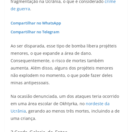
fragmentação na Ucrânia, o que é considerado
crime
de guerra
.
Compartilhar no WhatsApp
Compartilhar no Telegram
Ao ser disparada, esse tipo de bomba libera projéteis
menores, o que expande a área de dano.
Consequentemente, o risco de mortes também
aumenta. Além disso, alguns dos projéteis menores
não explodem no momento, o que pode fazer deles
minas antipessoais.
Na ocasião denunciada, um dos ataques teria ocorrido
em uma área escolar de Okhtyrka, no
nordeste da
Ucrânia
, gerando ao menos três mortes, incluindo a de
uma criança.