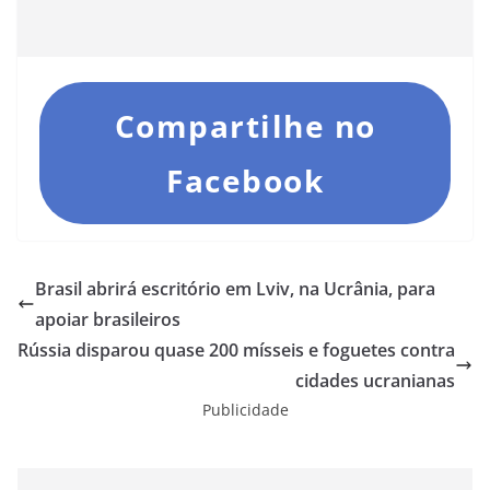
Compartilhe no
Facebook
Brasil abrirá escritório em Lviv, na Ucrânia, para
apoiar brasileiros
Rússia disparou quase 200 mísseis e foguetes contra
cidades ucranianas
Publicidade