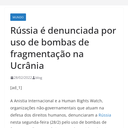
MUNDO
Rússia é denunciada por
uso de bombas de
fragmentação na
Ucrânia
28/02/2022
blog
[ad_1]
A Anistia Internacional e a Human Rights Watch,
organizações não-governamentais que atuam na
defesa dos direitos humanos, denunciaram a
Rússia
nesta segunda-feira (28/2) pelo uso de bombas de