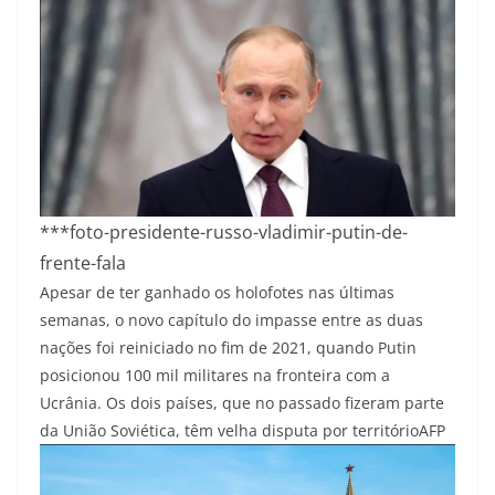
***foto-presidente-russo-vladimir-putin-de-
frente-fala
Apesar de ter ganhado os holofotes nas últimas
semanas, o novo capítulo do impasse entre as duas
nações foi reiniciado no fim de 2021, quando Putin
posicionou 100 mil militares na fronteira com a
Ucrânia. Os dois países, que no passado fizeram parte
da União Soviética, têm velha disputa por território
AFP