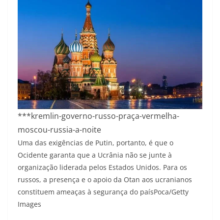
***kremlin-governo-russo-praça-vermelha-
moscou-russia-a-noite
Uma das exigências de Putin, portanto, é que o
Ocidente garanta que a Ucrânia não se junte à
organização liderada pelos Estados Unidos. Para os
russos, a presença e o apoio da Otan aos ucranianos
constituem ameaças à segurança do país
Poca/Getty
Images