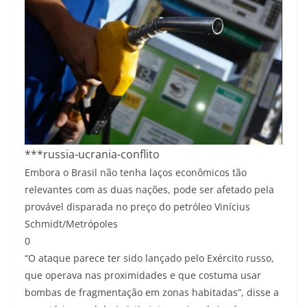
***russia-ucrania-conflito
Embora o Brasil não tenha laços econômicos tão
relevantes com as duas nações, pode ser afetado pela
provável disparada no preço do petróleo
Vinícius
Schmidt/Metrópoles
0
“O ataque parece ter sido lançado pelo Exército russo,
que operava nas proximidades e que costuma usar
bombas de fragmentação em zonas habitadas”, disse a