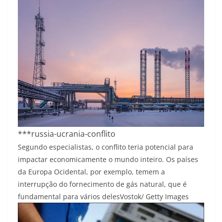
***russia-ucrania-conflito
Segundo especialistas, o conflito teria potencial para
impactar economicamente o mundo inteiro. Os países
da Europa Ocidental, por exemplo, temem a
interrupção do fornecimento de gás natural, que é
fundamental para vários deles
Vostok/ Getty Images