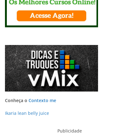
Conheça o
Contexto me
Ikaria lean belly juice
Publicidade