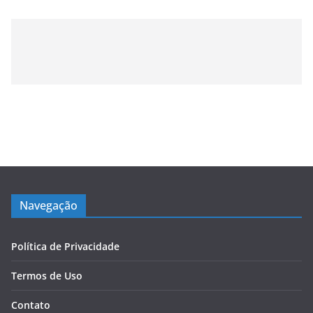
Navegação
Política de Privacidade
Termos de Uso
Contato