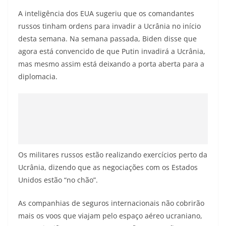
A inteligência dos EUA sugeriu que os comandantes
russos tinham ordens para invadir a Ucrânia no início
desta semana. Na semana passada, Biden disse que
agora está convencido de que Putin invadirá a Ucrânia,
mas mesmo assim está deixando a porta aberta para a
diplomacia.
Os militares russos estão realizando exercícios perto da
Ucrânia, dizendo que as negociações com os Estados
Unidos estão “no chão”.
As companhias de seguros internacionais não cobrirão
mais os voos que viajam pelo espaço aéreo ucraniano,