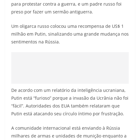
para protestar contra a guerra, e um padre russo foi
preso por fazer um sermão antiguerra.
Um oligarca russo colocou uma recompensa de US$ 1
milhão em Putin, sinalizando uma grande mudança nos
sentimentos na Rússia.
De acordo com um relatório da inteligência ucraniana,
Putin está “furioso” porque a invasão da Ucrânia não foi
“fácil”. Autoridades dos EUA também relataram que
Putin está atacando seu círculo íntimo por frustração.
A comunidade internacional está enviando à Rússia
milhares de armas e unidades de munição enquanto a