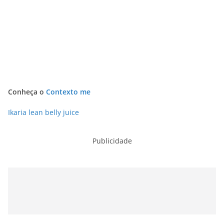
Conheça o
Contexto me
Ikaria lean belly juice
Publicidade