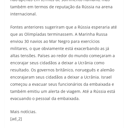
também em termos de reputação da Rússia na arena
internacional.
Fontes anteriores sugeriram que a Rússia esperaria até
que as Olimpíadas terminassem. A Marinha Russa
enviou 30 navios ao Mar Negro para exercícios
militares, o que obviamente está exacerbando as já
altas tensões. Países ao redor do mundo começaram a
encorajar seus cidadãos a deixar a Ucrânia como
resultado. Os governos britânico, norueguês e alemão
encorajaram seus cidadãos a deixar a Ucrânia. Israel
começou a evacuar seus funcionários da embaixada e
também emitiu um alerta de viagem. Até a Rússia está
evacuando o pessoal da embaixada.
Mais notícias.
[ad_2]