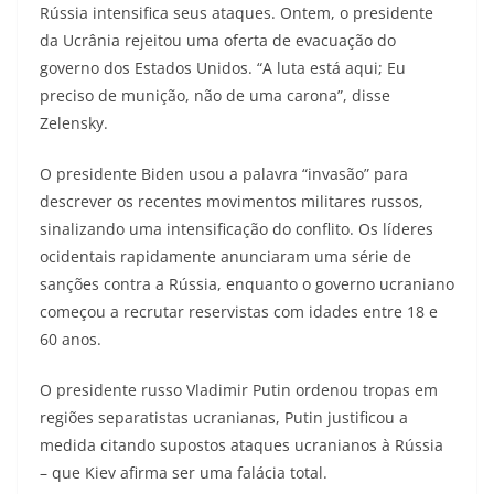
Rússia intensifica seus ataques. Ontem, o presidente
da Ucrânia rejeitou uma oferta de evacuação do
governo dos Estados Unidos. “A luta está aqui; Eu
preciso de munição, não de uma carona”, disse
Zelensky.
O presidente Biden usou a palavra “invasão” para
descrever os recentes movimentos militares russos,
sinalizando uma intensificação do conflito. Os líderes
ocidentais rapidamente anunciaram uma série de
sanções contra a Rússia, enquanto o governo ucraniano
começou a recrutar reservistas com idades entre 18 e
60 anos.
O presidente russo Vladimir Putin ordenou tropas em
regiões separatistas ucranianas, Putin justificou a
medida citando supostos ataques ucranianos à Rússia
– que Kiev afirma ser uma falácia total.