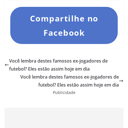
Compartilhe no
Facebook
Você lembra destes famosos ex-jogadores de
futebol? Eles estão assim hoje em dia
Você lembra destes famosos ex-jogadores de
futebol? Eles estão assim hoje em dia
Publicidade