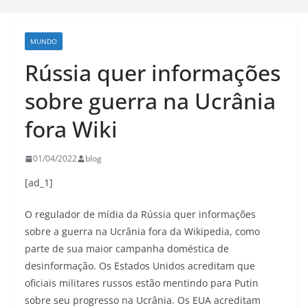
MUNDO
Rússia quer informações
sobre guerra na Ucrânia
fora Wiki
01/04/2022
blog
[ad_1]
O regulador de mídia da Rússia quer informações
sobre a guerra na Ucrânia fora da Wikipedia, como
parte de sua maior campanha doméstica de
desinformação. Os Estados Unidos acreditam que
oficiais militares russos estão mentindo para Putin
sobre seu progresso na Ucrânia. Os EUA acreditam