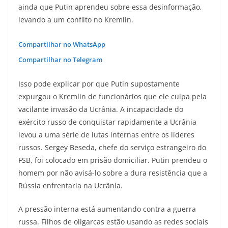
ainda que Putin aprendeu sobre essa desinformação,
levando a um conflito no Kremlin.
Compartilhar no WhatsApp
Compartilhar no Telegram
Isso pode explicar por que Putin supostamente
expurgou o Kremlin de funcionários que ele culpa pela
vacilante invasão da Ucrânia. A incapacidade do
exército russo de conquistar rapidamente a Ucrânia
levou a uma série de lutas internas entre os líderes
russos. Sergey Beseda, chefe do serviço estrangeiro do
FSB, foi colocado em prisão domiciliar. Putin prendeu o
homem por não avisá-lo sobre a dura resistência que a
Rússia enfrentaria na Ucrânia.
A pressão interna está aumentando contra a guerra
russa. Filhos de oligarcas estão usando as redes sociais