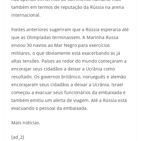
também em termos de reputação da Rússia na arena
internacional.
Fontes anteriores sugeriram que a Rússia esperaria até
que as Olimpíadas terminassem. A Marinha Russa
enviou 30 navios ao Mar Negro para exercícios
militares, o que obviamente está exacerbando as já
altas tensões. Países ao redor do mundo começaram a
encorajar seus cidadãos a deixar a Ucrânia como
resultado. Os governos britânico, norueguês e alemão
encorajaram seus cidadãos a deixar a Ucrânia. Israel
começou a evacuar seus funcionários da embaixada e
também emitiu um alerta de viagem. Até a Rússia está
evacuando o pessoal da embaixada.
Mais notícias.
[ad_2]