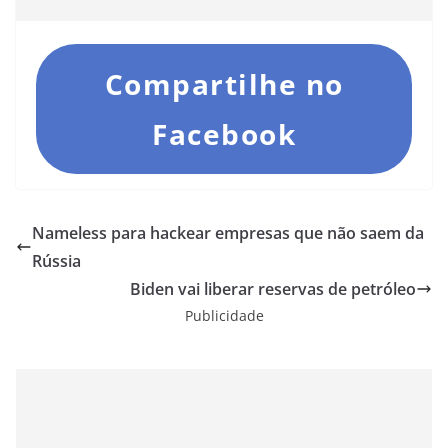
Compartilhe no
Facebook
Nameless para hackear empresas que não saem da
Rússia
Biden vai liberar reservas de petróleo
Publicidade