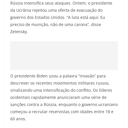
Rússia intensifica seus ataques. Ontem, o presidente
da Ucrânia rejeitou uma oferta de evacuação do
governo dos Estados Unidos. “A luta está aqui; Eu
preciso de munição, não de uma carona”, disse
Zelensky.
O presidente Biden usou a palavra “invasão” para
descrever os recentes movimentos militares russos,
sinalizando uma intensificação do conflito. Os líderes
ocidentais rapidamente anunciaram uma série de
sanções contra a Rússia, enquanto o governo ucraniano
começou a recrutar reservistas com idades entre 18 e
60 anos.