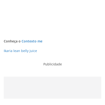
Conheça o
Contexto me
Ikaria lean belly juice
Publicidade