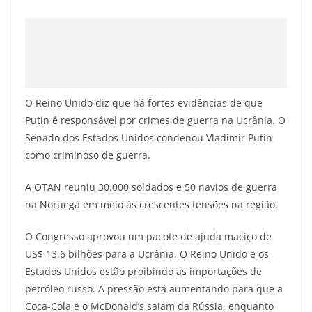
O Reino Unido diz que há fortes evidências de que
Putin é responsável por crimes de guerra na Ucrânia. O
Senado dos Estados Unidos condenou Vladimir Putin
como criminoso de guerra.
A OTAN reuniu 30.000 soldados e 50 navios de guerra
na Noruega em meio às crescentes tensões na região.
O Congresso aprovou um pacote de ajuda maciço de
US$ 13,6 bilhões para a Ucrânia. O Reino Unido e os
Estados Unidos estão proibindo as importações de
petróleo russo. A pressão está aumentando para que a
Coca-Cola e o McDonald’s saiam da Rússia, enquanto