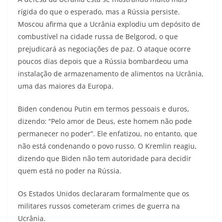
rígida do que o esperado, mas a Rússia persiste.
Moscou afirma que a Ucrânia explodiu um depósito de
combustível na cidade russa de Belgorod, o que
prejudicará as negociações de paz. O ataque ocorre
poucos dias depois que a Rússia bombardeou uma
instalação de armazenamento de alimentos na Ucrânia,
uma das maiores da Europa.
Biden condenou Putin em termos pessoais e duros,
dizendo: “Pelo amor de Deus, este homem não pode
permanecer no poder”. Ele enfatizou, no entanto, que
não está condenando o povo russo. O Kremlin reagiu,
dizendo que Biden não tem autoridade para decidir
quem está no poder na Rússia.
Os Estados Unidos declararam formalmente que os
militares russos cometeram crimes de guerra na
Ucrânia.