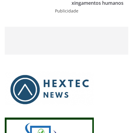
xingamentos humanos
Publicidade