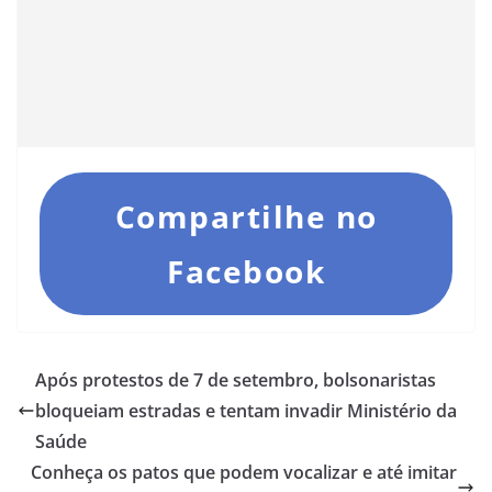
Compartilhe no
Facebook
Após protestos de 7 de setembro, bolsonaristas
bloqueiam estradas e tentam invadir Ministério da
Saúde
Conheça os patos que podem vocalizar e até imitar