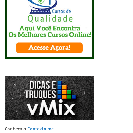
Conheça o
Contexto me