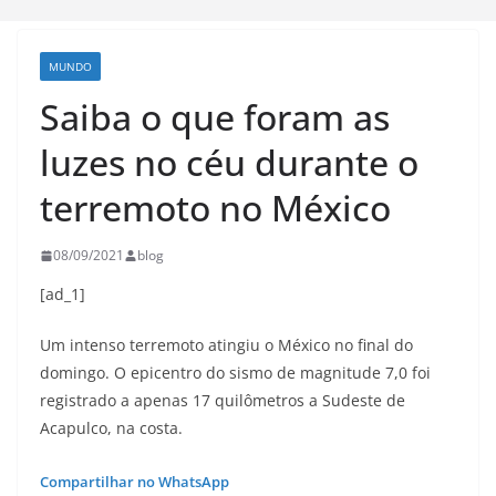
MUNDO
Saiba o que foram as
luzes no céu durante o
terremoto no México
08/09/2021
blog
[ad_1]
Um intenso terremoto atingiu o México no final do
domingo. O epicentro do sismo de magnitude 7,0 foi
registrado a apenas 17 quilômetros a Sudeste de
Acapulco, na costa.
Compartilhar no WhatsApp