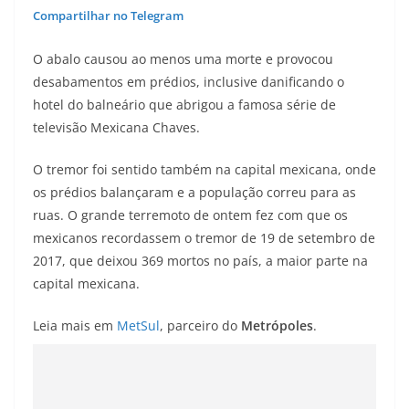
Compartilhar no Telegram
O abalo causou ao menos uma morte e provocou
desabamentos em prédios, inclusive danificando o
hotel do balneário que abrigou a famosa série de
televisão Mexicana Chaves.
O tremor foi sentido também na capital mexicana, onde
os prédios balançaram e a população correu para as
ruas. O grande terremoto de ontem fez com que os
mexicanos recordassem o tremor de 19 de setembro de
2017, que deixou 369 mortos no país, a maior parte na
capital mexicana.
Leia mais em
MetSul
, parceiro do
Metrópoles
.