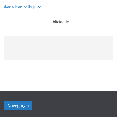
Ikaria lean belly juice
Publicidade
Navegação