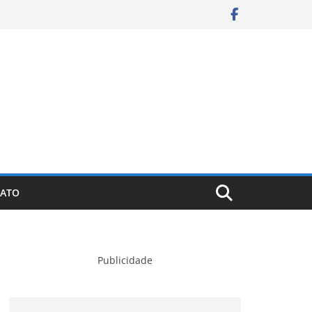
ATO
Publicidade