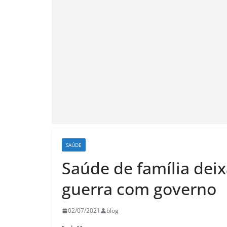
SAÚDE
Saúde de família dei
guerra com governo
02/07/2021
blog