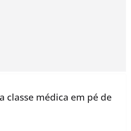
xa classe médica em pé de