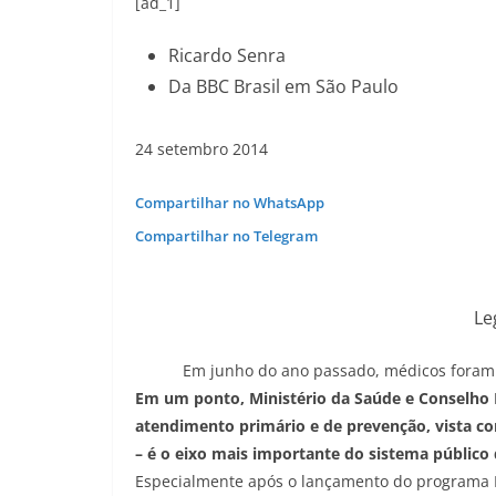
[ad_1]
Ricardo Senra
Da BBC Brasil em São Paulo
24 setembro 2014
Compartilhar no WhatsApp
Compartilhar no Telegram
Le
Em junho do ano passado, médicos foram à
Em um ponto, Ministério da Saúde e Conselho 
atendimento primário e de prevenção, vista co
– é o eixo mais importante do sistema público 
Especialmente após o lançamento do programa M