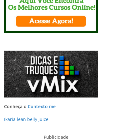
Conheça o
Contexto me
Ikaria lean belly juice
Publicidade