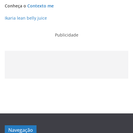
Conheça o
Contexto me
Ikaria lean belly juice
Publicidade
Navegação