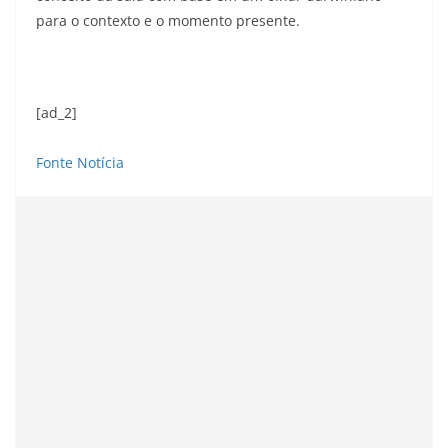
para o contexto e o momento presente.
[ad_2]
Fonte Notícia