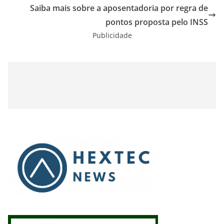
Saiba mais sobre a aposentadoria por regra de
pontos proposta pelo INSS
Publicidade