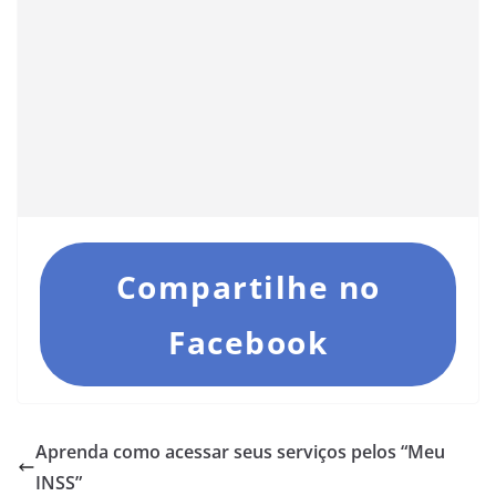
Compartilhe no
Facebook
Aprenda como acessar seus serviços pelos “Meu
INSS”