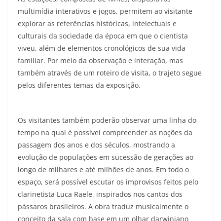
multimídia interativos e jogos, permitem ao visitante
explorar as referências históricas, intelectuais e
culturais da sociedade da época em que o cientista
viveu, além de elementos cronológicos de sua vida
familiar. Por meio da observação e interação, mas
também através de um roteiro de visita, o trajeto segue
pelos diferentes temas da exposição.
Os visitantes também poderão observar uma linha do
tempo na qual é possível compreender as noções da
passagem dos anos e dos séculos, mostrando a
evolução de populações em sucessão de gerações ao
longo de milhares e até milhões de anos. Em todo o
espaço, será possível escutar os improvisos feitos pelo
clarinetista Luca Raele, inspirados nos cantos dos
pássaros brasileiros. A obra traduz musicalmente o
conceito da sala com base em um olhar darwiniano