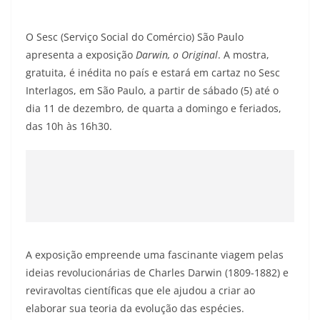
O Sesc (Serviço Social do Comércio) São Paulo
apresenta a exposição
Darwin, o Original
. A mostra,
gratuita, é inédita no país e estará em cartaz no Sesc
Interlagos, em São Paulo, a partir de sábado (5) até o
dia 11 de dezembro, de quarta a domingo e feriados,
das 10h às 16h30.
A exposição empreende uma fascinante viagem pelas
ideias revolucionárias de Charles Darwin (1809-1882) e
reviravoltas científicas que ele ajudou a criar ao
elaborar sua teoria da evolução das espécies.