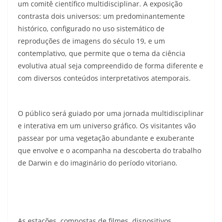
um comitê científico multidisciplinar. A exposição
contrasta dois universos: um predominantemente
histórico, configurado no uso sistemático de
reproduções de imagens do século 19, e um
contemplativo, que permite que o tema da ciência
evolutiva atual seja compreendido de forma diferente e
com diversos conteúdos interpretativos atemporais.
O público será guiado por uma jornada multidisciplinar
e interativa em um universo gráfico. Os visitantes vão
passear por uma vegetação abundante e exuberante
que envolve e o acompanha na descoberta do trabalho
de Darwin e do imaginário do período vitoriano.
As estações, compostas de filmes, dispositivos