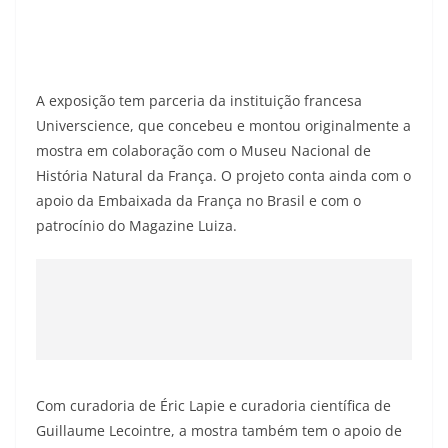
A exposição tem parceria da instituição francesa
Universcience, que concebeu e montou originalmente a
mostra em colaboração com o Museu Nacional de
História Natural da França. O projeto conta ainda com o
apoio da Embaixada da França no Brasil e com o
patrocínio do Magazine Luiza.
Com curadoria de Éric Lapie e curadoria científica de
Guillaume Lecointre, a mostra também tem o apoio de