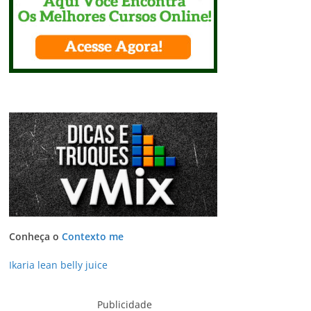
Conheça o
Contexto me
Ikaria lean belly juice
Publicidade