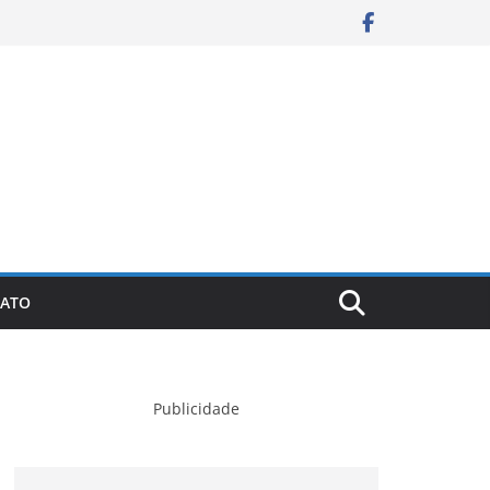
ATO
Publicidade