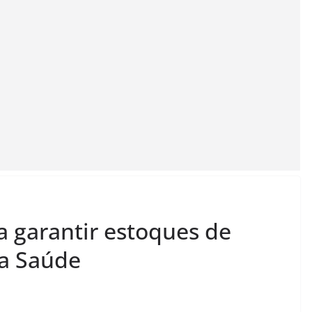
a garantir estoques de
da Saúde