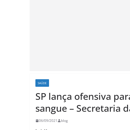
SAÚDE
SP lança ofensiva par
sangue – Secretaria 
06/09/2021
blog