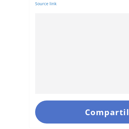
Source link
Compartil