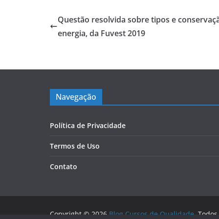
Questão resolvida sobre tipos e conservaç
energia, da Fuvest 2019
Navegação
Política de Privacidade
Termos de Uso
Contato
Copyright © 2026
Blog Cursos de Qualidade
. Todos