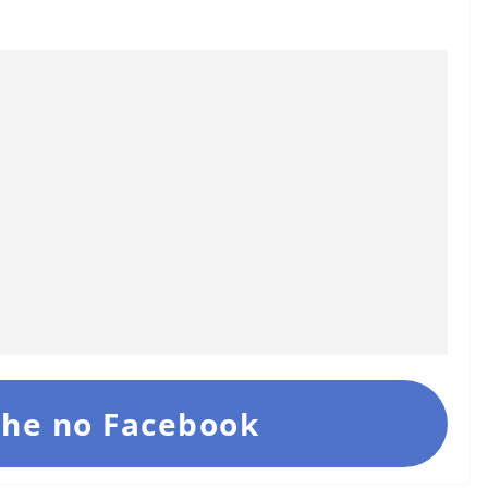
he no Facebook