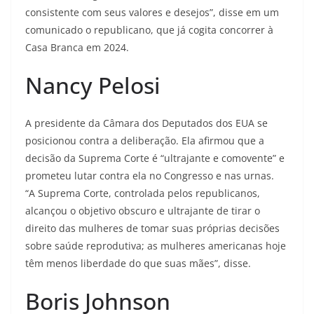
consistente com seus valores e desejos”, disse em um
comunicado o republicano, que já cogita concorrer à
Casa Branca em 2024.
Nancy Pelosi
A presidente da Câmara dos Deputados dos EUA se
posicionou contra a deliberação. Ela afirmou que a
decisão da Suprema Corte é “ultrajante e comovente” e
prometeu lutar contra ela no Congresso e nas urnas.
“A Suprema Corte, controlada pelos republicanos,
alcançou o objetivo obscuro e ultrajante de tirar o
direito das mulheres de tomar suas próprias decisões
sobre saúde reprodutiva; as mulheres americanas hoje
têm menos liberdade do que suas mães”, disse.
Boris Johnson