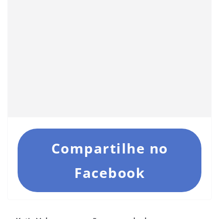
Compartilhe no
Facebook