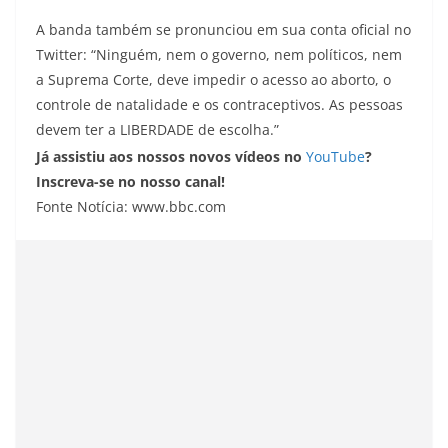
A banda também se pronunciou em sua conta oficial no
Twitter: “Ninguém, nem o governo, nem políticos, nem
a Suprema Corte, deve impedir o acesso ao aborto, o
controle de natalidade e os contraceptivos. As pessoas
devem ter a LIBERDADE de escolha.”
Já assistiu aos nossos novos vídeos no
YouTube
?
Inscreva-se no nosso canal!
Fonte Notícia: www.bbc.com