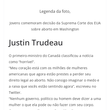
Legenda da foto,
Jovens comemoram decisão da Suprema Corte dos EUA
sobre aborto em Washington
Justin Trudeau
O primeiro-ministro do Canadá classificou a notícia
como “horrível”.
“Meu coração está com os milhões de mulheres
americanas que agora estão prestes a perder seu
direito legal ao aborto. Não consigo imaginar o medo e
a raiva que vocês estão sentindo agora”, escreveu no
Twitter.
“Nenhum governo, político ou homem deve dizer a uma
mulher o que ela pode ou não fazer com seu corpo.