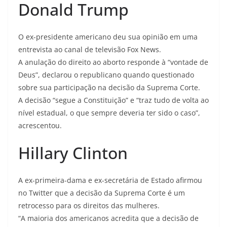
Donald Trump
O ex-presidente americano deu sua opinião em uma
entrevista ao canal de televisão Fox News.
A anulação do direito ao aborto responde à “vontade de
Deus”, declarou o republicano quando questionado
sobre sua participação na decisão da Suprema Corte.
A decisão “segue a Constituição” e “traz tudo de volta ao
nível estadual, o que sempre deveria ter sido o caso”,
acrescentou.
Hillary Clinton
A ex-primeira-dama e ex-secretária de Estado afirmou
no Twitter que a decisão da Suprema Corte é um
retrocesso para os direitos das mulheres.
“A maioria dos americanos acredita que a decisão de