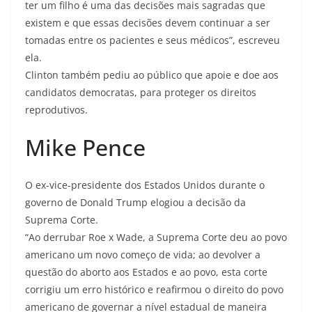
ter um filho é uma das decisões mais sagradas que
existem e que essas decisões devem continuar a ser
tomadas entre os pacientes e seus médicos”, escreveu
ela.
Clinton também pediu ao público que apoie e doe aos
candidatos democratas, para proteger os direitos
reprodutivos.
Mike Pence
O ex-vice-presidente dos Estados Unidos durante o
governo de Donald Trump elogiou a decisão da
Suprema Corte.
“Ao derrubar Roe x Wade, a Suprema Corte deu ao povo
americano um novo começo de vida; ao devolver a
questão do aborto aos Estados e ao povo, esta corte
corrigiu um erro histórico e reafirmou o direito do povo
americano de governar a nível estadual de maneira