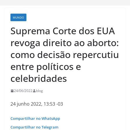
MUNDO
Suprema Corte dos EUA
revoga direito ao aborto:
como decisão repercutiu
entre políticos e
celebridades
24/06/2022
blog
24 junho 2022, 13:53 -03
Compartilhar no WhatsApp
Compartilhar no Telegram