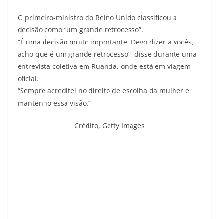
O primeiro-ministro do Reino Unido classificou a
decisão como “um grande retrocesso”.
“É uma decisão muito importante. Devo dizer a vocês,
acho que é um grande retrocesso”, disse durante uma
entrevista coletiva em Ruanda, onde está em viagem
oficial.
“Sempre acreditei no direito de escolha da mulher e
mantenho essa visão.”
Crédito,
Getty Images