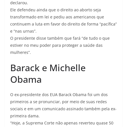
declarou.
Ele defendeu ainda que o direito ao aborto seja
transformado em lei e pediu aos americanos que
continuem a luta em favor do direito de forma “pacífica”
e “nas urnas”.
O presidente disse também que fará “de tudo o que
estiver no meu poder para proteger a saúde das
mulheres”.
Barack e Michelle
Obama
O ex-presidente dos EUA Barack Obama foi um dos
primeiros a se pronunciar, por meio de suas redes
sociais e em um comunicado assinado também pela ex-
primeira dama.
“Hoje, a Suprema Corte não apenas reverteu quase 50