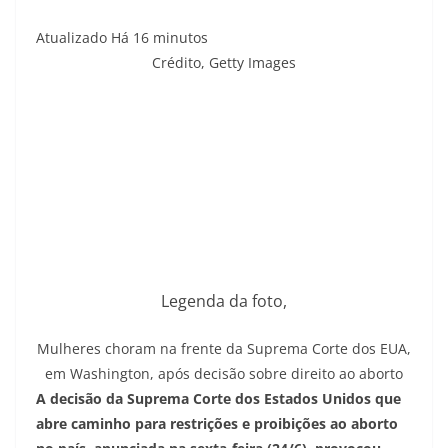
Atualizado Há 16 minutos
Crédito,
Getty Images
Legenda da foto,
Mulheres choram na frente da Suprema Corte dos EUA,
em Washington, após decisão sobre direito ao aborto
A decisão da Suprema Corte dos Estados Unidos que
abre caminho para restrições e proibições ao aborto