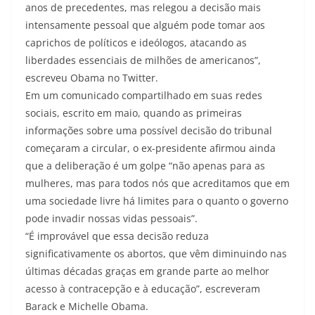
anos de precedentes, mas relegou a decisão mais
intensamente pessoal que alguém pode tomar aos
caprichos de políticos e ideólogos, atacando as
liberdades essenciais de milhões de americanos”,
escreveu Obama no Twitter.
Em um comunicado compartilhado em suas redes
sociais, escrito em maio, quando as primeiras
informações sobre uma possível decisão do tribunal
começaram a circular, o ex-presidente afirmou ainda
que a deliberação é um golpe “não apenas para as
mulheres, mas para todos nós que acreditamos que em
uma sociedade livre há limites para o quanto o governo
pode invadir nossas vidas pessoais”.
“É improvável que essa decisão reduza
significativamente os abortos, que vêm diminuindo nas
últimas décadas graças em grande parte ao melhor
acesso à contracepção e à educação”, escreveram
Barack e Michelle Obama.