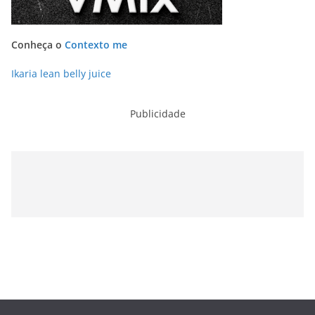
Conheça o
Contexto me
Ikaria lean belly juice
Publicidade