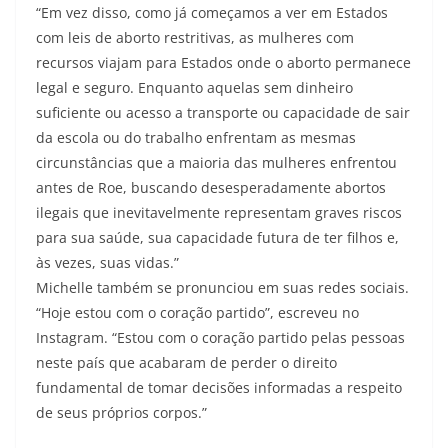
“Em vez disso, como já começamos a ver em Estados
com leis de aborto restritivas, as mulheres com
recursos viajam para Estados onde o aborto permanece
legal e seguro. Enquanto aquelas sem dinheiro
suficiente ou acesso a transporte ou capacidade de sair
da escola ou do trabalho enfrentam as mesmas
circunstâncias que a maioria das mulheres enfrentou
antes de Roe, buscando desesperadamente abortos
ilegais que inevitavelmente representam graves riscos
para sua saúde, sua capacidade futura de ter filhos e,
às vezes, suas vidas.”
Michelle também se pronunciou em suas redes sociais.
“Hoje estou com o coração partido”, escreveu no
Instagram. “Estou com o coração partido pelas pessoas
neste país que acabaram de perder o direito
fundamental de tomar decisões informadas a respeito
de seus próprios corpos.”