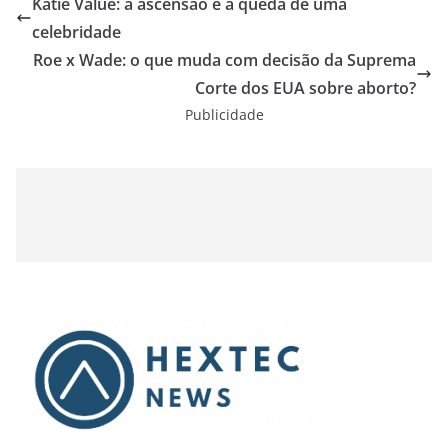
Katie Value: a ascensão e a queda de uma
celebridade
Roe x Wade: o que muda com decisão da Suprema
Corte dos EUA sobre aborto?
Publicidade