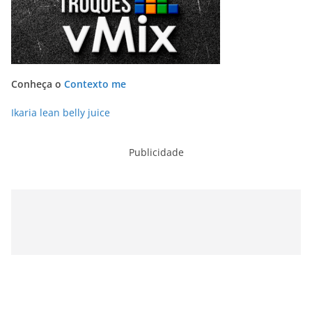
Conheça o
Contexto me
Ikaria lean belly juice
Publicidade