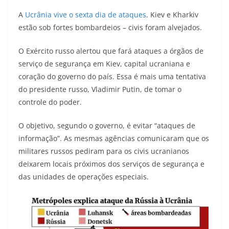
A
Ucrânia vive o sexta dia de ataques
. Kiev e Kharkiv
estão sob fortes bombardeios – civis foram alvejados.
O Exército russo alertou que fará ataques a órgãos de
serviço de segurança em Kiev, capital ucraniana e
coração do governo do país. Essa é mais uma tentativa
do presidente russo, Vladimir Putin, de tomar o
controle do poder.
O objetivo, segundo o governo, é evitar “ataques de
informação”. As mesmas agências comunicaram que os
militares russos pediram para os civis ucranianos
deixarem locais próximos dos serviços de segurança e
das unidades de operações especiais.