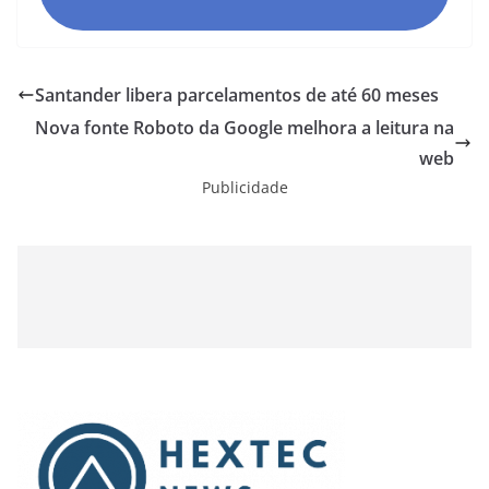
Santander libera parcelamentos de até 60 meses
Nova fonte Roboto da Google melhora a leitura na
web
Publicidade