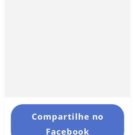
Compartilhe no
Facebook