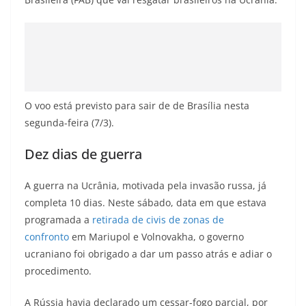
O voo está previsto para sair de de Brasília nesta
segunda-feira (7/3).
Dez dias de guerra
A guerra na Ucrânia, motivada pela invasão russa, já
completa 10 dias. Neste sábado, data em que estava
programada a
retirada de civis de zonas de
confronto
em Mariupol e Volnovakha, o governo
ucraniano foi obrigado a dar um passo atrás e adiar o
procedimento.
A Rússia havia declarado um cessar-fogo parcial, por