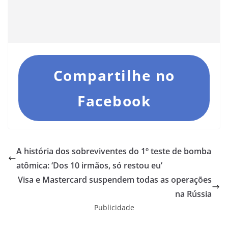
Compartilhe no
Facebook
A história dos sobreviventes do 1º teste de bomba
atômica: ‘Dos 10 irmãos, só restou eu’
Visa e Mastercard suspendem todas as operações
na Rússia
Publicidade