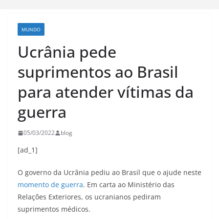
MUNDO
Ucrânia pede
suprimentos ao Brasil
para atender vítimas da
guerra
05/03/2022
blog
[ad_1]
O governo da Ucrânia pediu ao Brasil que o ajude neste
momento de guerra
. Em carta ao Ministério das
Relações Exteriores, os ucranianos pediram
suprimentos médicos.