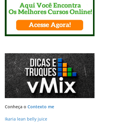
Conheça o
Contexto me
Ikaria lean belly juice