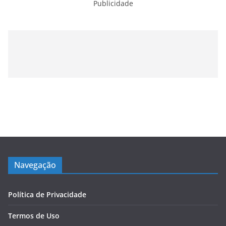
Publicidade
Navegação
Política de Privacidade
Termos de Uso