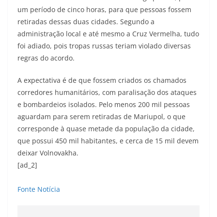
um período de cinco horas, para que pessoas fossem
retiradas dessas duas cidades. Segundo a
administração local e até mesmo a Cruz Vermelha, tudo
foi adiado, pois tropas russas teriam violado diversas
regras do acordo.
A expectativa é de que fossem criados os chamados
corredores humanitários, com paralisação dos ataques
e bombardeios isolados. Pelo menos 200 mil pessoas
aguardam para serem retiradas de Mariupol, o que
corresponde à quase metade da população da cidade,
que possui 450 mil habitantes, e cerca de 15 mil devem
deixar Volnovakha.
[ad_2]
Fonte Notícia