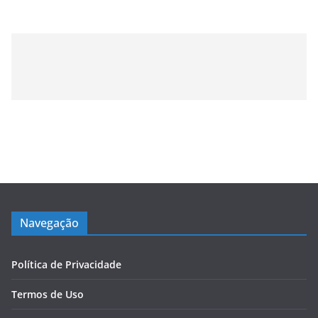
Navegação
Política de Privacidade
Termos de Uso