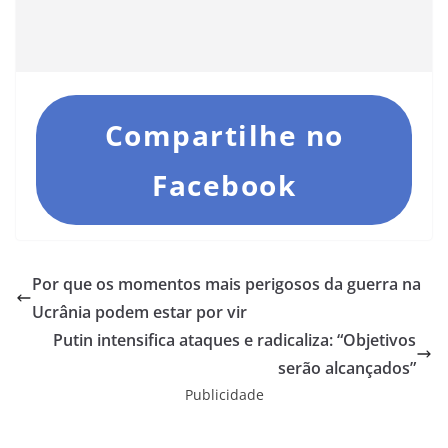
Compartilhe no
Facebook
Por que os momentos mais perigosos da guerra na
Ucrânia podem estar por vir
Putin intensifica ataques e radicaliza: “Objetivos
serão alcançados”
Publicidade