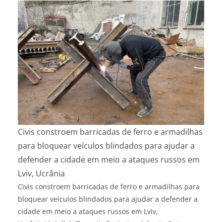
Civis constroem barricadas de ferro e armadilhas
para bloquear veículos blindados para ajudar a
defender a cidade em meio a ataques russos em
Lviv, Ucrânia
Civis constroem barricadas de ferro e armadilhas para
bloquear veículos blindados para ajudar a defender a
cidade em meio a ataques russos em Lviv,