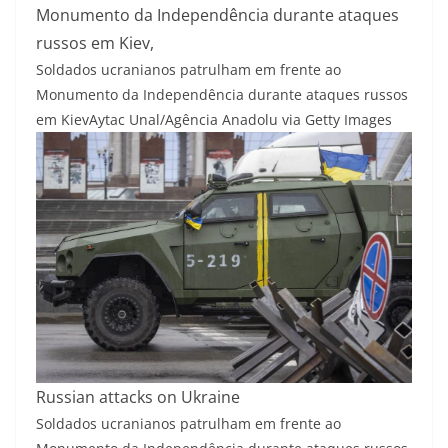
Monumento da Independência durante ataques
russos em Kiev,
Soldados ucranianos patrulham em frente ao
Monumento da Independência durante ataques russos
em Kiev
Aytac Unal/Agência Anadolu via Getty Images
Russian attacks on Ukraine
Soldados ucranianos patrulham em frente ao