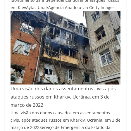
Monumento da Independência durante ataques russos
em Kiev
Aytac Unal/Agência Anadolu via Getty Images
Uma visão dos danos assentamentos civis após
ataques russos em Kharkiv, Ucrânia, em 3 de
março de 2022
Uma visão dos danos causados em assentamentos
civis, após ataques russos em Kharkiv, Ucrânia, em 3 de
março de 2022
Serviço de Emergência do Estado da