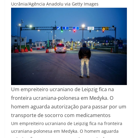
Ucrânia/Agência Anadolu via Getty Images
Um empreiteiro ucraniano de Leipzig fica na
fronteira ucraniana-polonesa em Medyka. O
homem aguarda autorização para passar por um
transporte de socorro com medicamentos
Um empreiteiro ucraniano de Leipzig fica na fronteira
ucraniana-polonesa em Medyka. O homem aguarda