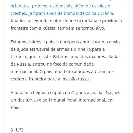
orfanatos, prédios residenciais, além de escolas e
creches, já foram alvos de bombardeios na Ucrânia
.
Kharkiv, a segunda maior cidade ucraniana e próxima à
fronteira com a Rússia, também se tornou alvo.
Estados Unidos e países europeus anunciaram o envio
de ajuda estrutural de armas e dinheiro para a
Ucrânia, que resiste. Belarus, uma das maiores aliadas
da Rússia, entrou no foco da comunidade
internacional. O país teria feito ataques à Ucrânia e
cedido a fronteira para a invasão russa.
A batalha chegou à cúpula da Organização das Nações
Unidas (ONU) e ao Tribunal Penal Internacional, em
Haia.
[ad_2]