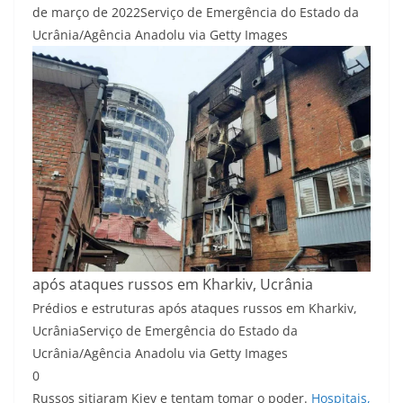
de março de 2022
Serviço de Emergência do Estado da
Ucrânia/Agência Anadolu via Getty Images
após ataques russos em Kharkiv, Ucrânia
Prédios e estruturas após ataques russos em Kharkiv,
Ucrânia
Serviço de Emergência do Estado da
Ucrânia/Agência Anadolu via Getty Images
0
Russos sitiaram Kiev e tentam tomar o poder.
Hospitais,