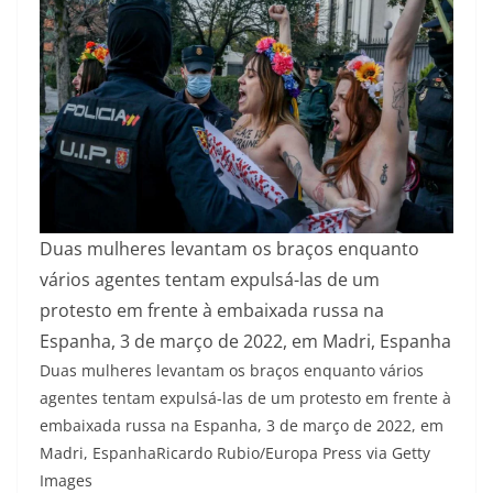
Duas mulheres levantam os braços enquanto
vários agentes tentam expulsá-las de um
protesto em frente à embaixada russa na
Espanha, 3 de março de 2022, em Madri, Espanha
Duas mulheres levantam os braços enquanto vários
agentes tentam expulsá-las de um protesto em frente à
embaixada russa na Espanha, 3 de março de 2022, em
Madri, Espanha
Ricardo Rubio/Europa Press via Getty
Images