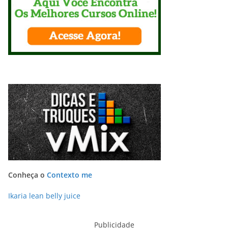
Conheça o
Contexto me
Ikaria lean belly juice
Publicidade