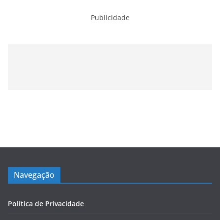
Publicidade
Navegação
Política de Privacidade