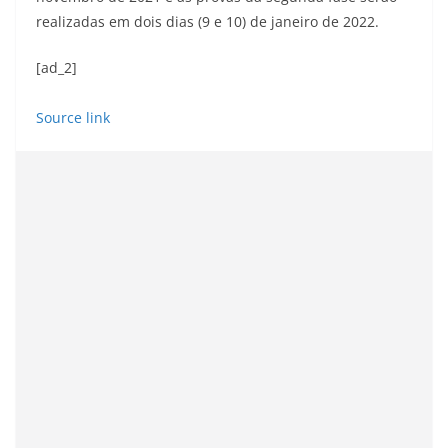
realizadas em dois dias (9 e 10) de janeiro de 2022.
[ad_2]
Source link