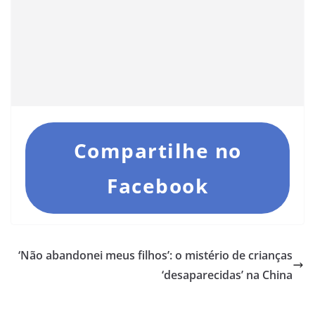
Compartilhe no
Facebook
‘Não abandonei meus filhos’: o mistério de crianças
‘desaparecidas’ na China