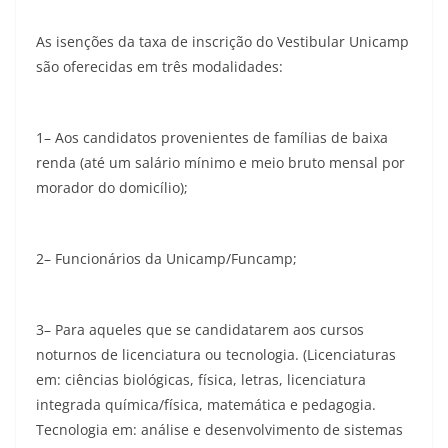
As isenções da taxa de inscrição do Vestibular Unicamp
são oferecidas em três modalidades:
1– Aos candidatos provenientes de famílias de baixa
renda (até um salário mínimo e meio bruto mensal por
morador do domicílio);
2– Funcionários da Unicamp/Funcamp;
3– Para aqueles que se candidatarem aos cursos
noturnos de licenciatura ou tecnologia. (Licenciaturas
em: ciências biológicas, física, letras, licenciatura
integrada química/física, matemática e pedagogia.
Tecnologia em: análise e desenvolvimento de sistemas