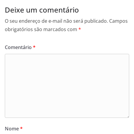
Deixe um comentário
O seu endereço de e-mail não será publicado.
Campos
obrigatórios são marcados com
*
Comentário
*
Nome
*