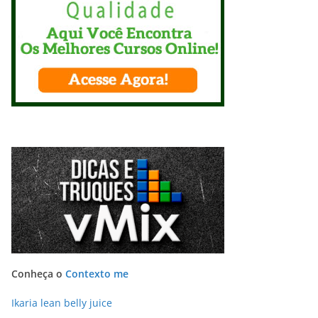
Conheça o
Contexto me
Ikaria lean belly juice