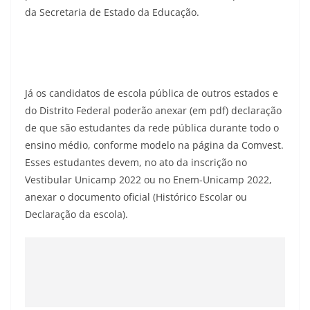
da Secretaria de Estado da Educação.
Já os candidatos de escola pública de outros estados e
do Distrito Federal poderão anexar (em pdf) declaração
de que são estudantes da rede pública durante todo o
ensino médio, conforme modelo na página da Comvest.
Esses estudantes devem, no ato da inscrição no
Vestibular Unicamp 2022 ou no Enem-Unicamp 2022,
anexar o documento oficial (Histórico Escolar ou
Declaração da escola).