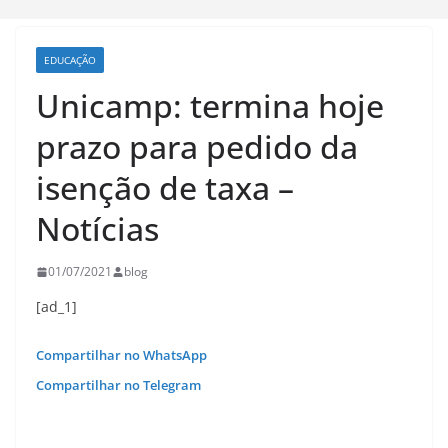
EDUCAÇÃO
Unicamp: termina hoje
prazo para pedido da
isenção de taxa –
Notícias
01/07/2021
blog
[ad_1]
Compartilhar no WhatsApp
Compartilhar no Telegram