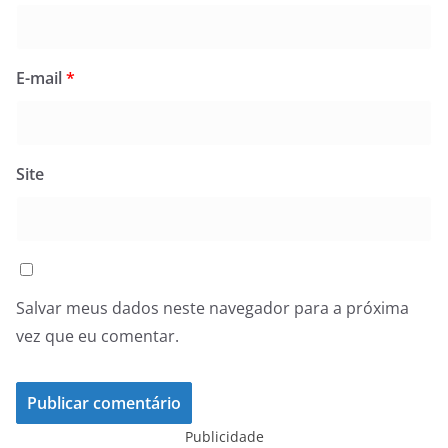
E-mail
*
Site
Salvar meus dados neste navegador para a próxima
vez que eu comentar.
Publicidade