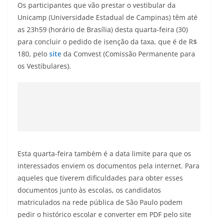
Os participantes que vão prestar o vestibular da
Unicamp (Universidade Estadual de Campinas) têm até
as 23h59 (horário de Brasília) desta quarta-feira (30)
para concluir o pedido de isenção da taxa, que é de R$
180, pelo
site
da Comvest (Comissão Permanente para
os Vestibulares).
Esta quarta-feira também é a data limite para que os
interessados enviem os documentos pela internet. Para
aqueles que tiverem dificuldades para obter esses
documentos junto às escolas, os candidatos
matriculados na rede pública de São Paulo podem
pedir o histórico escolar e converter em PDF pelo site