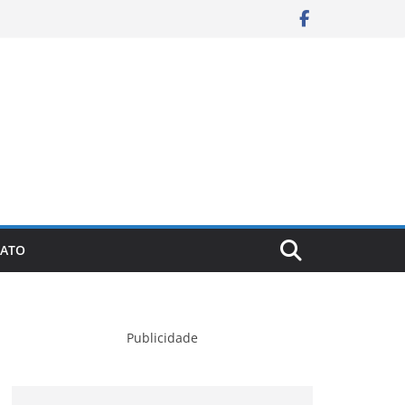
ATO
Publicidade