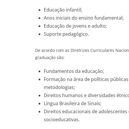
Educação infantil;
Anos iniciais do ensino fundamental;
Educação de jovens e adulto;
Suporte pedagógico.
De acordo com as Diretrizes Curriculares Nacio
graduação são:
Fundamentos da educação;
Formação na área de políticas pública
metodologias;
Direitos humanos e diversidades étnico-r
Língua Brasileira de Sinais;
Direitos educacionais de adolescente
socioeducativas.