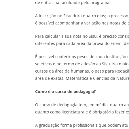
de entrar na faculdade pelo programa.
A inscrição no Sisu dura quatro dias; o processo
é possível acompanhar a variação nas notas de c
Para calcular a sua nota no Sisu, é preciso cons
diferentes para cada área da prova do Enem, de
É possível conferir os pesos de cada instituição
seletivos e no termo de adesão ao Sisu. Na maio
cursos da área de humanas, o peso para Redaçã
área de exatas, Matemática e Ciências da Natu
Como é o curso de pedagogia?
O curso de dedagogia tem, em média, quatro an
quanto como licenciatura e é obrigatório fazer e
A graduação forma profissionais que podem atu