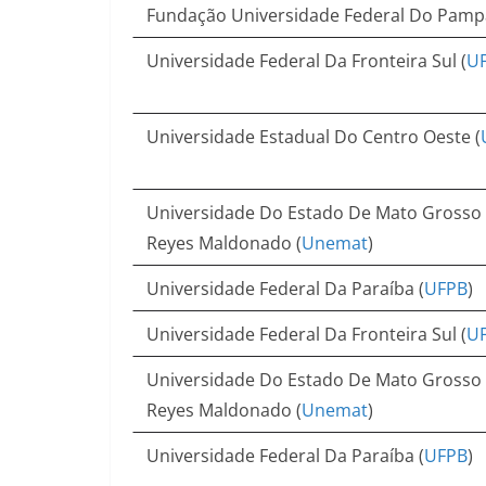
Fundação Universidade Federal Do Pamp
Universidade Federal Da Fronteira Sul (
U
Universidade Estadual Do Centro Oeste (
Universidade Do Estado De Mato Grosso 
Reyes Maldonado (
Unemat
)
Universidade Federal Da Paraíba (
UFPB
)
Universidade Federal Da Fronteira Sul (
U
Universidade Do Estado De Mato Grosso 
Reyes Maldonado (
Unemat
)
Universidade Federal Da Paraíba (
UFPB
)