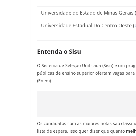
Universidade do Estado de Minas Gerais 
Universidade Estadual Do Centro Oeste (
Entenda o Sisu
O Sistema de Seleção Unificada (Sisu) é um prog
públicas de ensino superior ofertam vagas par
(Enem).
Os candidatos com as maiores notas são classi
lista de espera. Isso quer dizer que quanto
melh