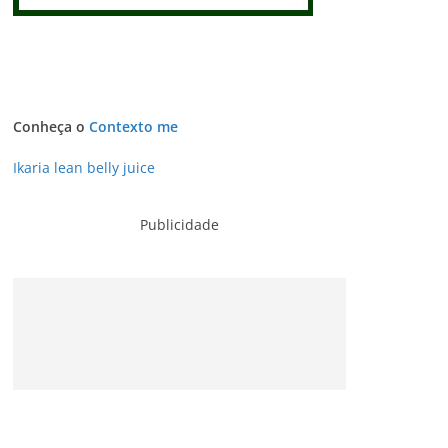
Conheça o
Contexto me
Ikaria lean belly juice
Publicidade