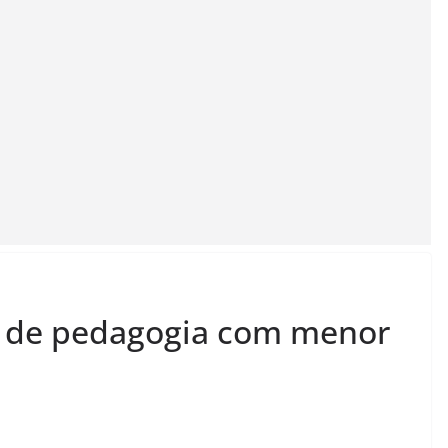
s de pedagogia com menor