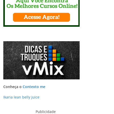
Conheça o
Contexto me
Ikaria lean belly juice
Publicidade