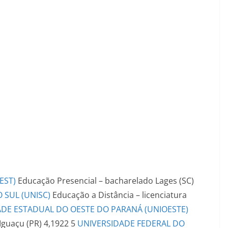
EST)
Educação Presencial – bacharelado
Lages (SC)
 SUL (UNISC)
Educação a Distância – licenciatura
ADE ESTADUAL DO OESTE DO PARANÁ (UNIOESTE)
Iguaçu (PR)
4,1922
5
UNIVERSIDADE FEDERAL DO