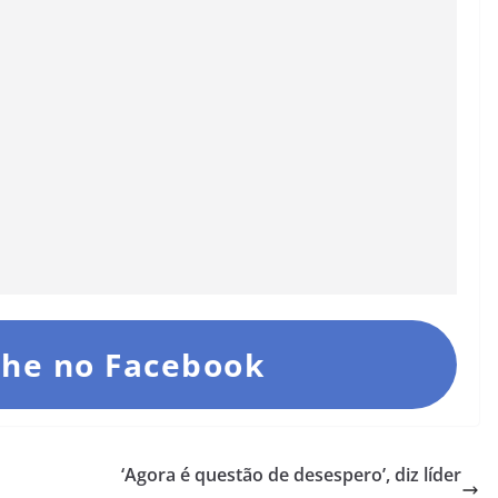
he no Facebook
‘Agora é questão de desespero’, diz líder