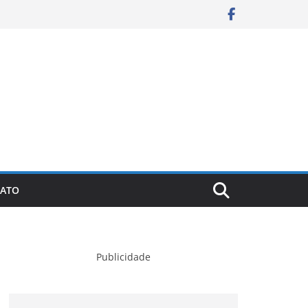
ATO
Publicidade