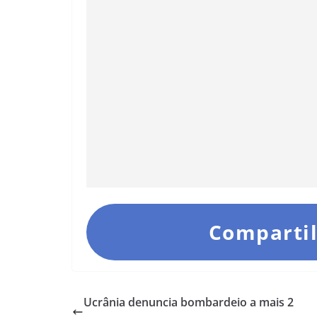
Compartil
Ucrânia denuncia bombardeio a mais 2