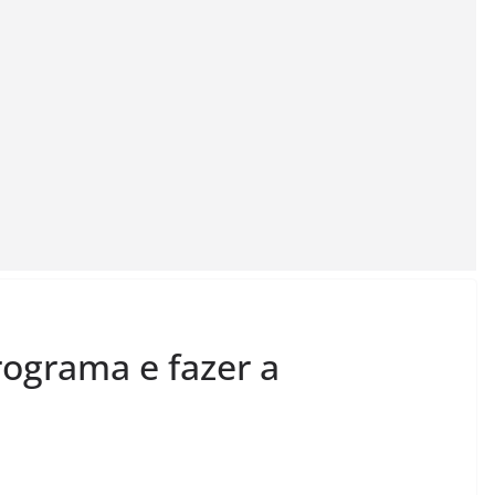
rograma e fazer a