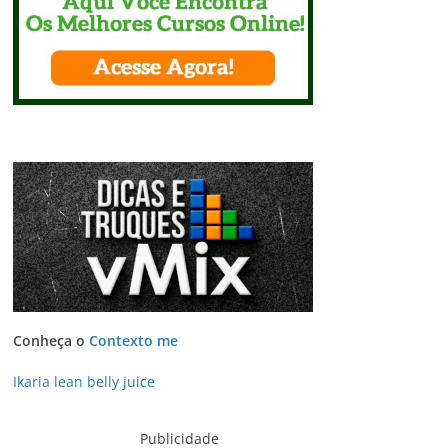
Conheça o
Contexto me
Ikaria lean belly juice
Publicidade