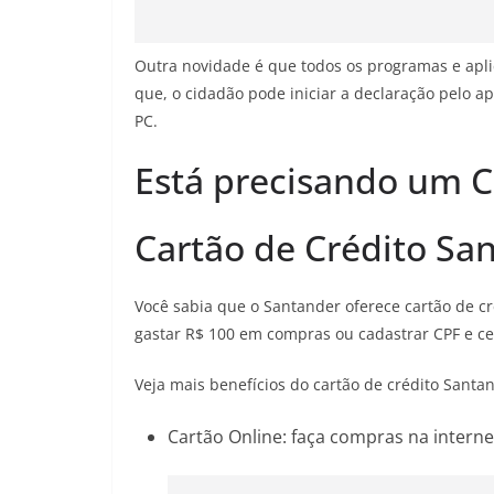
Outra novidade é que todos os programas e aplic
que, o cidadão pode iniciar a declaração pelo ap
PC.
Está precisando um C
Cartão de Crédito Sa
Você sabia que o Santander oferece cartão de cr
gastar R$ 100 em compras ou cadastrar CPF e ce
Veja mais benefícios do cartão de crédito Santa
Cartão Online: faça compras na interne