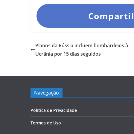
Compartil
Planos da Rússia incluem bombardeios à
Ucrânia por 15 dias seguidos
Navegação
Política de Privacidade
Termos de Uso