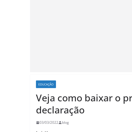
EDUCAÇÃO
Veja como baixar o p
declaração
03/03/2022
blog