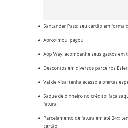
Santander Pass: seu cartão em forma de
Aproximou, pagou.
App Way: acompanhe seus gastos em tem
Descontos em diversos parceiros Esfer
Vai de Visa: tenha acesso a ofertas esp
Saque de dinheiro no crédito: faça sa
fatura.
Parcelamento de fatura em até 24x: ten
cartão.