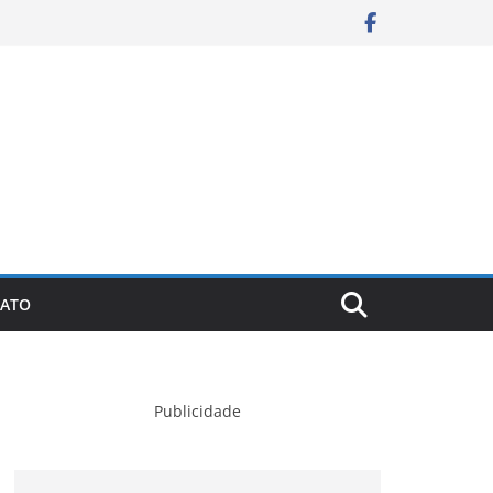
ATO
Publicidade