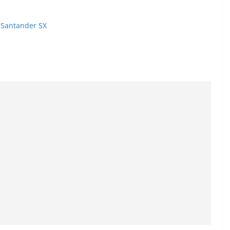
o Santander SX