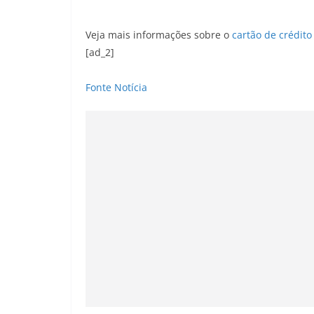
Veja mais informações sobre o
cartão de crédit
[ad_2]
Fonte Notícia