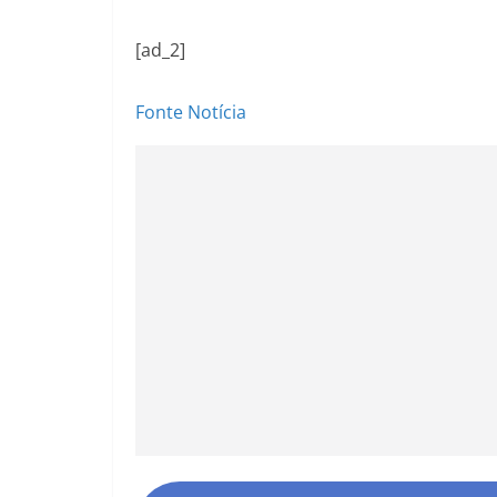
[ad_2]
Fonte Notícia