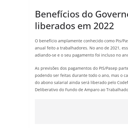
Benefícios do Govern
liberados em 2022
O benefício amplamente conhecido como Pis/P
anual feito a trabalhadores. No ano de 2021, es
adiando-se e o seu pagamento foi incluso no an
As previsões dos pagamentos do PIS/Pasep part
podendo ser feitas durante todo o ano, mas o 
do abono salarial ainda será liberado pelo Code
Deliberativo do Fundo de Amparo ao Trabalhado