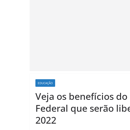
EDUCAÇÃO
Veja os benefícios d
Federal que serão li
2022