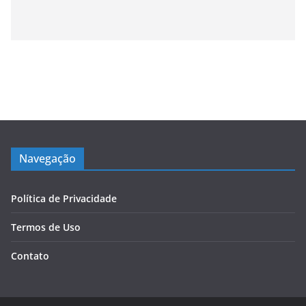
Navegação
Política de Privacidade
Termos de Uso
Contato