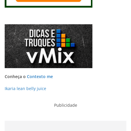
Conheça o
Contexto me
Ikaria lean belly juice
Publicidade