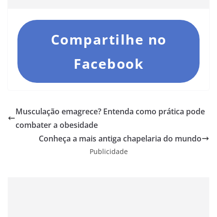
Compartilhe no
Facebook
Musculação emagrece? Entenda como prática pode
combater a obesidade
Conheça a mais antiga chapelaria do mundo
Publicidade