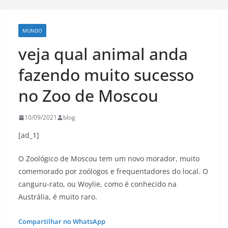
MUNDO
veja qual animal anda
fazendo muito sucesso
no Zoo de Moscou
10/09/2021
blog
[ad_1]
O Zoológico de Moscou tem um novo morador, muito
comemorado por zoólogos e frequentadores do local. O
canguru-rato, ou Woylie, como é conhecido na
Austrália, é muito raro.
Compartilhar no WhatsApp